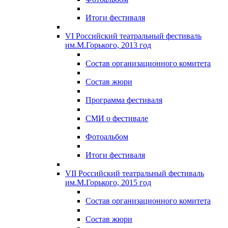
Итоги фестиваля
VI Российский театральный фестиваль
им.М.Горького, 2013 год
Состав организационного комитета
Состав жюри
Программа фестиваля
СМИ о фестивале
Фотоальбом
Итоги фестиваля
VII Российский театральный фестиваль
им.М.Горького, 2015 год
Состав организационного комитета
Состав жюри