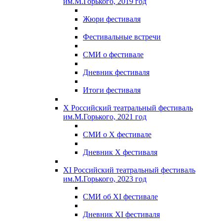
им.М.Горького, 2019 год
Жюри фестиваля
Фестивальные встречи
СМИ о фестивале
Дневник фестиваля
Итоги фестиваля
X Российский театральный фестиваль
им.М.Горького, 2021 год
СМИ о X фестивале
Дневник X фестиваля
XI Российский театральный фестиваль
им.М.Горького, 2023 год
СМИ об XI фестивале
Дневник XI фестиваля