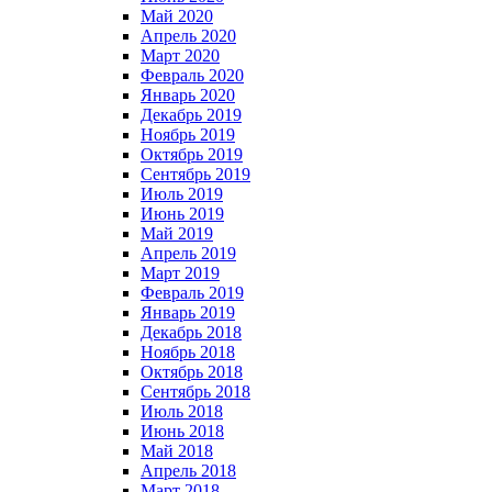
Май 2020
Апрель 2020
Март 2020
Февраль 2020
Январь 2020
Декабрь 2019
Ноябрь 2019
Октябрь 2019
Сентябрь 2019
Июль 2019
Июнь 2019
Май 2019
Апрель 2019
Март 2019
Февраль 2019
Январь 2019
Декабрь 2018
Ноябрь 2018
Октябрь 2018
Сентябрь 2018
Июль 2018
Июнь 2018
Май 2018
Апрель 2018
Март 2018