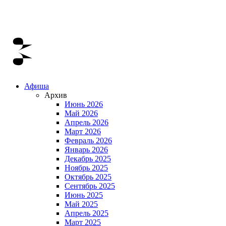
Афиша
Архив
Июнь 2026
Май 2026
Апрель 2026
Март 2026
Февраль 2026
Январь 2026
Декабрь 2025
Ноябрь 2025
Октябрь 2025
Сентябрь 2025
Июнь 2025
Май 2025
Апрель 2025
Март 2025