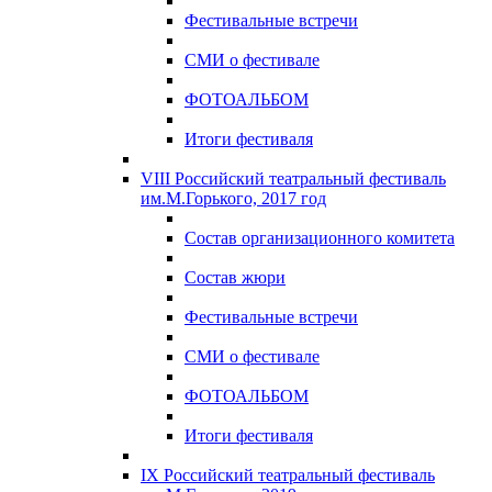
Фестивальные встречи
СМИ о фестивале
ФОТОАЛЬБОМ
Итоги фестиваля
VIII Российский театральный фестиваль
им.М.Горького, 2017 год
Состав организационного комитета
Состав жюри
Фестивальные встречи
СМИ о фестивале
ФОТОАЛЬБОМ
Итоги фестиваля
IX Российский театральный фестиваль