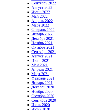
Сентябрь 2022
Август 2022
Июнь 2022
Май 2022
Апрель 2022
Март 2022
Февраль 2022
Январь 2022
Декабрь 2021
Ноябрь 2021
Октябрь 2021
Сентябрь 2021
Август 2021
Июнь 2021
Май 2021
Апрель 2021
Март 2021
Февраль 2021
Январь 2021
Декабрь 2020
Ноябрь 2020
Октябрь 2020
Сентябрь 2020
Июль 2020
Июнь 2020