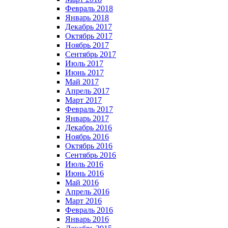
Февраль 2018
Январь 2018
Декабрь 2017
Октябрь 2017
Ноябрь 2017
Сентябрь 2017
Июль 2017
Июнь 2017
Май 2017
Апрель 2017
Март 2017
Февраль 2017
Январь 2017
Декабрь 2016
Ноябрь 2016
Октябрь 2016
Сентябрь 2016
Июль 2016
Июнь 2016
Май 2016
Апрель 2016
Март 2016
Февраль 2016
Январь 2016