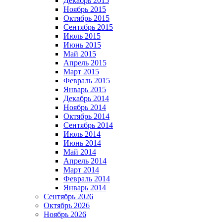
Декабрь 2015
Ноябрь 2015
Октябрь 2015
Сентябрь 2015
Июль 2015
Июнь 2015
Май 2015
Апрель 2015
Март 2015
Февраль 2015
Январь 2015
Декабрь 2014
Ноябрь 2014
Октябрь 2014
Сентябрь 2014
Июль 2014
Июнь 2014
Май 2014
Апрель 2014
Март 2014
Февраль 2014
Январь 2014
Сентябрь 2026
Октябрь 2026
Ноябрь 2026