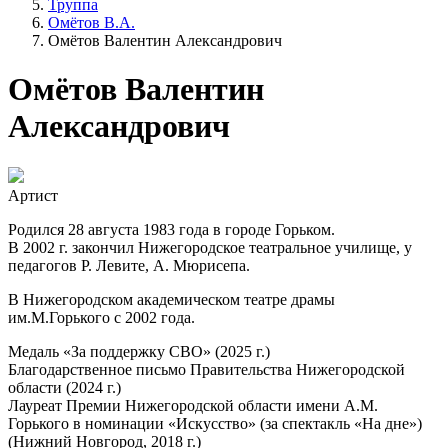
Труппа
Омётов В.А.
Омётов Валентин Александрович
Омётов Валентин
Александрович
Артист
Родился 28 августа 1983 года в городе Горьком.
В 2002 г. закончил Нижегородское театральное училище, у
педагогов Р. Левите, А. Мюрисепа.
В Нижегородском академическом театре драмы
им.М.Горького с 2002 года.
Медаль «За поддержку СВО» (2025 г.)
Благодарственное письмо Правительства Нижегородской
области (2024 г.)
Лауреат Премии Нижегородской области имени А.М.
Горького в номинации «Искусство» (за спектакль «На дне»)
(Нижний Новгород, 2018 г.)