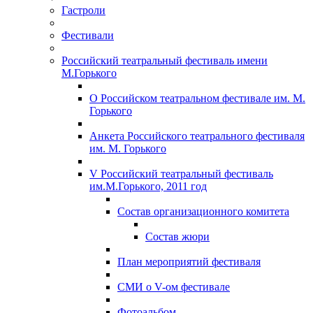
Гастроли
Фестивали
Российский театральный фестиваль имени
М.Горького
О Российском театральном фестивале им. М.
Горького
Анкета Российского театрального фестиваля
им. М. Горького
V Российский театральный фестиваль
им.М.Горького, 2011 год
Состав организационного комитета
Состав жюри
План мероприятий фестиваля
СМИ о V-ом фестивале
Фотоальбом