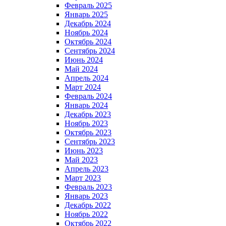
Февраль 2025
Январь 2025
Декабрь 2024
Ноябрь 2024
Октябрь 2024
Сентябрь 2024
Июнь 2024
Май 2024
Апрель 2024
Март 2024
Февраль 2024
Январь 2024
Декабрь 2023
Ноябрь 2023
Октябрь 2023
Сентябрь 2023
Июнь 2023
Май 2023
Апрель 2023
Март 2023
Февраль 2023
Январь 2023
Декабрь 2022
Ноябрь 2022
Октябрь 2022