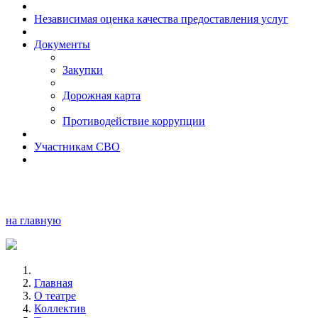
Независимая оценка качества предоставления услуг
Документы
Закупки
Дорожная карта
Противодействие коррупции
Участникам СВО
на главную
Главная
О театре
Коллектив