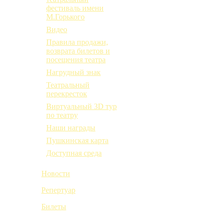
фестиваль имени
М.Горького
Видео
Правила продажи,
возврата билетов и
посещения театра
Нагрудный знак
Театральный
перекресток
Виртуальный 3D тур
по театру
Наши награды
Пушкинская карта
Доступная среда
Новости
Репертуар
Билеты