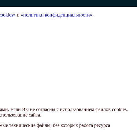
ookies»
и
«политики конфиденциальности»
.
ами. Если Вы не согласны с использованием файлов cookies,
спользование сайта.
ые технические файлы, без которых работа ресурса