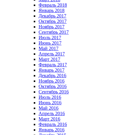
Февраль 2018
Январь 2018
Декабрь 2017
Октябрь 2017
Ноябрь 2017
Сентябрь 2017
Июль 2017
Июнь 2017
Май 2017
Апрель 2017
Март 2017
Февраль 2017
Январь 2017
Декабрь 2016
Ноябрь 2016
Октябрь 2016
Сентябрь 2016
Июль 2016
Июнь 2016
Май 2016
Апрель 2016
Март 2016
Февраль 2016
Январь 2016