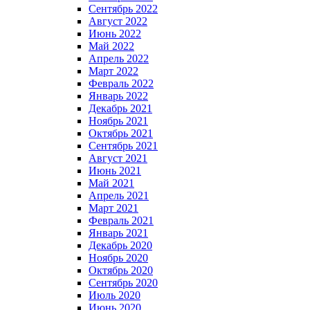
Сентябрь 2022
Август 2022
Июнь 2022
Май 2022
Апрель 2022
Март 2022
Февраль 2022
Январь 2022
Декабрь 2021
Ноябрь 2021
Октябрь 2021
Сентябрь 2021
Август 2021
Июнь 2021
Май 2021
Апрель 2021
Март 2021
Февраль 2021
Январь 2021
Декабрь 2020
Ноябрь 2020
Октябрь 2020
Сентябрь 2020
Июль 2020
Июнь 2020