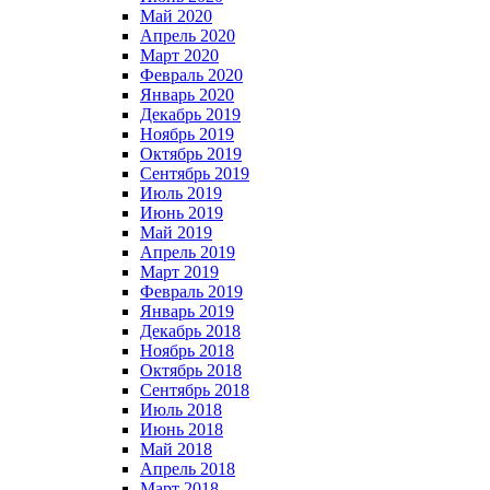
Май 2020
Апрель 2020
Март 2020
Февраль 2020
Январь 2020
Декабрь 2019
Ноябрь 2019
Октябрь 2019
Сентябрь 2019
Июль 2019
Июнь 2019
Май 2019
Апрель 2019
Март 2019
Февраль 2019
Январь 2019
Декабрь 2018
Ноябрь 2018
Октябрь 2018
Сентябрь 2018
Июль 2018
Июнь 2018
Май 2018
Апрель 2018
Март 2018