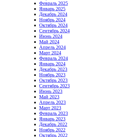
Февраль 2025
Январь 2025
Декабрь 2024
Ноябрь 2024
Октябрь 2024
Сентябрь 2024
Июнь 2024
Май 2024
Апрель 2024
Март 2024
Февраль 2024
Январь 2024
Декабрь 2023
Ноябрь 2023
Октябрь 2023
Сентябрь 2023
Июнь 2023
Май 2023
Апрель 2023
Март 2023
Февраль 2023
Январь 2023
Декабрь 2022
Ноябрь 2022
Октябрь 2022