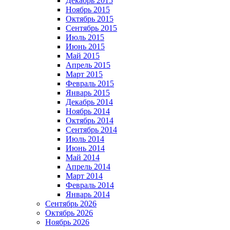
Декабрь 2015
Ноябрь 2015
Октябрь 2015
Сентябрь 2015
Июль 2015
Июнь 2015
Май 2015
Апрель 2015
Март 2015
Февраль 2015
Январь 2015
Декабрь 2014
Ноябрь 2014
Октябрь 2014
Сентябрь 2014
Июль 2014
Июнь 2014
Май 2014
Апрель 2014
Март 2014
Февраль 2014
Январь 2014
Сентябрь 2026
Октябрь 2026
Ноябрь 2026