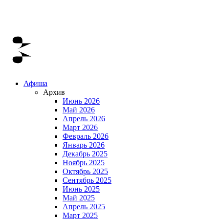
Афиша
Архив
Июнь 2026
Май 2026
Апрель 2026
Март 2026
Февраль 2026
Январь 2026
Декабрь 2025
Ноябрь 2025
Октябрь 2025
Сентябрь 2025
Июнь 2025
Май 2025
Апрель 2025
Март 2025