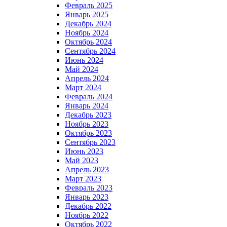
Февраль 2025
Январь 2025
Декабрь 2024
Ноябрь 2024
Октябрь 2024
Сентябрь 2024
Июнь 2024
Май 2024
Апрель 2024
Март 2024
Февраль 2024
Январь 2024
Декабрь 2023
Ноябрь 2023
Октябрь 2023
Сентябрь 2023
Июнь 2023
Май 2023
Апрель 2023
Март 2023
Февраль 2023
Январь 2023
Декабрь 2022
Ноябрь 2022
Октябрь 2022