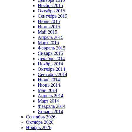
Декабрь 2015
Ноябрь 2015
Октябрь 2015
Сентябрь 2015
Июль 2015
Июнь 2015
Май 2015
Апрель 2015
Март 2015
Февраль 2015
Январь 2015
Декабрь 2014
Ноябрь 2014
Октябрь 2014
Сентябрь 2014
Июль 2014
Июнь 2014
Май 2014
Апрель 2014
Март 2014
Февраль 2014
Январь 2014
Сентябрь 2026
Октябрь 2026
Ноябрь 2026