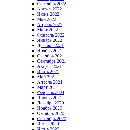
Сентябрь 2022
Август 2022
Июнь 2022
Май 2022
Апрель 2022
Март 2022
Февраль 2022
Январь 2022
Декабрь 2021
Ноябрь 2021
Октябрь 2021
Сентябрь 2021
Август 2021
Июнь 2021
Май 2021
Апрель 2021
Март 2021
Февраль 2021
Январь 2021
Декабрь 2020
Ноябрь 2020
Октябрь 2020
Сентябрь 2020
Июль 2020
Июнь 2020