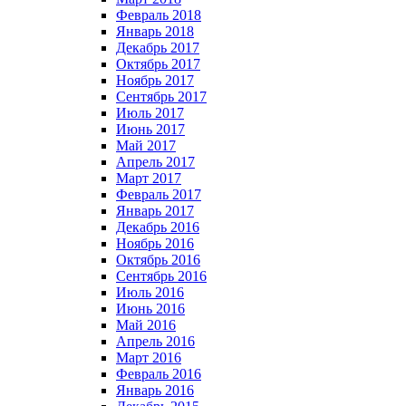
Февраль 2018
Январь 2018
Декабрь 2017
Октябрь 2017
Ноябрь 2017
Сентябрь 2017
Июль 2017
Июнь 2017
Май 2017
Апрель 2017
Март 2017
Февраль 2017
Январь 2017
Декабрь 2016
Ноябрь 2016
Октябрь 2016
Сентябрь 2016
Июль 2016
Июнь 2016
Май 2016
Апрель 2016
Март 2016
Февраль 2016
Январь 2016