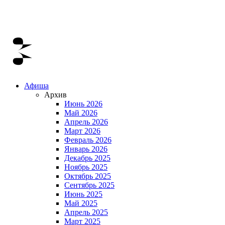
Афиша
Архив
Июнь 2026
Май 2026
Апрель 2026
Март 2026
Февраль 2026
Январь 2026
Декабрь 2025
Ноябрь 2025
Октябрь 2025
Сентябрь 2025
Июнь 2025
Май 2025
Апрель 2025
Март 2025