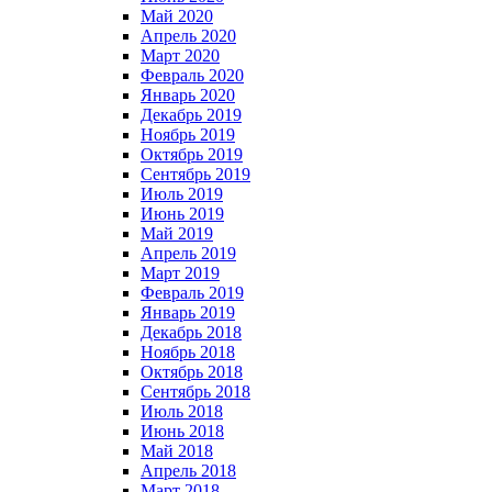
Май 2020
Апрель 2020
Март 2020
Февраль 2020
Январь 2020
Декабрь 2019
Ноябрь 2019
Октябрь 2019
Сентябрь 2019
Июль 2019
Июнь 2019
Май 2019
Апрель 2019
Март 2019
Февраль 2019
Январь 2019
Декабрь 2018
Ноябрь 2018
Октябрь 2018
Сентябрь 2018
Июль 2018
Июнь 2018
Май 2018
Апрель 2018
Март 2018