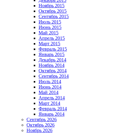
Декабрь 2015
Ноябрь 2015
Октябрь 2015
Сентябрь 2015
Июль 2015
Июнь 2015
Май 2015
Апрель 2015
Март 2015
Февраль 2015
Январь 2015
Декабрь 2014
Ноябрь 2014
Октябрь 2014
Сентябрь 2014
Июль 2014
Июнь 2014
Май 2014
Апрель 2014
Март 2014
Февраль 2014
Январь 2014
Сентябрь 2026
Октябрь 2026
Ноябрь 2026