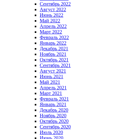
Сентябрь 2022
Август 2022
Июнь 2022
Май 2022
Апрель 2022
Март 2022
Февраль 2022
Январь 2022
Декабрь 2021
Ноябрь 2021
Октябрь 2021
Сентябрь 2021
Август 2021
Июнь 2021
Май 2021
Апрель 2021
Март 2021
Февраль 2021
Январь 2021
Декабрь 2020
Ноябрь 2020
Октябрь 2020
Сентябрь 2020
Июль 2020
Июнь 2020