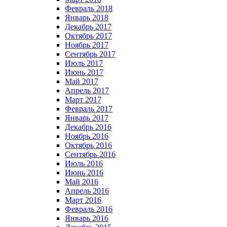
Февраль 2018
Январь 2018
Декабрь 2017
Октябрь 2017
Ноябрь 2017
Сентябрь 2017
Июль 2017
Июнь 2017
Май 2017
Апрель 2017
Март 2017
Февраль 2017
Январь 2017
Декабрь 2016
Ноябрь 2016
Октябрь 2016
Сентябрь 2016
Июль 2016
Июнь 2016
Май 2016
Апрель 2016
Март 2016
Февраль 2016
Январь 2016