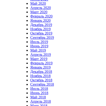
Май 2020
Апрель 2020
Март 2020
Февраль 2020
Январь 2020
Декабрь 2019
Ноябрь 2019
Октябрь 2019
Сентябрь 2019
Июль 2019
Июнь 2019
Май 2019
Апрель 2019
Март 2019
Февраль 2019
Январь 2019
Декабрь 2018
Ноябрь 2018
Октябрь 2018
Сентябрь 2018
Июль 2018
Июнь 2018
Май 2018
Апрель 2018
Март 2018