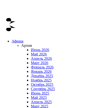
Афиша
Архив
Июнь 2026
Май 2026
Апрель 2026
Март 2026
Февраль 2026
Январь 2026
Декабрь 2025
Ноябрь 2025
Октябрь 2025
Сентябрь 2025
Июнь 2025
Май 2025
Апрель 2025
Март 2025