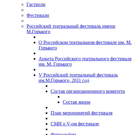
Гастроли
Фестивали
Российский театральный фестиваль имени
М.Горького
О Российском театральном фестивале им. М.
Горького
Анкета Российского театрального фестиваля
им. М. Горького
V Российский театральный фестиваль
им.М.Горького, 2011 год
Состав организационного комитета
Состав жюри
План мероприятий фестиваля
СМИ о V-ом фестивале
Фотоальбом