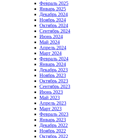
Февраль 2025
Январь 2025
Декабрь 2024
Ноябрь 2024
Октябрь 2024
Сентябрь 2024
Июнь 2024
Май 2024
Апрель 2024
Март 2024
Февраль 2024
Январь 2024
Декабрь 2023
Ноябрь 2023
Октябрь 2023
Сентябрь 2023
Июнь 2023
Май 2023
Апрель 2023
Март 2023
Февраль 2023
Январь 2023
Декабрь 2022
Ноябрь 2022
Октябрь 2022