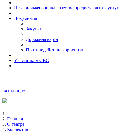
Независимая оценка качества предоставления услуг
Документы
Закупки
Дорожная карта
Противодействие коррупции
Участникам СВО
на главную
Главная
О театре
Коллектив