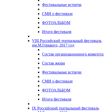
Фестивальные встречи
СМИ о фестивале
ФОТОАЛЬБОМ
Итоги фестиваля
VIII Российский театральный фестиваль
им.М.Горького, 2017 год
Состав организационного комитета
Состав жюри
Фестивальные встречи
СМИ о фестивале
ФОТОАЛЬБОМ
Итоги фестиваля
IX Российский театральный фестиваль