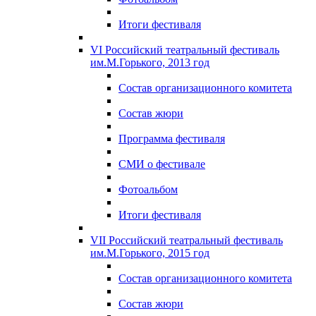
Итоги фестиваля
VI Российский театральный фестиваль
им.М.Горького, 2013 год
Состав организационного комитета
Состав жюри
Программа фестиваля
СМИ о фестивале
Фотоальбом
Итоги фестиваля
VII Российский театральный фестиваль
им.М.Горького, 2015 год
Состав организационного комитета
Состав жюри