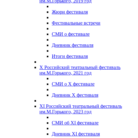
им.М.Горького, 2019 год
Жюри фестиваля
Фестивальные встречи
СМИ о фестивале
Дневник фестиваля
Итоги фестиваля
X Российский театральный фестиваль
им.М.Горького, 2021 год
СМИ о X фестивале
Дневник X фестиваля
XI Российский театральный фестиваль
им.М.Горького, 2023 год
СМИ об XI фестивале
Дневник XI фестиваля