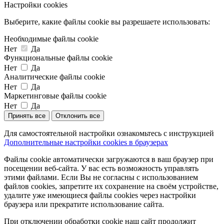
Настройки cookies
Выберите, какие файлы cookie вы разрешаете использовать:
Необходимые файлы cookie
Нет
Да
Функциональные файлы cookie
Нет
Да
Аналитические файлы cookie
Нет
Да
Маркетинговые файлы cookie
Нет
Да
Принять все
Отклонить все
Для самостоятельной настройки ознакомьтесь с инструкцией
Дополнительные настройки cookies в браузерах
Файлы cookie автоматически загружаются в ваш браузер при
посещении веб-сайта. У вас есть возможность управлять
этими файлами. Если Вы не согласны с использованием
файлов cookies, запретите их сохранение на своём устройстве,
удалите уже имеющиеся файлы cookies через настройки
браузера или прекратите использование сайта.
При отключении обработки cookie наш сайт продолжит