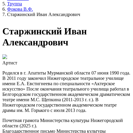
Труппа
Фокова В.Ф.
Старжинский Иван Александрович
Старжинский Иван
Александрович
Артист
Родился в г. Апатиты Мурманской области 07 июня 1990 года.
В 2011 году закончил Нижегородское театральное училище
имени Е.А. Евстигнеева по специальности «Актерское
искусство» После окончания театрального училища работал в
Белгородском государственном академическом драматическом
театре имени М.С. Щепкина (2011-2013 г. г.). В
Нижегородском государственном академическом театре
драмы им. М. Горького с июля 2013 года.
Почетная грамота Министерства культуры Нижегородской
области (2025 г.).
Благодарственное письмо Министерства культуры