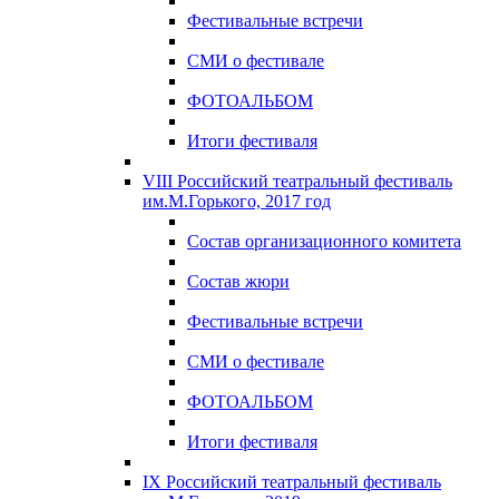
Фестивальные встречи
СМИ о фестивале
ФОТОАЛЬБОМ
Итоги фестиваля
VIII Российский театральный фестиваль
им.М.Горького, 2017 год
Состав организационного комитета
Состав жюри
Фестивальные встречи
СМИ о фестивале
ФОТОАЛЬБОМ
Итоги фестиваля
IX Российский театральный фестиваль