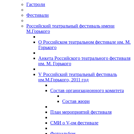
Гастроли
Фестивали
Российский театральный фестиваль имени
М.Горького
О Российском театральном фестивале им. М.
Горького
Анкета Российского театрального фестиваля
им. М. Горького
V Российский театральный фестиваль
им.М.Горького, 2011 год
Состав организационного комитета
Состав жюри
План мероприятий фестиваля
СМИ о V-ом фестивале
Фотоальбом