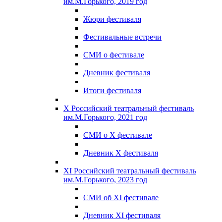
им.М.Горького, 2019 год
Жюри фестиваля
Фестивальные встречи
СМИ о фестивале
Дневник фестиваля
Итоги фестиваля
X Российский театральный фестиваль
им.М.Горького, 2021 год
СМИ о X фестивале
Дневник X фестиваля
XI Российский театральный фестиваль
им.М.Горького, 2023 год
СМИ об XI фестивале
Дневник XI фестиваля