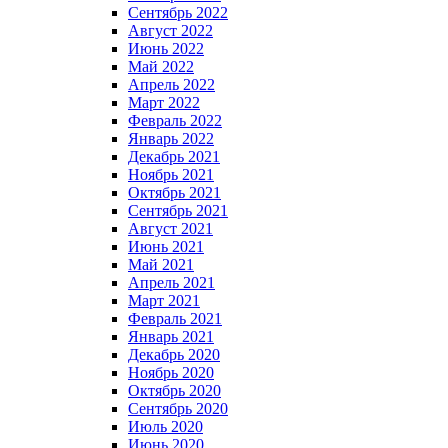
Сентябрь 2022
Август 2022
Июнь 2022
Май 2022
Апрель 2022
Март 2022
Февраль 2022
Январь 2022
Декабрь 2021
Ноябрь 2021
Октябрь 2021
Сентябрь 2021
Август 2021
Июнь 2021
Май 2021
Апрель 2021
Март 2021
Февраль 2021
Январь 2021
Декабрь 2020
Ноябрь 2020
Октябрь 2020
Сентябрь 2020
Июль 2020
Июнь 2020