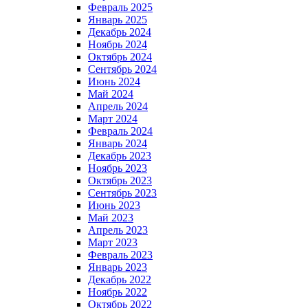
Февраль 2025
Январь 2025
Декабрь 2024
Ноябрь 2024
Октябрь 2024
Сентябрь 2024
Июнь 2024
Май 2024
Апрель 2024
Март 2024
Февраль 2024
Январь 2024
Декабрь 2023
Ноябрь 2023
Октябрь 2023
Сентябрь 2023
Июнь 2023
Май 2023
Апрель 2023
Март 2023
Февраль 2023
Январь 2023
Декабрь 2022
Ноябрь 2022
Октябрь 2022