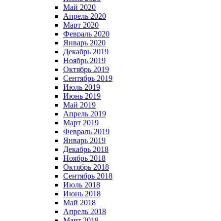
Май 2020
Апрель 2020
Март 2020
Февраль 2020
Январь 2020
Декабрь 2019
Ноябрь 2019
Октябрь 2019
Сентябрь 2019
Июль 2019
Июнь 2019
Май 2019
Апрель 2019
Март 2019
Февраль 2019
Январь 2019
Декабрь 2018
Ноябрь 2018
Октябрь 2018
Сентябрь 2018
Июль 2018
Июнь 2018
Май 2018
Апрель 2018
Март 2018