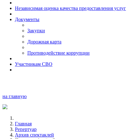
Независимая оценка качества предоставления услуг
Документы
Закупки
Дорожная карта
Противодействие коррупции
Участникам СВО
на главную
Главная
Репертуар
Архив спектаклей