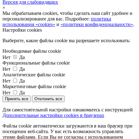
Версия для слабовидящих
×
Мы обрабатываем cookies, чтобы сделать наш сайт удобнее и
персонализированее для вас. Подробнее:
политика
использования «cookies»
и
«политики конфиденциальности»
.
Настройки cookies
Выберите, какие файлы cookie вы разрешаете использовать:
Необходимые файлы cookie
Нет
Да
Функциональные файлы cookie
Нет
Да
Аналитические файлы cookie
Нет
Да
Маркетинговые файлы cookie
Нет
Да
Принять все
Отклонить все
Для самостоятельной настройки ознакомьтесь с инструкцией
Дополнительные настройки cookies в браузерах
Файлы cookie автоматически загружаются в ваш браузер при
посещении веб-сайта. У вас есть возможность управлять
этими файлами. Если Вы не согласны с использованием