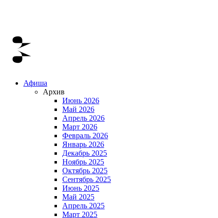
Афиша
Архив
Июнь 2026
Май 2026
Апрель 2026
Март 2026
Февраль 2026
Январь 2026
Декабрь 2025
Ноябрь 2025
Октябрь 2025
Сентябрь 2025
Июнь 2025
Май 2025
Апрель 2025
Март 2025