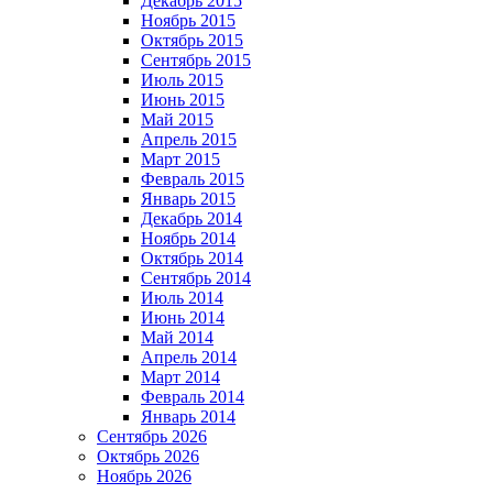
Декабрь 2015
Ноябрь 2015
Октябрь 2015
Сентябрь 2015
Июль 2015
Июнь 2015
Май 2015
Апрель 2015
Март 2015
Февраль 2015
Январь 2015
Декабрь 2014
Ноябрь 2014
Октябрь 2014
Сентябрь 2014
Июль 2014
Июнь 2014
Май 2014
Апрель 2014
Март 2014
Февраль 2014
Январь 2014
Сентябрь 2026
Октябрь 2026
Ноябрь 2026