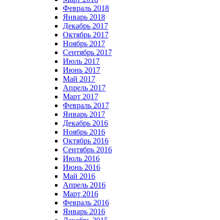
Февраль 2018
Январь 2018
Декабрь 2017
Октябрь 2017
Ноябрь 2017
Сентябрь 2017
Июль 2017
Июнь 2017
Май 2017
Апрель 2017
Март 2017
Февраль 2017
Январь 2017
Декабрь 2016
Ноябрь 2016
Октябрь 2016
Сентябрь 2016
Июль 2016
Июнь 2016
Май 2016
Апрель 2016
Март 2016
Февраль 2016
Январь 2016