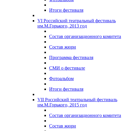
Итоги фестиваля
VI Российский театральный фестиваль
им.М.Горького, 2013 год
Состав организационного комитета
Состав жюри
Программа фестиваля
СМИ о фестивале
Фотоальбом
Итоги фестиваля
VII Российский театральный фестиваль
им.М.Горького, 2015 год
Состав организационного комитета
Состав жюри