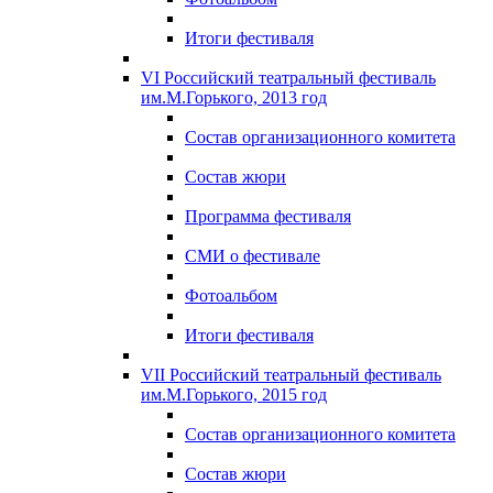
Итоги фестиваля
VI Российский театральный фестиваль
им.М.Горького, 2013 год
Состав организационного комитета
Состав жюри
Программа фестиваля
СМИ о фестивале
Фотоальбом
Итоги фестиваля
VII Российский театральный фестиваль
им.М.Горького, 2015 год
Состав организационного комитета
Состав жюри