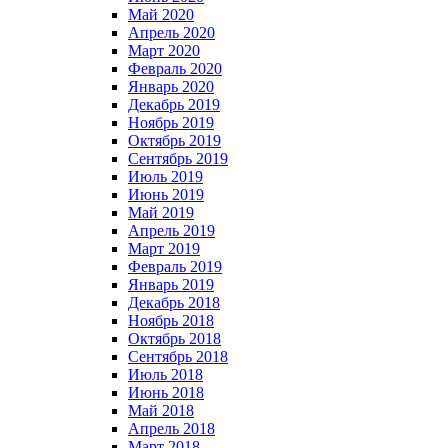
Май 2020
Апрель 2020
Март 2020
Февраль 2020
Январь 2020
Декабрь 2019
Ноябрь 2019
Октябрь 2019
Сентябрь 2019
Июль 2019
Июнь 2019
Май 2019
Апрель 2019
Март 2019
Февраль 2019
Январь 2019
Декабрь 2018
Ноябрь 2018
Октябрь 2018
Сентябрь 2018
Июль 2018
Июнь 2018
Май 2018
Апрель 2018
Март 2018