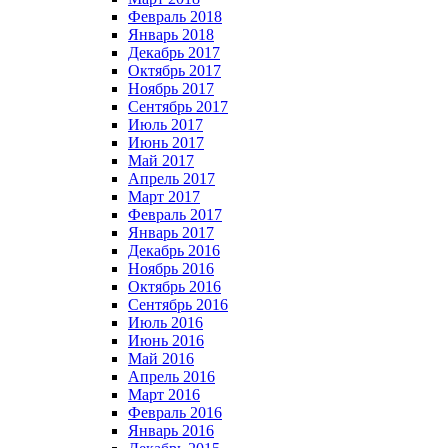
Февраль 2018
Январь 2018
Декабрь 2017
Октябрь 2017
Ноябрь 2017
Сентябрь 2017
Июль 2017
Июнь 2017
Май 2017
Апрель 2017
Март 2017
Февраль 2017
Январь 2017
Декабрь 2016
Ноябрь 2016
Октябрь 2016
Сентябрь 2016
Июль 2016
Июнь 2016
Май 2016
Апрель 2016
Март 2016
Февраль 2016
Январь 2016