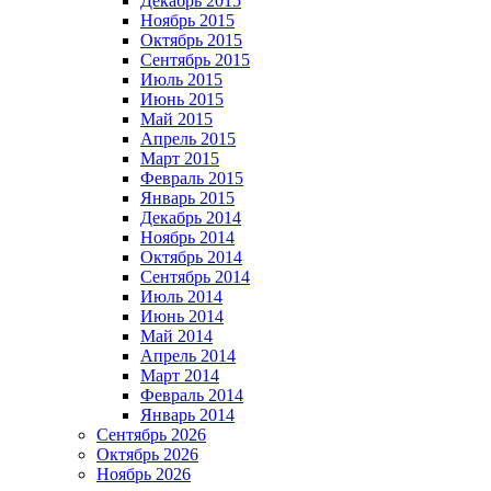
Декабрь 2015
Ноябрь 2015
Октябрь 2015
Сентябрь 2015
Июль 2015
Июнь 2015
Май 2015
Апрель 2015
Март 2015
Февраль 2015
Январь 2015
Декабрь 2014
Ноябрь 2014
Октябрь 2014
Сентябрь 2014
Июль 2014
Июнь 2014
Май 2014
Апрель 2014
Март 2014
Февраль 2014
Январь 2014
Сентябрь 2026
Октябрь 2026
Ноябрь 2026