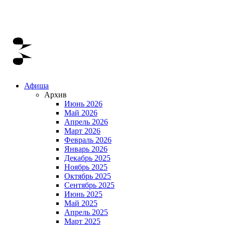
Афиша
Архив
Июнь 2026
Май 2026
Апрель 2026
Март 2026
Февраль 2026
Январь 2026
Декабрь 2025
Ноябрь 2025
Октябрь 2025
Сентябрь 2025
Июнь 2025
Май 2025
Апрель 2025
Март 2025