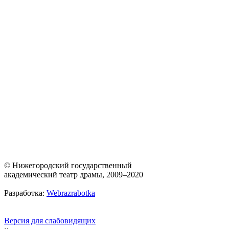
© Нижегородский государственный
академический театр драмы, 2009–2020
Разработка:
Webrazrabotka
Версия для слабовидящих