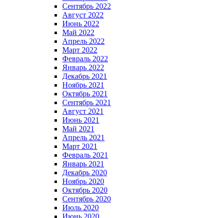
Сентябрь 2022
Август 2022
Июнь 2022
Май 2022
Апрель 2022
Март 2022
Февраль 2022
Январь 2022
Декабрь 2021
Ноябрь 2021
Октябрь 2021
Сентябрь 2021
Август 2021
Июнь 2021
Май 2021
Апрель 2021
Март 2021
Февраль 2021
Январь 2021
Декабрь 2020
Ноябрь 2020
Октябрь 2020
Сентябрь 2020
Июль 2020
Июнь 2020