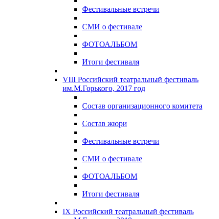
Фестивальные встречи
СМИ о фестивале
ФОТОАЛЬБОМ
Итоги фестиваля
VIII Российский театральный фестиваль
им.М.Горького, 2017 год
Состав организационного комитета
Состав жюри
Фестивальные встречи
СМИ о фестивале
ФОТОАЛЬБОМ
Итоги фестиваля
IX Российский театральный фестиваль