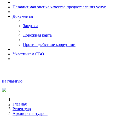
Независимая оценка качества предоставления услуг
Документы
Закупки
Дорожная карта
Противодействие коррупции
Участникам СВО
на главную
Главная
Репертуар
Архив репертуаров