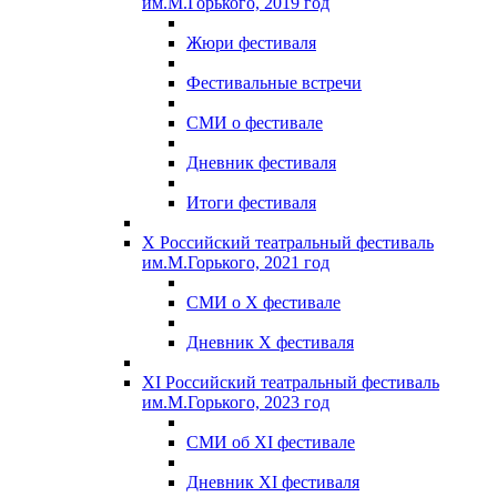
им.М.Горького, 2019 год
Жюри фестиваля
Фестивальные встречи
СМИ о фестивале
Дневник фестиваля
Итоги фестиваля
X Российский театральный фестиваль
им.М.Горького, 2021 год
СМИ о X фестивале
Дневник X фестиваля
XI Российский театральный фестиваль
им.М.Горького, 2023 год
СМИ об XI фестивале
Дневник XI фестиваля