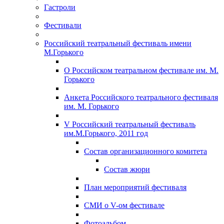
Гастроли
Фестивали
Российский театральный фестиваль имени
М.Горького
О Российском театральном фестивале им. М.
Горького
Анкета Российского театрального фестиваля
им. М. Горького
V Российский театральный фестиваль
им.М.Горького, 2011 год
Состав организационного комитета
Состав жюри
План мероприятий фестиваля
СМИ о V-ом фестивале
Фотоальбом