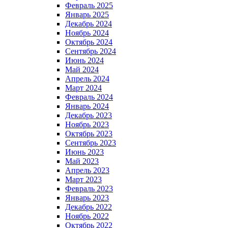
Февраль 2025
Январь 2025
Декабрь 2024
Ноябрь 2024
Октябрь 2024
Сентябрь 2024
Июнь 2024
Май 2024
Апрель 2024
Март 2024
Февраль 2024
Январь 2024
Декабрь 2023
Ноябрь 2023
Октябрь 2023
Сентябрь 2023
Июнь 2023
Май 2023
Апрель 2023
Март 2023
Февраль 2023
Январь 2023
Декабрь 2022
Ноябрь 2022
Октябрь 2022