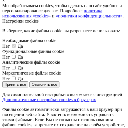
×
Мы обрабатываем cookies, чтобы сделать наш сайт удобнее и
персонализированее для вас. Подробнее:
политика
использования «cookies»
и
«политики конфиденциальности»
.
Настройки cookies
Выберите, какие файлы cookie вы разрешаете использовать:
Необходимые файлы cookie
Нет
Да
Функциональные файлы cookie
Нет
Да
Аналитические файлы cookie
Нет
Да
Маркетинговые файлы cookie
Нет
Да
Принять все
Отклонить все
Для самостоятельной настройки ознакомьтесь с инструкцией
Дополнительные настройки cookies в браузерах
Файлы cookie автоматически загружаются в ваш браузер при
посещении веб-сайта. У вас есть возможность управлять
этими файлами. Если Вы не согласны с использованием
файлов cookies, запретите их сохранение на своём устройстве,