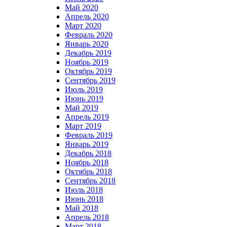
Май 2020
Апрель 2020
Март 2020
Февраль 2020
Январь 2020
Декабрь 2019
Ноябрь 2019
Октябрь 2019
Сентябрь 2019
Июль 2019
Июнь 2019
Май 2019
Апрель 2019
Март 2019
Февраль 2019
Январь 2019
Декабрь 2018
Ноябрь 2018
Октябрь 2018
Сентябрь 2018
Июль 2018
Июнь 2018
Май 2018
Апрель 2018
Март 2018