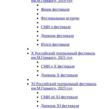
им.М.Горького, 2019 год
Жюри фестиваля
Фестивальные встречи
СМИ о фестивале
Дневник фестиваля
Итоги фестиваля
X Российский театральный фестиваль
им.М.Горького, 2021 год
СМИ о X фестивале
Дневник X фестиваля
XI Российский театральный фестиваль
им.М.Горького, 2023 год
СМИ об XI фестивале
Дневник XI фестиваля