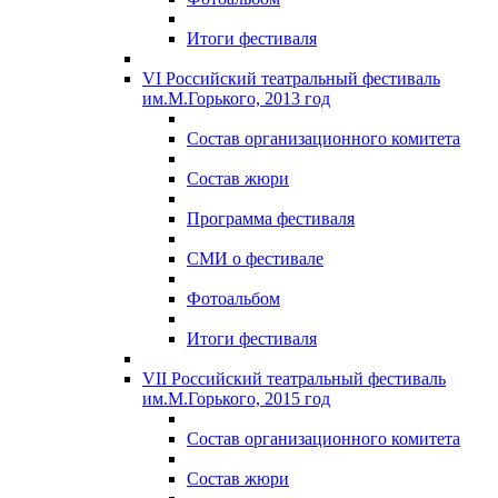
Итоги фестиваля
VI Российский театральный фестиваль
им.М.Горького, 2013 год
Состав организационного комитета
Состав жюри
Программа фестиваля
СМИ о фестивале
Фотоальбом
Итоги фестиваля
VII Российский театральный фестиваль
им.М.Горького, 2015 год
Состав организационного комитета
Состав жюри