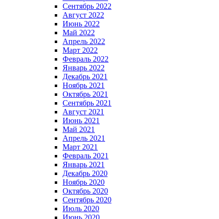
Сентябрь 2022
Август 2022
Июнь 2022
Май 2022
Апрель 2022
Март 2022
Февраль 2022
Январь 2022
Декабрь 2021
Ноябрь 2021
Октябрь 2021
Сентябрь 2021
Август 2021
Июнь 2021
Май 2021
Апрель 2021
Март 2021
Февраль 2021
Январь 2021
Декабрь 2020
Ноябрь 2020
Октябрь 2020
Сентябрь 2020
Июль 2020
Июнь 2020