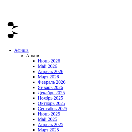
Афиша
Архив
Июнь 2026
Май 2026
Апрель 2026
Март 2026
Февраль 2026
Январь 2026
Декабрь 2025
Ноябрь 2025
Октябрь 2025
Сентябрь 2025
Июнь 2025
Май 2025
Апрель 2025
Март 2025