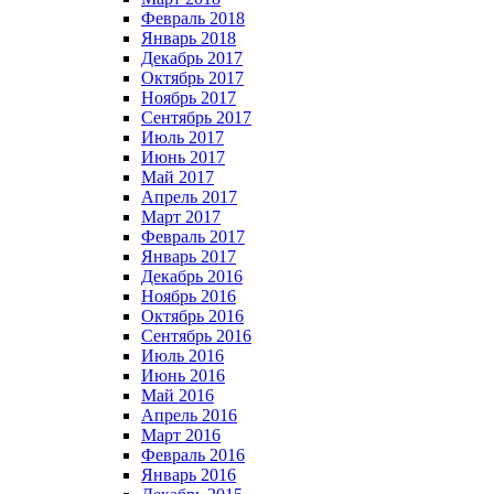
Февраль 2018
Январь 2018
Декабрь 2017
Октябрь 2017
Ноябрь 2017
Сентябрь 2017
Июль 2017
Июнь 2017
Май 2017
Апрель 2017
Март 2017
Февраль 2017
Январь 2017
Декабрь 2016
Ноябрь 2016
Октябрь 2016
Сентябрь 2016
Июль 2016
Июнь 2016
Май 2016
Апрель 2016
Март 2016
Февраль 2016
Январь 2016