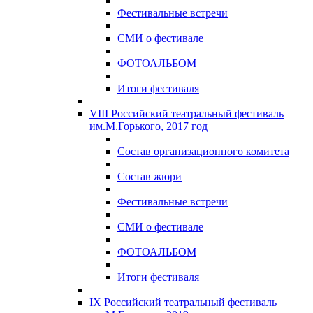
Фестивальные встречи
СМИ о фестивале
ФОТОАЛЬБОМ
Итоги фестиваля
VIII Российский театральный фестиваль
им.М.Горького, 2017 год
Состав организационного комитета
Состав жюри
Фестивальные встречи
СМИ о фестивале
ФОТОАЛЬБОМ
Итоги фестиваля
IX Российский театральный фестиваль