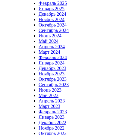
Февраль 2025
Январь 2025
Декабрь 2024
Ноябрь 2024
Октябрь 2024
Сентябрь 2024
Июнь 2024
Май 2024
Апрель 2024
Март 2024
Февраль 2024
Январь 2024
Декабрь 2023
Ноябрь 2023
Октябрь 2023
Сентябрь 2023
Июнь 2023
Май 2023
Апрель 2023
Март 2023
Февраль 2023
Январь 2023
Декабрь 2022
Ноябрь 2022
Октябрь 2022