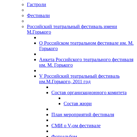
Гастроли
Фестивали
Российский театральный фестиваль имени
М.Горького
О Российском театральном фестивале им. М.
Горького
Анкета Российского театрального фестиваля
им. М. Горького
V Российский театральный фестиваль
им.М.Горького, 2011 год
Состав организационного комитета
Состав жюри
План мероприятий фестиваля
СМИ о V-ом фестивале
Фотоальбом