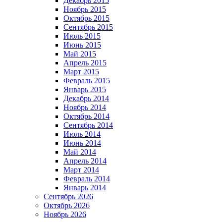
Декабрь 2015
Ноябрь 2015
Октябрь 2015
Сентябрь 2015
Июль 2015
Июнь 2015
Май 2015
Апрель 2015
Март 2015
Февраль 2015
Январь 2015
Декабрь 2014
Ноябрь 2014
Октябрь 2014
Сентябрь 2014
Июль 2014
Июнь 2014
Май 2014
Апрель 2014
Март 2014
Февраль 2014
Январь 2014
Сентябрь 2026
Октябрь 2026
Ноябрь 2026