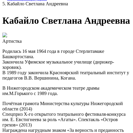
Кабайло Светлана Андреевна
Кабайло Светлана Андреевна
Артистка
Родилась 16 мая 1964 года в городе Стерлитамаке
Башкортостана.
Закончила Уфимское музыкальное училище (дирижер-
хоровик).
В 1989 году закончила Красноярский театральный институт у
педагогов В.В. Вершинина, Когана.
В Нижегородском академическом театре драмы
им.М.Горького с 1989 года.
Почётная грамота Министерства культуры Нижегородской
области (2014)
Спецприз Х-го открытого театрального фестиваля-конкурса
им. Е. Евстигнеева за роль «Агаты». Спектакль «Остров
грехов» (2013)
Награждена нагрудным знаком «За верность и преданность