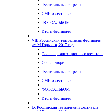
Фестивальные встречи
СМИ о фестивале
ФОТОАЛЬБОМ
Итоги фестиваля
VIII Российский театральный фестиваль
им.М.Горького, 2017 год
Состав организационного комитета
Состав жюри
Фестивальные встречи
СМИ о фестивале
ФОТОАЛЬБОМ
Итоги фестиваля
IX Российский театральный фестиваль