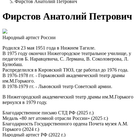
Фирстов Анатолий Петрович
Фирстов Анатолий Петрович
Народный артист России
Родился 23 мая 1951 года в Нижнем Тагиле.
В 1975 году окончил Нижегородское театральное училище, у
педагогов Б. Наравцевича, С. Лермана, В. Соколоверова, Л.
Булюбаш.
Распределился в Кировский ТЮЗ, где работал до 1976 года.
В 1976-1978 гг. - Горьковский академический театр драмы
им.М.Горького.
В 1978-1979 гг. - Львовский театр Советской армии.
В Нижегородский академический театр драмы им.М.Горького
вернулся в 1979 году.
Благодарственное письмо СТД РФ (2025 г.)
Медаль «80 лет атомной отрасли России» (2025 г.)
Благодарность Государственного ордена Почета музея А.М.
Горького (2024 г.)
Народный артист РФ (2022 г.)