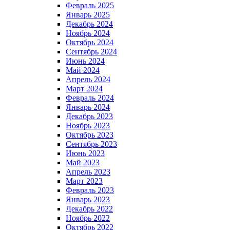
Февраль 2025
Январь 2025
Декабрь 2024
Ноябрь 2024
Октябрь 2024
Сентябрь 2024
Июнь 2024
Май 2024
Апрель 2024
Март 2024
Февраль 2024
Январь 2024
Декабрь 2023
Ноябрь 2023
Октябрь 2023
Сентябрь 2023
Июнь 2023
Май 2023
Апрель 2023
Март 2023
Февраль 2023
Январь 2023
Декабрь 2022
Ноябрь 2022
Октябрь 2022