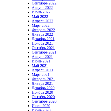
Сентябрь 2022
Август 2022
Июнь 2022
Май 2022
Апрель 2022
Март 2022
Февраль 2022
Январь 2022
Декабрь 2021
Ноябрь 2021
Октябрь 2021
Сентябрь 2021
Август 2021
Июнь 2021
Май 2021
Апрель 2021
Март 2021
Февраль 2021
Январь 2021
Декабрь 2020
Ноябрь 2020
Октябрь 2020
Сентябрь 2020
Июль 2020
Июнь 2020