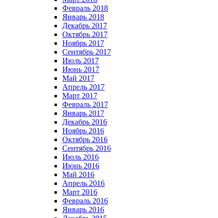
Февраль 2018
Январь 2018
Декабрь 2017
Октябрь 2017
Ноябрь 2017
Сентябрь 2017
Июль 2017
Июнь 2017
Май 2017
Апрель 2017
Март 2017
Февраль 2017
Январь 2017
Декабрь 2016
Ноябрь 2016
Октябрь 2016
Сентябрь 2016
Июль 2016
Июнь 2016
Май 2016
Апрель 2016
Март 2016
Февраль 2016
Январь 2016