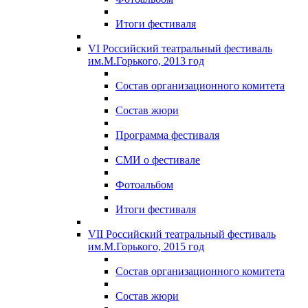
Итоги фестиваля
VI Российский театральный фестиваль
им.М.Горького, 2013 год
Состав организационного комитета
Состав жюри
Программа фестиваля
СМИ о фестивале
Фотоальбом
Итоги фестиваля
VII Российский театральный фестиваль
им.М.Горького, 2015 год
Состав организационного комитета
Состав жюри