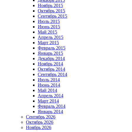
Декабрь 2015
Ноябрь 2015
Октябрь 2015
Сентябрь 2015
Июль 2015
Июнь 2015
Май 2015
Апрель 2015
Март 2015
Февраль 2015
Январь 2015
Декабрь 2014
Ноябрь 2014
Октябрь 2014
Сентябрь 2014
Июль 2014
Июнь 2014
Май 2014
Апрель 2014
Март 2014
Февраль 2014
Январь 2014
Сентябрь 2026
Октябрь 2026
Ноябрь 2026