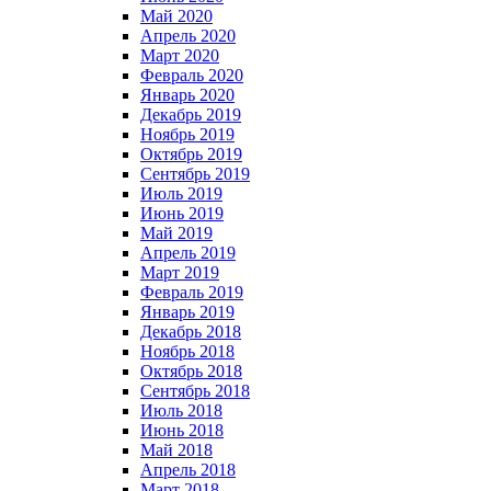
Май 2020
Апрель 2020
Март 2020
Февраль 2020
Январь 2020
Декабрь 2019
Ноябрь 2019
Октябрь 2019
Сентябрь 2019
Июль 2019
Июнь 2019
Май 2019
Апрель 2019
Март 2019
Февраль 2019
Январь 2019
Декабрь 2018
Ноябрь 2018
Октябрь 2018
Сентябрь 2018
Июль 2018
Июнь 2018
Май 2018
Апрель 2018
Март 2018