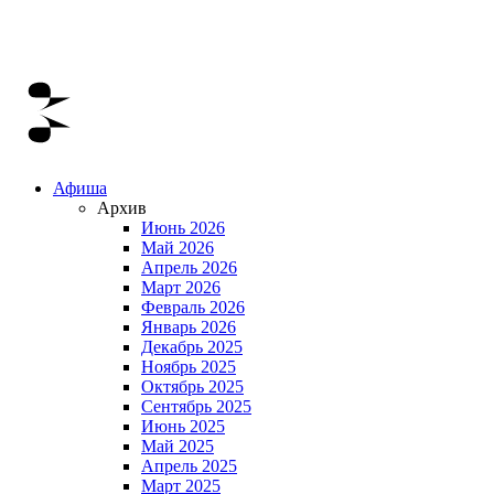
Афиша
Архив
Июнь 2026
Май 2026
Апрель 2026
Март 2026
Февраль 2026
Январь 2026
Декабрь 2025
Ноябрь 2025
Октябрь 2025
Сентябрь 2025
Июнь 2025
Май 2025
Апрель 2025
Март 2025