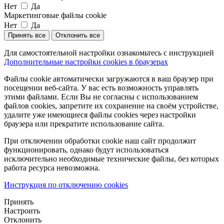
Нет
Да
Маркетинговые файлы cookie
Нет
Да
Принять все
Отклонить все
Для самостоятельной настройки ознакомьтесь с инструкцией
Дополнительные настройки cookies в браузерах
Файлы cookie автоматически загружаются в ваш браузер при
посещении веб-сайта. У вас есть возможность управлять
этими файлами. Если Вы не согласны с использованием
файлов cookies, запретите их сохранение на своём устройстве,
удалите уже имеющиеся файлы cookies через настройки
браузера или прекратите использование сайта.
При отключении обработки cookie наш сайт продолжит
функционировать, однако будут использоваться
исключительно необходимые технические файлы, без которых
работа ресурса невозможна.
Инструкция по отключению cookies
Принять
Настроить
Отклонить