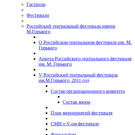
Гастроли
Фестивали
Российский театральный фестиваль имени
М.Горького
О Российском театральном фестивале им. М.
Горького
Анкета Российского театрального фестиваля
им. М. Горького
V Российский театральный фестиваль
им.М.Горького, 2011 год
Состав организационного комитета
Состав жюри
План мероприятий фестиваля
СМИ о V-ом фестивале
Фотоальбом