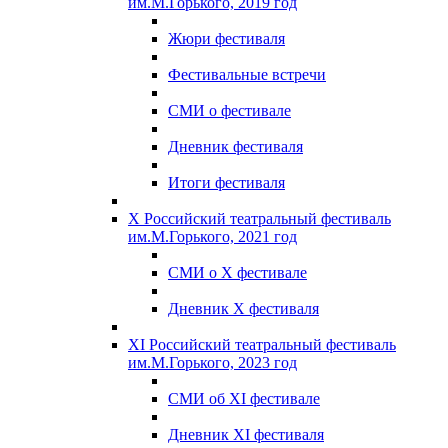
им.М.Горького, 2019 год
Жюри фестиваля
Фестивальные встречи
СМИ о фестивале
Дневник фестиваля
Итоги фестиваля
X Российский театральный фестиваль
им.М.Горького, 2021 год
СМИ о X фестивале
Дневник X фестиваля
XI Российский театральный фестиваль
им.М.Горького, 2023 год
СМИ об XI фестивале
Дневник XI фестиваля