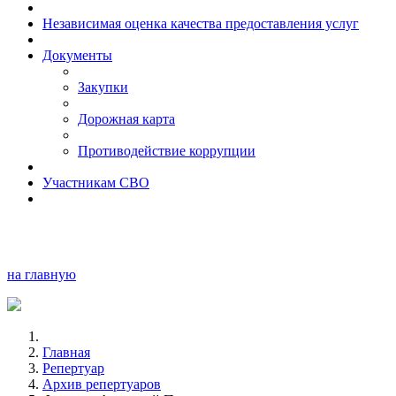
Независимая оценка качества предоставления услуг
Документы
Закупки
Дорожная карта
Противодействие коррупции
Участникам СВО
на главную
Главная
Репертуар
Архив репертуаров