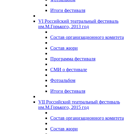
Итоги фестиваля
VI Российский театральный фестиваль
им.М.Горького, 2013 год
Состав организационного комитета
Состав жюри
Программа фестиваля
СМИ о фестивале
Фотоальбом
Итоги фестиваля
VII Российский театральный фестиваль
им.М.Горького, 2015 год
Состав организационного комитета
Состав жюри