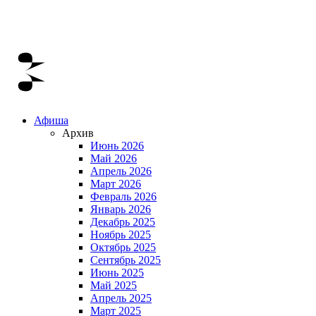
Афиша
Архив
Июнь 2026
Май 2026
Апрель 2026
Март 2026
Февраль 2026
Январь 2026
Декабрь 2025
Ноябрь 2025
Октябрь 2025
Сентябрь 2025
Июнь 2025
Май 2025
Апрель 2025
Март 2025