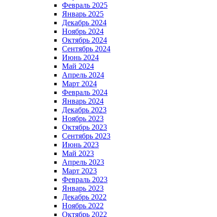
Февраль 2025
Январь 2025
Декабрь 2024
Ноябрь 2024
Октябрь 2024
Сентябрь 2024
Июнь 2024
Май 2024
Апрель 2024
Март 2024
Февраль 2024
Январь 2024
Декабрь 2023
Ноябрь 2023
Октябрь 2023
Сентябрь 2023
Июнь 2023
Май 2023
Апрель 2023
Март 2023
Февраль 2023
Январь 2023
Декабрь 2022
Ноябрь 2022
Октябрь 2022