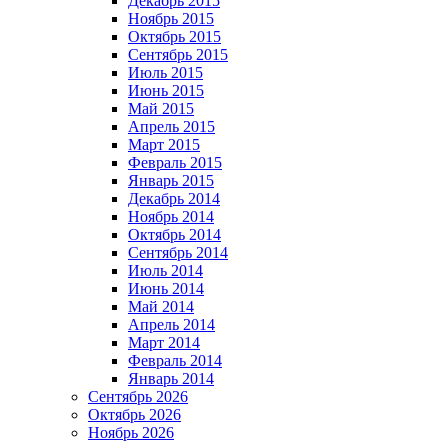
Декабрь 2015
Ноябрь 2015
Октябрь 2015
Сентябрь 2015
Июль 2015
Июнь 2015
Май 2015
Апрель 2015
Март 2015
Февраль 2015
Январь 2015
Декабрь 2014
Ноябрь 2014
Октябрь 2014
Сентябрь 2014
Июль 2014
Июнь 2014
Май 2014
Апрель 2014
Март 2014
Февраль 2014
Январь 2014
Сентябрь 2026
Октябрь 2026
Ноябрь 2026