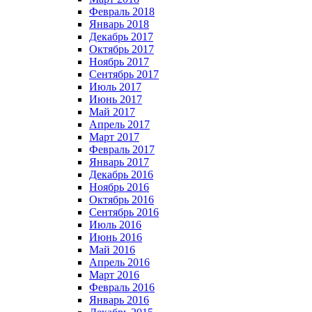
Февраль 2018
Январь 2018
Декабрь 2017
Октябрь 2017
Ноябрь 2017
Сентябрь 2017
Июль 2017
Июнь 2017
Май 2017
Апрель 2017
Март 2017
Февраль 2017
Январь 2017
Декабрь 2016
Ноябрь 2016
Октябрь 2016
Сентябрь 2016
Июль 2016
Июнь 2016
Май 2016
Апрель 2016
Март 2016
Февраль 2016
Январь 2016