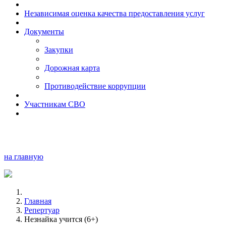
Независимая оценка качества предоставления услуг
Документы
Закупки
Дорожная карта
Противодействие коррупции
Участникам СВО
на главную
Главная
Репертуар
Незнайка учится (6+)