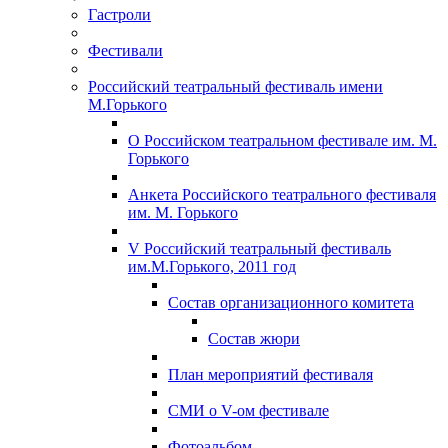
Гастроли
Фестивали
Российский театральный фестиваль имени
М.Горького
О Российском театральном фестивале им. М.
Горького
Анкета Российского театрального фестиваля
им. М. Горького
V Российский театральный фестиваль
им.М.Горького, 2011 год
Состав организационного комитета
Состав жюри
План мероприятий фестиваля
СМИ о V-ом фестивале
Фотоальбом