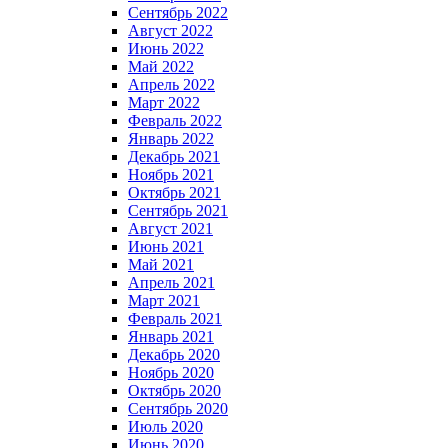
Сентябрь 2022
Август 2022
Июнь 2022
Май 2022
Апрель 2022
Март 2022
Февраль 2022
Январь 2022
Декабрь 2021
Ноябрь 2021
Октябрь 2021
Сентябрь 2021
Август 2021
Июнь 2021
Май 2021
Апрель 2021
Март 2021
Февраль 2021
Январь 2021
Декабрь 2020
Ноябрь 2020
Октябрь 2020
Сентябрь 2020
Июль 2020
Июнь 2020