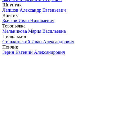
Шпунтик
Лапшов Александр Евгеньевич
Винтик
Бычков Иван Николаевич
Торопыжка
Мельникова Мария Васильевна
Пилюлькин
Старжинский Иван Александрович
Пончик
Зерин Евгений Александрович