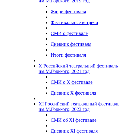
им.М.Горького, 2019 год
Жюри фестиваля
Фестивальные встречи
СМИ о фестивале
Дневник фестиваля
Итоги фестиваля
X Российский театральный фестиваль
им.М.Горького, 2021 год
СМИ о X фестивале
Дневник X фестиваля
XI Российский театральный фестиваль
им.М.Горького, 2023 год
СМИ об XI фестивале
Дневник XI фестиваля