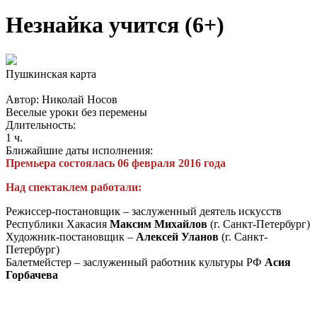
Незнайка учится (6+)
Пушкинская карта
Автор: Николай Носов
Веселые уроки без перемены
Длительность:
1 ч.
Ближайшие даты исполнения:
Премьера состоялась 06 февраля 2016 года
Над спектаклем работали:
Режиссер-постановщик – заслуженный деятель искусств
Республики Хакасия
Максим Михайлов
(г. Санкт-Петербург)
Художник-постановщик –
Алексей Уланов
(г. Санкт-
Петербург)
Балетмейстер – заслуженный работник культуры РФ
Асия
Горбачева