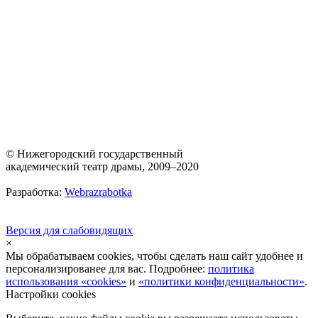
© Нижегородский государственный
академический театр драмы, 2009–2020
Разработка:
Webrazrabotka
Версия для слабовидящих
×
Мы обрабатываем cookies, чтобы сделать наш сайт удобнее и
персонализированее для вас. Подробнее:
политика
использования «cookies»
и
«политики конфиденциальности»
.
Настройки cookies