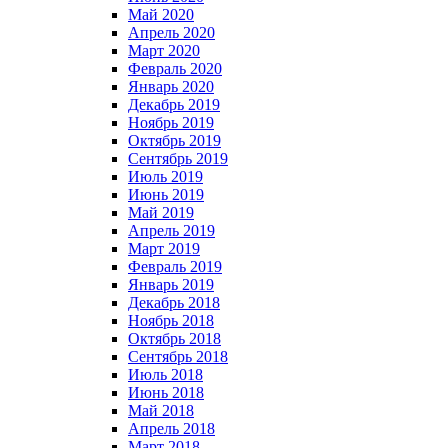
Май 2020
Апрель 2020
Март 2020
Февраль 2020
Январь 2020
Декабрь 2019
Ноябрь 2019
Октябрь 2019
Сентябрь 2019
Июль 2019
Июнь 2019
Май 2019
Апрель 2019
Март 2019
Февраль 2019
Январь 2019
Декабрь 2018
Ноябрь 2018
Октябрь 2018
Сентябрь 2018
Июль 2018
Июнь 2018
Май 2018
Апрель 2018
Март 2018