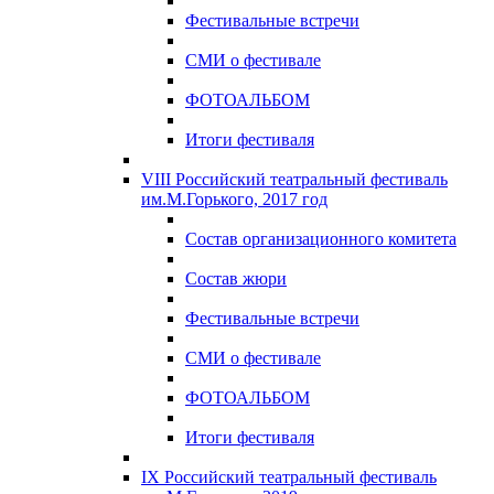
Фестивальные встречи
СМИ о фестивале
ФОТОАЛЬБОМ
Итоги фестиваля
VIII Российский театральный фестиваль
им.М.Горького, 2017 год
Состав организационного комитета
Состав жюри
Фестивальные встречи
СМИ о фестивале
ФОТОАЛЬБОМ
Итоги фестиваля
IX Российский театральный фестиваль