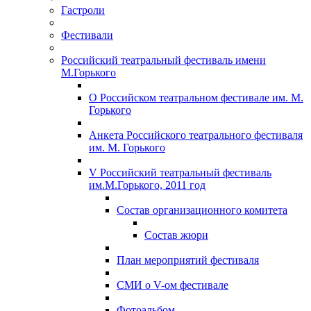
Гастроли
Фестивали
Российский театральный фестиваль имени
М.Горького
О Российском театральном фестивале им. М.
Горького
Анкета Российского театрального фестиваля
им. М. Горького
V Российский театральный фестиваль
им.М.Горького, 2011 год
Состав организационного комитета
Состав жюри
План мероприятий фестиваля
СМИ о V-ом фестивале
Фотоальбом