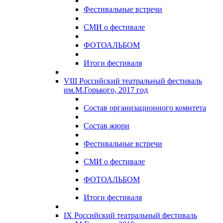
Фестивальные встречи
СМИ о фестивале
ФОТОАЛЬБОМ
Итоги фестиваля
VIII Российский театральный фестиваль
им.М.Горького, 2017 год
Состав организационного комитета
Состав жюри
Фестивальные встречи
СМИ о фестивале
ФОТОАЛЬБОМ
Итоги фестиваля
IX Российский театральный фестиваль