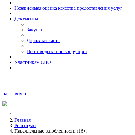
Независимая оценка качества предоставления услуг
Документы
Закупки
Дорожная карта
Противодействие коррупции
Участникам СВО
на главную
Главная
Репертуар
Параллельные влюбленности (16+)