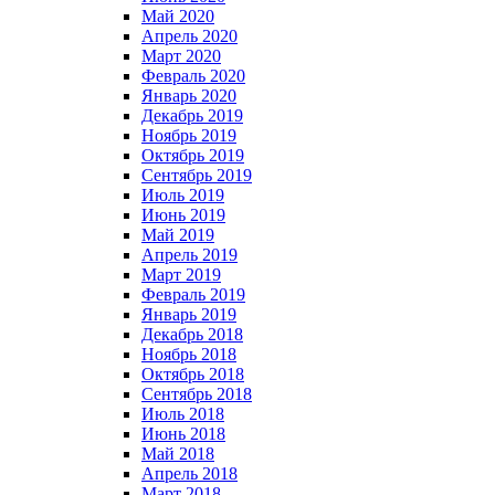
Май 2020
Апрель 2020
Март 2020
Февраль 2020
Январь 2020
Декабрь 2019
Ноябрь 2019
Октябрь 2019
Сентябрь 2019
Июль 2019
Июнь 2019
Май 2019
Апрель 2019
Март 2019
Февраль 2019
Январь 2019
Декабрь 2018
Ноябрь 2018
Октябрь 2018
Сентябрь 2018
Июль 2018
Июнь 2018
Май 2018
Апрель 2018
Март 2018