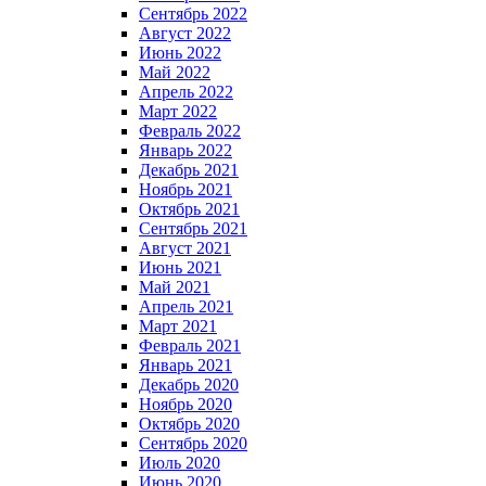
Сентябрь 2022
Август 2022
Июнь 2022
Май 2022
Апрель 2022
Март 2022
Февраль 2022
Январь 2022
Декабрь 2021
Ноябрь 2021
Октябрь 2021
Сентябрь 2021
Август 2021
Июнь 2021
Май 2021
Апрель 2021
Март 2021
Февраль 2021
Январь 2021
Декабрь 2020
Ноябрь 2020
Октябрь 2020
Сентябрь 2020
Июль 2020
Июнь 2020