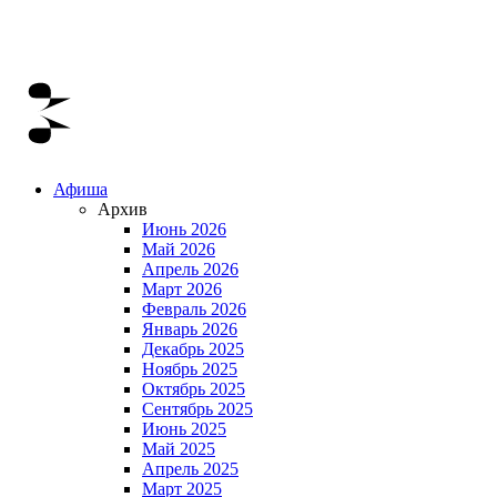
Афиша
Архив
Июнь 2026
Май 2026
Апрель 2026
Март 2026
Февраль 2026
Январь 2026
Декабрь 2025
Ноябрь 2025
Октябрь 2025
Сентябрь 2025
Июнь 2025
Май 2025
Апрель 2025
Март 2025