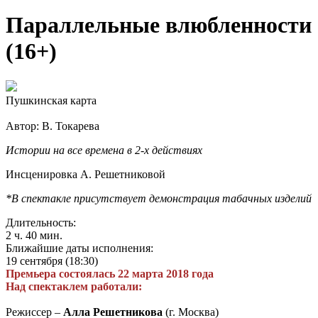
Параллельные влюбленности
(16+)
Пушкинская карта
Автор: В. Токарева
Истории на все времена в 2-х действиях
Инсценировка А. Решетниковой
*В спектакле присутствует демонстрация табачных изделий
Длительность:
2 ч. 40 мин.
Ближайшие даты исполнения:
19 сентября (18:30)
Премьера состоялась 22 марта 2018 года
Над спектаклем работали:
Режиссер –
Алла Решетникова
(г. Москва)