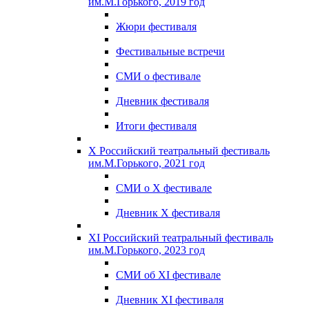
им.М.Горького, 2019 год
Жюри фестиваля
Фестивальные встречи
СМИ о фестивале
Дневник фестиваля
Итоги фестиваля
X Российский театральный фестиваль
им.М.Горького, 2021 год
СМИ о X фестивале
Дневник X фестиваля
XI Российский театральный фестиваль
им.М.Горького, 2023 год
СМИ об XI фестивале
Дневник XI фестиваля