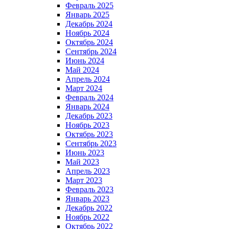
Февраль 2025
Январь 2025
Декабрь 2024
Ноябрь 2024
Октябрь 2024
Сентябрь 2024
Июнь 2024
Май 2024
Апрель 2024
Март 2024
Февраль 2024
Январь 2024
Декабрь 2023
Ноябрь 2023
Октябрь 2023
Сентябрь 2023
Июнь 2023
Май 2023
Апрель 2023
Март 2023
Февраль 2023
Январь 2023
Декабрь 2022
Ноябрь 2022
Октябрь 2022