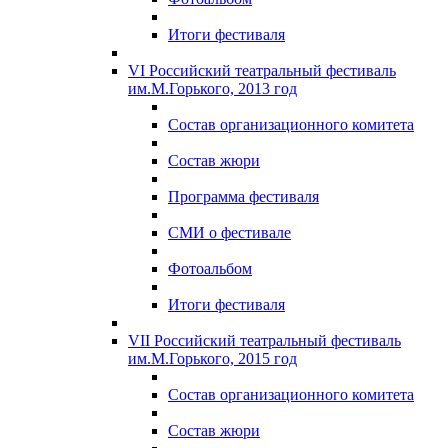
Итоги фестиваля
VI Российский театральный фестиваль
им.М.Горького, 2013 год
Состав организационного комитета
Состав жюри
Программа фестиваля
СМИ о фестивале
Фотоальбом
Итоги фестиваля
VII Российский театральный фестиваль
им.М.Горького, 2015 год
Состав организационного комитета
Состав жюри