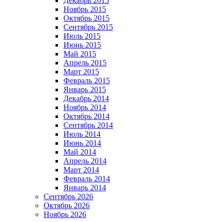
Декабрь 2015
Ноябрь 2015
Октябрь 2015
Сентябрь 2015
Июль 2015
Июнь 2015
Май 2015
Апрель 2015
Март 2015
Февраль 2015
Январь 2015
Декабрь 2014
Ноябрь 2014
Октябрь 2014
Сентябрь 2014
Июль 2014
Июнь 2014
Май 2014
Апрель 2014
Март 2014
Февраль 2014
Январь 2014
Сентябрь 2026
Октябрь 2026
Ноябрь 2026