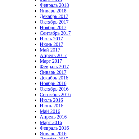
Февраль 2018
Январь 2018
Декабрь 2017
Октябрь 2017
Ноябрь 2017
Сентябрь 2017
Июль 2017
Июнь 2017
Май 2017
Апрель 2017
Март 2017
Февраль 2017
Январь 2017
Декабрь 2016
Ноябрь 2016
Октябрь 2016
Сентябрь 2016
Июль 2016
Июнь 2016
Май 2016
Апрель 2016
Март 2016
Февраль 2016
Январь 2016