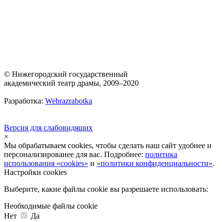
© Нижегородский государственный
академический театр драмы, 2009–2020
Разработка:
Webrazrabotka
Версия для слабовидящих
×
Мы обрабатываем cookies, чтобы сделать наш сайт удобнее и
персонализированее для вас. Подробнее:
политика
использования «cookies»
и
«политики конфиденциальности»
.
Настройки cookies
Выберите, какие файлы cookie вы разрешаете использовать:
Необходимые файлы cookie
Нет
Да