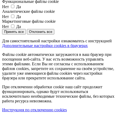
Функциональные файлы cookie
Нет
Да
Аналитические файлы cookie
Нет
Да
Маркетинговые файлы cookie
Нет
Да
Принять все
Отклонить все
Для самостоятельной настройки ознакомьтесь с инструкцией
Дополнительные настройки cookies в браузерах
Файлы cookie автоматически загружаются в ваш браузер при
посещении веб-сайта. У вас есть возможность управлять
этими файлами. Если Вы не согласны с использованием
файлов cookies, запретите их сохранение на своём устройстве,
удалите уже имеющиеся файлы cookies через настройки
браузера или прекратите использование сайта.
При отключении обработки cookie наш сайт продолжит
функционировать, однако будут использоваться
исключительно необходимые технические файлы, без которых
работа ресурса невозможна.
Инструкция по отключению cookies