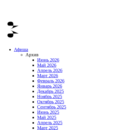
Афиша
Архив
Июнь 2026
Май 2026
Апрель 2026
Март 2026
Февраль 2026
Январь 2026
Декабрь 2025
Ноябрь 2025
Октябрь 2025
Сентябрь 2025
Июнь 2025
Май 2025
Апрель 2025
Март 2025