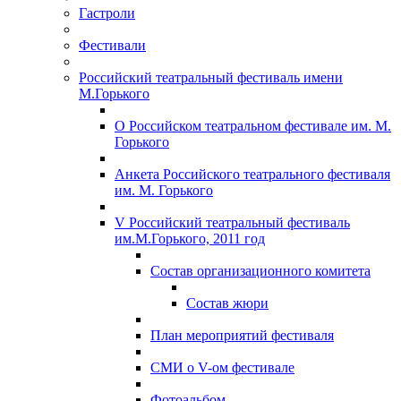
Гастроли
Фестивали
Российский театральный фестиваль имени
М.Горького
О Российском театральном фестивале им. М.
Горького
Анкета Российского театрального фестиваля
им. М. Горького
V Российский театральный фестиваль
им.М.Горького, 2011 год
Состав организационного комитета
Состав жюри
План мероприятий фестиваля
СМИ о V-ом фестивале
Фотоальбом