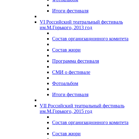
Итоги фестиваля
VI Российский театральный фестиваль
им.М.Горького, 2013 год
Состав организационного комитета
Состав жюри
Программа фестиваля
СМИ о фестивале
Фотоальбом
Итоги фестиваля
VII Российский театральный фестиваль
им.М.Горького, 2015 год
Состав организационного комитета
Состав жюри