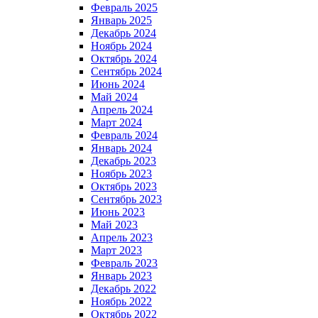
Февраль 2025
Январь 2025
Декабрь 2024
Ноябрь 2024
Октябрь 2024
Сентябрь 2024
Июнь 2024
Май 2024
Апрель 2024
Март 2024
Февраль 2024
Январь 2024
Декабрь 2023
Ноябрь 2023
Октябрь 2023
Сентябрь 2023
Июнь 2023
Май 2023
Апрель 2023
Март 2023
Февраль 2023
Январь 2023
Декабрь 2022
Ноябрь 2022
Октябрь 2022