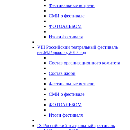
Фестивальные встречи
СМИ о фестивале
ФОТОАЛЬБОМ
Итоги фестиваля
VIII Российский театральный фестиваль
им.М.Горького, 2017 год
Состав организационного комитета
Состав жюри
Фестивальные встречи
СМИ о фестивале
ФОТОАЛЬБОМ
Итоги фестиваля
IX Российский театральный фестиваль