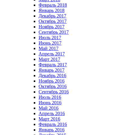
Февраль 2018
Январь 2018
Декабрь 2017
Октябрь 2017
Ноябрь 2017
Сентябрь 2017
Июль 2017
Июнь 2017
Май 2017
Апрель 2017
Март 2017
Февраль 2017
Январь 2017
Декабрь 2016
Ноябрь 2016
Октябрь 2016
Сентябрь 2016
Июль 2016
Июнь 2016
Май 2016
Апрель 2016
Март 2016
Февраль 2016
Январь 2016