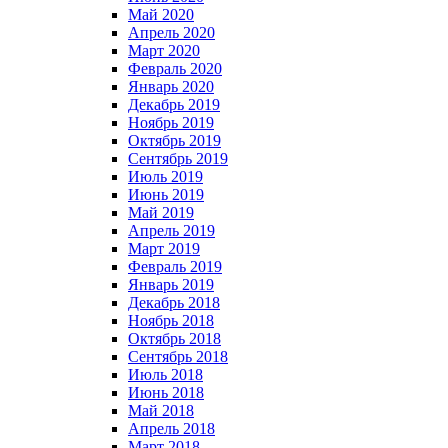
Май 2020
Апрель 2020
Март 2020
Февраль 2020
Январь 2020
Декабрь 2019
Ноябрь 2019
Октябрь 2019
Сентябрь 2019
Июль 2019
Июнь 2019
Май 2019
Апрель 2019
Март 2019
Февраль 2019
Январь 2019
Декабрь 2018
Ноябрь 2018
Октябрь 2018
Сентябрь 2018
Июль 2018
Июнь 2018
Май 2018
Апрель 2018
Март 2018