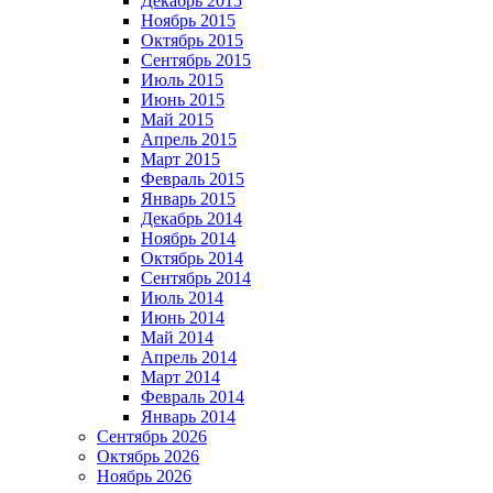
Декабрь 2015
Ноябрь 2015
Октябрь 2015
Сентябрь 2015
Июль 2015
Июнь 2015
Май 2015
Апрель 2015
Март 2015
Февраль 2015
Январь 2015
Декабрь 2014
Ноябрь 2014
Октябрь 2014
Сентябрь 2014
Июль 2014
Июнь 2014
Май 2014
Апрель 2014
Март 2014
Февраль 2014
Январь 2014
Сентябрь 2026
Октябрь 2026
Ноябрь 2026