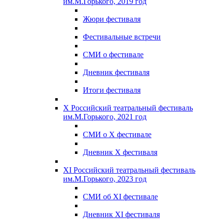
им.М.Горького, 2019 год
Жюри фестиваля
Фестивальные встречи
СМИ о фестивале
Дневник фестиваля
Итоги фестиваля
X Российский театральный фестиваль
им.М.Горького, 2021 год
СМИ о X фестивале
Дневник X фестиваля
XI Российский театральный фестиваль
им.М.Горького, 2023 год
СМИ об XI фестивале
Дневник XI фестиваля