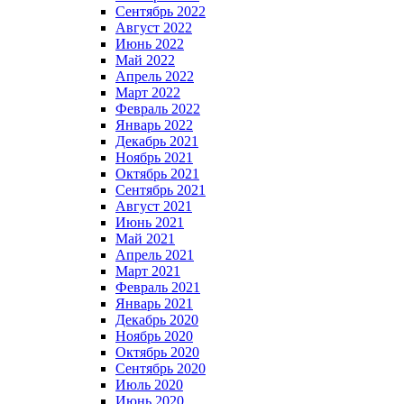
Сентябрь 2022
Август 2022
Июнь 2022
Май 2022
Апрель 2022
Март 2022
Февраль 2022
Январь 2022
Декабрь 2021
Ноябрь 2021
Октябрь 2021
Сентябрь 2021
Август 2021
Июнь 2021
Май 2021
Апрель 2021
Март 2021
Февраль 2021
Январь 2021
Декабрь 2020
Ноябрь 2020
Октябрь 2020
Сентябрь 2020
Июль 2020
Июнь 2020