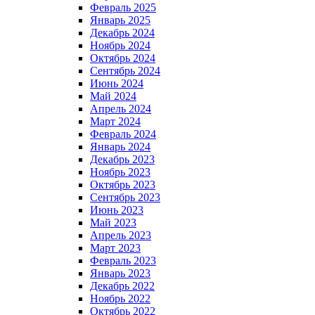
Февраль 2025
Январь 2025
Декабрь 2024
Ноябрь 2024
Октябрь 2024
Сентябрь 2024
Июнь 2024
Май 2024
Апрель 2024
Март 2024
Февраль 2024
Январь 2024
Декабрь 2023
Ноябрь 2023
Октябрь 2023
Сентябрь 2023
Июнь 2023
Май 2023
Апрель 2023
Март 2023
Февраль 2023
Январь 2023
Декабрь 2022
Ноябрь 2022
Октябрь 2022