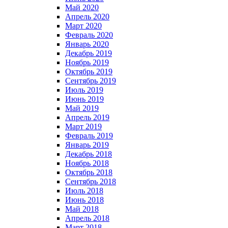
Май 2020
Апрель 2020
Март 2020
Февраль 2020
Январь 2020
Декабрь 2019
Ноябрь 2019
Октябрь 2019
Сентябрь 2019
Июль 2019
Июнь 2019
Май 2019
Апрель 2019
Март 2019
Февраль 2019
Январь 2019
Декабрь 2018
Ноябрь 2018
Октябрь 2018
Сентябрь 2018
Июль 2018
Июнь 2018
Май 2018
Апрель 2018
Март 2018