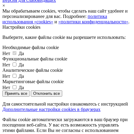
Версия для слабовидящих
×
Мы обрабатываем cookies, чтобы сделать наш сайт удобнее и
персонализированее для вас. Подробнее:
политика
использования «cookies»
и
«политики конфиденциальности»
.
Настройки cookies
Выберите, какие файлы cookie вы разрешаете использовать:
Необходимые файлы cookie
Нет
Да
Функциональные файлы cookie
Нет
Да
Аналитические файлы cookie
Нет
Да
Маркетинговые файлы cookie
Нет
Да
Принять все
Отклонить все
Для самостоятельной настройки ознакомьтесь с инструкцией
Дополнительные настройки cookies в браузерах
Файлы cookie автоматически загружаются в ваш браузер при
посещении веб-сайта. У вас есть возможность управлять
этими файлами. Если Вы не согласны с использованием