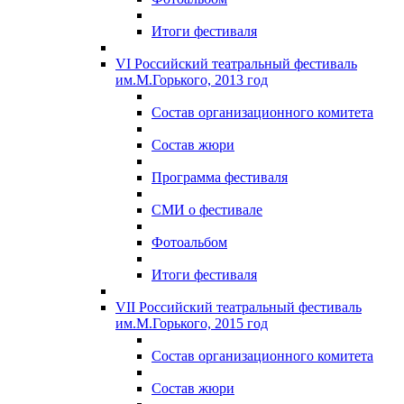
Итоги фестиваля
VI Российский театральный фестиваль
им.М.Горького, 2013 год
Состав организационного комитета
Состав жюри
Программа фестиваля
СМИ о фестивале
Фотоальбом
Итоги фестиваля
VII Российский театральный фестиваль
им.М.Горького, 2015 год
Состав организационного комитета
Состав жюри