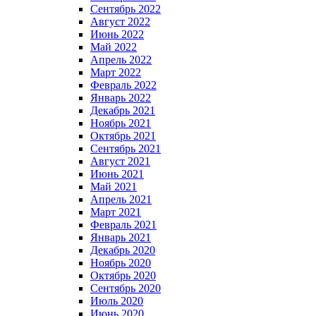
Сентябрь 2022
Август 2022
Июнь 2022
Май 2022
Апрель 2022
Март 2022
Февраль 2022
Январь 2022
Декабрь 2021
Ноябрь 2021
Октябрь 2021
Сентябрь 2021
Август 2021
Июнь 2021
Май 2021
Апрель 2021
Март 2021
Февраль 2021
Январь 2021
Декабрь 2020
Ноябрь 2020
Октябрь 2020
Сентябрь 2020
Июль 2020
Июнь 2020