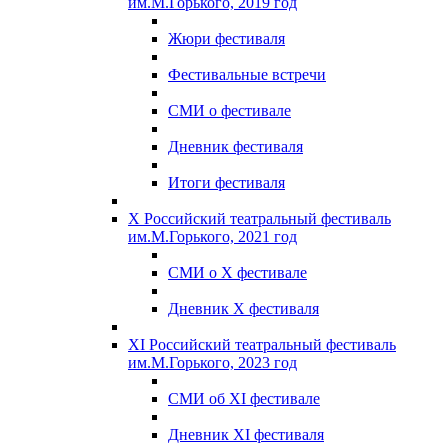
им.М.Горького, 2019 год
Жюри фестиваля
Фестивальные встречи
СМИ о фестивале
Дневник фестиваля
Итоги фестиваля
X Российский театральный фестиваль
им.М.Горького, 2021 год
СМИ о X фестивале
Дневник X фестиваля
XI Российский театральный фестиваль
им.М.Горького, 2023 год
СМИ об XI фестивале
Дневник XI фестиваля