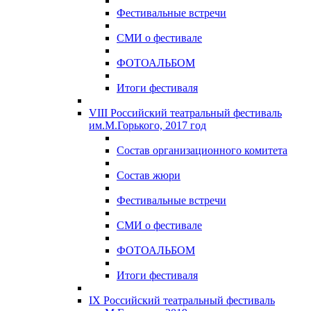
Фестивальные встречи
СМИ о фестивале
ФОТОАЛЬБОМ
Итоги фестиваля
VIII Российский театральный фестиваль
им.М.Горького, 2017 год
Состав организационного комитета
Состав жюри
Фестивальные встречи
СМИ о фестивале
ФОТОАЛЬБОМ
Итоги фестиваля
IX Российский театральный фестиваль