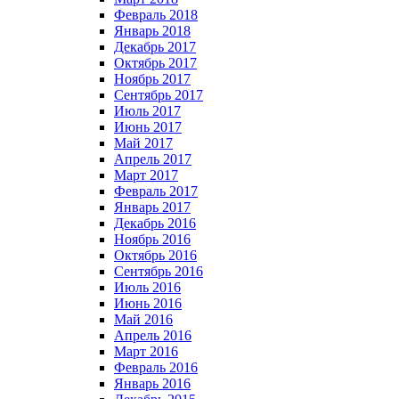
Февраль 2018
Январь 2018
Декабрь 2017
Октябрь 2017
Ноябрь 2017
Сентябрь 2017
Июль 2017
Июнь 2017
Май 2017
Апрель 2017
Март 2017
Февраль 2017
Январь 2017
Декабрь 2016
Ноябрь 2016
Октябрь 2016
Сентябрь 2016
Июль 2016
Июнь 2016
Май 2016
Апрель 2016
Март 2016
Февраль 2016
Январь 2016