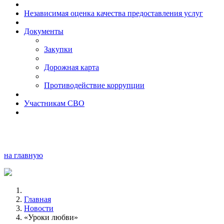
Независимая оценка качества предоставления услуг
Документы
Закупки
Дорожная карта
Противодействие коррупции
Участникам СВО
на главную
Главная
Новости
«Уроки любви»