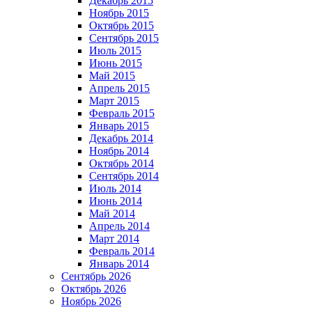
Декабрь 2015
Ноябрь 2015
Октябрь 2015
Сентябрь 2015
Июль 2015
Июнь 2015
Май 2015
Апрель 2015
Март 2015
Февраль 2015
Январь 2015
Декабрь 2014
Ноябрь 2014
Октябрь 2014
Сентябрь 2014
Июль 2014
Июнь 2014
Май 2014
Апрель 2014
Март 2014
Февраль 2014
Январь 2014
Сентябрь 2026
Октябрь 2026
Ноябрь 2026