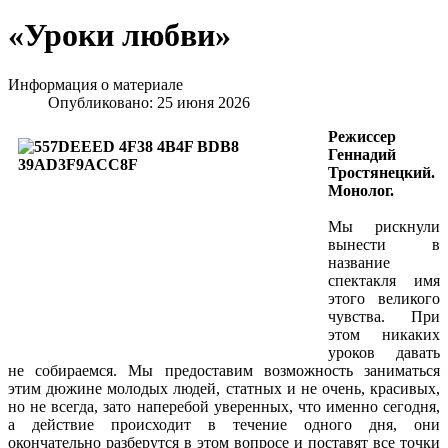
«Уроки любви»
Информация о материале
Опубликовано: 25 июня 2026
Режиссер
Геннадий
Тростянецкий.
Монолог.
Мы рискнули
вынести в
название
спектакля имя
этого великого
чувства. При
этом никаких
уроков давать
не собираемся. Мы предоставим возможность заниматься
этим дюжине молодых людей, статных и не очень, красивых,
но не всегда, зато наперебой уверенных, что именно сегодня,
а действие происходит в течение одного дня, они
окончательно разберутся в этом вопросе и поставят все точки