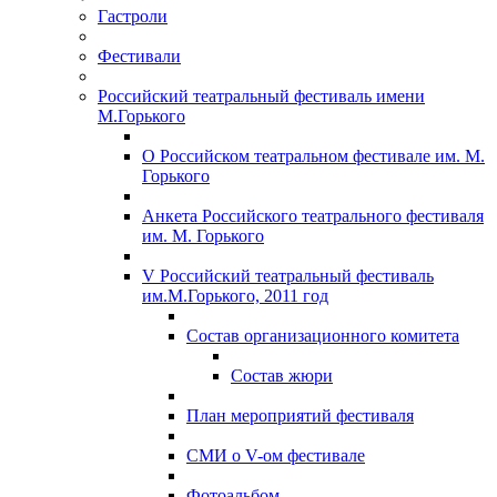
Гастроли
Фестивали
Российский театральный фестиваль имени
М.Горького
О Российском театральном фестивале им. М.
Горького
Анкета Российского театрального фестиваля
им. М. Горького
V Российский театральный фестиваль
им.М.Горького, 2011 год
Состав организационного комитета
Состав жюри
План мероприятий фестиваля
СМИ о V-ом фестивале
Фотоальбом