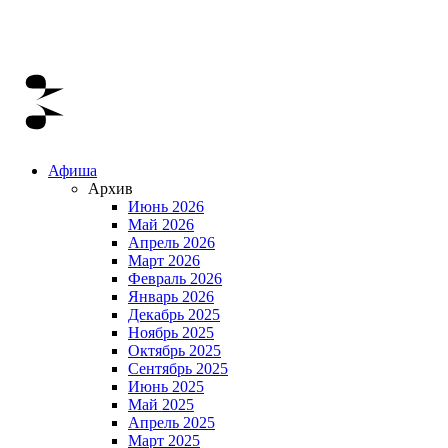
Афиша
Архив
Июнь 2026
Май 2026
Апрель 2026
Март 2026
Февраль 2026
Январь 2026
Декабрь 2025
Ноябрь 2025
Октябрь 2025
Сентябрь 2025
Июнь 2025
Май 2025
Апрель 2025
Март 2025