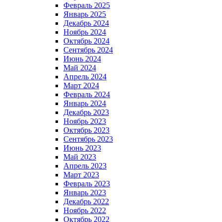
Февраль 2025
Январь 2025
Декабрь 2024
Ноябрь 2024
Октябрь 2024
Сентябрь 2024
Июнь 2024
Май 2024
Апрель 2024
Март 2024
Февраль 2024
Январь 2024
Декабрь 2023
Ноябрь 2023
Октябрь 2023
Сентябрь 2023
Июнь 2023
Май 2023
Апрель 2023
Март 2023
Февраль 2023
Январь 2023
Декабрь 2022
Ноябрь 2022
Октябрь 2022