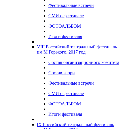
Фестивальные встречи
СМИ о фестивале
ФОТОАЛЬБОМ
Итоги фестиваля
VIII Российский театральный фестиваль
им.М.Горького, 2017 год
Состав организационного комитета
Состав жюри
Фестивальные встречи
СМИ о фестивале
ФОТОАЛЬБОМ
Итоги фестиваля
IX Российский театральный фестиваль