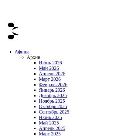
Афиша
Архив
Июнь 2026
Май 2026
Апрель 2026
Март 2026
Февраль 2026
Январь 2026
Декабрь 2025
Ноябрь 2025
Октябрь 2025
Сентябрь 2025
Июнь 2025
Май 2025
Апрель 2025
Март 2025