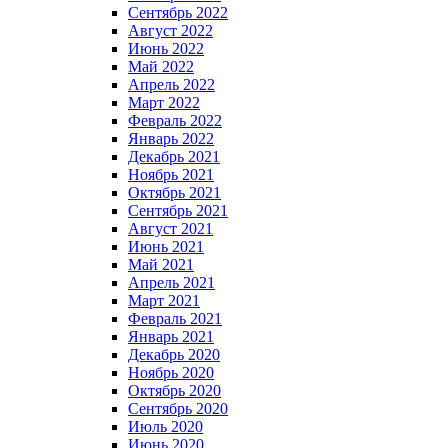
Сентябрь 2022
Август 2022
Июнь 2022
Май 2022
Апрель 2022
Март 2022
Февраль 2022
Январь 2022
Декабрь 2021
Ноябрь 2021
Октябрь 2021
Сентябрь 2021
Август 2021
Июнь 2021
Май 2021
Апрель 2021
Март 2021
Февраль 2021
Январь 2021
Декабрь 2020
Ноябрь 2020
Октябрь 2020
Сентябрь 2020
Июль 2020
Июнь 2020