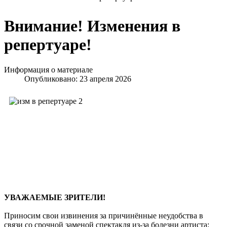
Внимание! Изменения в
репертуаре!
Информация о материале
Опубликовано: 23 апреля 2026
УВАЖАЕМЫЕ ЗРИТЕЛИ!
Приносим свои извинения за причинённые неудобства в
связи со срочной заменой спектакля из-за болезни артиста: