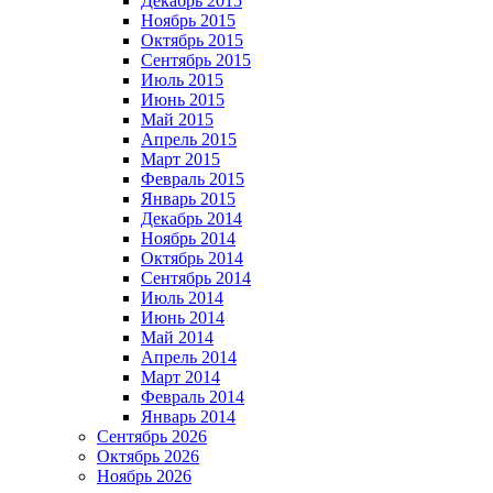
Декабрь 2015
Ноябрь 2015
Октябрь 2015
Сентябрь 2015
Июль 2015
Июнь 2015
Май 2015
Апрель 2015
Март 2015
Февраль 2015
Январь 2015
Декабрь 2014
Ноябрь 2014
Октябрь 2014
Сентябрь 2014
Июль 2014
Июнь 2014
Май 2014
Апрель 2014
Март 2014
Февраль 2014
Январь 2014
Сентябрь 2026
Октябрь 2026
Ноябрь 2026