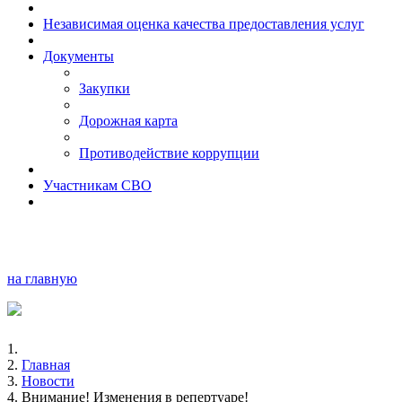
Независимая оценка качества предоставления услуг
Документы
Закупки
Дорожная карта
Противодействие коррупции
Участникам СВО
на главную
Главная
Новости
Внимание! Изменения в репертуаре!