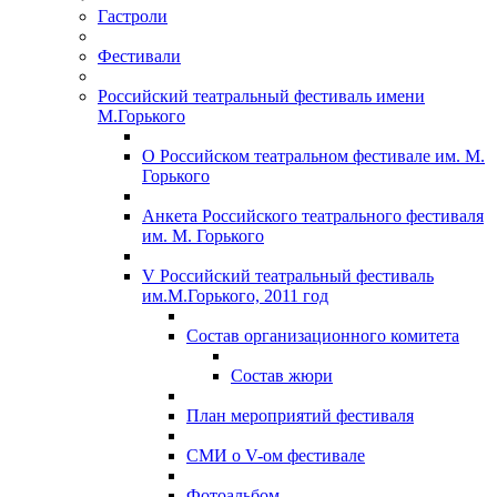
Гастроли
Фестивали
Российский театральный фестиваль имени
М.Горького
О Российском театральном фестивале им. М.
Горького
Анкета Российского театрального фестиваля
им. М. Горького
V Российский театральный фестиваль
им.М.Горького, 2011 год
Состав организационного комитета
Состав жюри
План мероприятий фестиваля
СМИ о V-ом фестивале
Фотоальбом