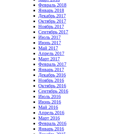
Февраль 2018
Январь 2018
Декабрь 2017
Октябрь 2017
Ноябрь 2017
Сентябрь 2017
Июль 2017
Июнь 2017
Май 2017
Апрель 2017
Март 2017
Февраль 2017
Январь 2017
Декабрь 2016
Ноябрь 2016
Октябрь 2016
Сентябрь 2016
Июль 2016
Июнь 2016
Май 2016
Апрель 2016
Март 2016
Февраль 2016
Январь 2016