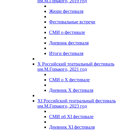
им.М.Горького, 2019 год
Жюри фестиваля
Фестивальные встречи
СМИ о фестивале
Дневник фестиваля
Итоги фестиваля
X Российский театральный фестиваль
им.М.Горького, 2021 год
СМИ о X фестивале
Дневник X фестиваля
XI Российский театральный фестиваль
им.М.Горького, 2023 год
СМИ об XI фестивале
Дневник XI фестиваля