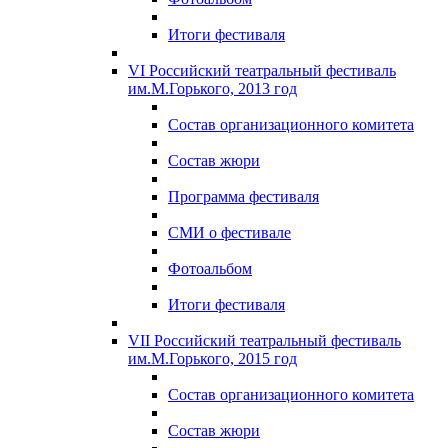
Итоги фестиваля
VI Российский театральный фестиваль
им.М.Горького, 2013 год
Состав организационного комитета
Состав жюри
Программа фестиваля
СМИ о фестивале
Фотоальбом
Итоги фестиваля
VII Российский театральный фестиваль
им.М.Горького, 2015 год
Состав организационного комитета
Состав жюри