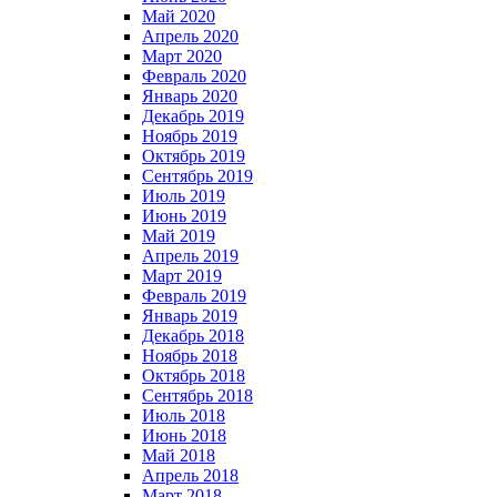
Май 2020
Апрель 2020
Март 2020
Февраль 2020
Январь 2020
Декабрь 2019
Ноябрь 2019
Октябрь 2019
Сентябрь 2019
Июль 2019
Июнь 2019
Май 2019
Апрель 2019
Март 2019
Февраль 2019
Январь 2019
Декабрь 2018
Ноябрь 2018
Октябрь 2018
Сентябрь 2018
Июль 2018
Июнь 2018
Май 2018
Апрель 2018
Март 2018