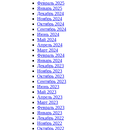
Февраль 2025
Январь 2025
Декабрь 2024
Ноябрь 2024
Октябрь 2024
Сентябрь 2024
Июнь 2024
Май 2024
Апрель 2024
Март 2024
Февраль 2024
Январь 2024
Декабрь 2023
Ноябрь 2023
Октябрь 2023
Сентябрь 2023
Июнь 2023
Май 2023
Апрель 2023
Март 2023
Февраль 2023
Январь 2023
Декабрь 2022
Ноябрь 2022
Октябрь 2022