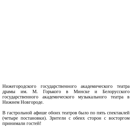
Нижегородского государственного академического театра
драмы им. М. Горького в Минске и Белорусского
государственного академического музыкального театра в
Нижнем Новгороде.
В гастрольной афише обоих театров было по пять спектаклей
(четыре постановки). Зрители с обеих сторон с восторгом
принимали гостей!