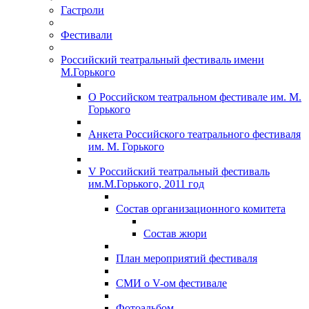
Гастроли
Фестивали
Российский театральный фестиваль имени
М.Горького
О Российском театральном фестивале им. М.
Горького
Анкета Российского театрального фестиваля
им. М. Горького
V Российский театральный фестиваль
им.М.Горького, 2011 год
Состав организационного комитета
Состав жюри
План мероприятий фестиваля
СМИ о V-ом фестивале
Фотоальбом