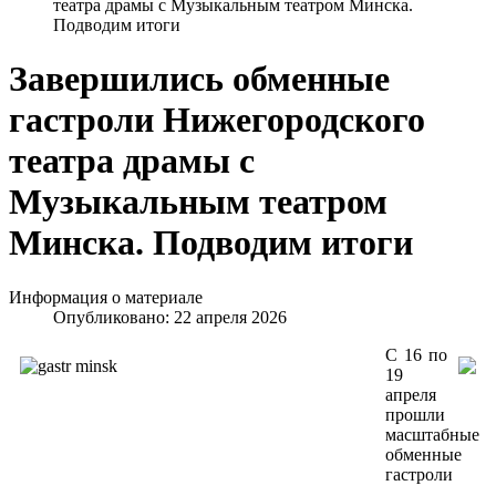
театра драмы с Музыкальным театром Минска.
Подводим итоги
Завершились обменные
гастроли Нижегородского
театра драмы с
Музыкальным театром
Минска. Подводим итоги
Информация о материале
Опубликовано: 22 апреля 2026
С 16 по
19
апреля
прошли
масштабные
обменные
гастроли