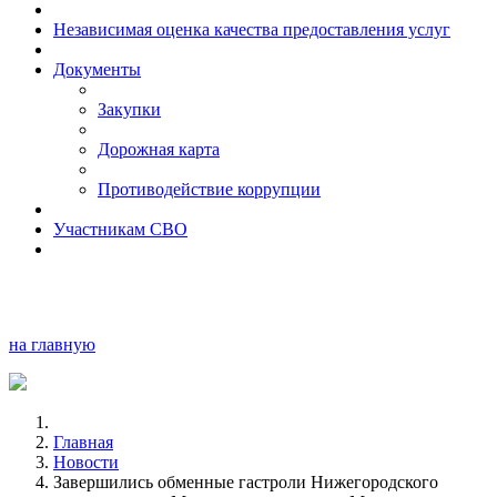
Независимая оценка качества предоставления услуг
Документы
Закупки
Дорожная карта
Противодействие коррупции
Участникам СВО
на главную
Главная
Новости
Завершились обменные гастроли Нижегородского