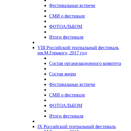
Фестивальные встречи
СМИ о фестивале
ФОТОАЛЬБОМ
Итоги фестиваля
VIII Российский театральный фестиваль
им.М.Горького, 2017 год
Состав организационного комитета
Состав жюри
Фестивальные встречи
СМИ о фестивале
ФОТОАЛЬБОМ
Итоги фестиваля
IX Российский театральный фестиваль