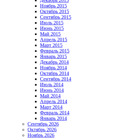
Декабрь 2015
Ноябрь 2015
Октябрь 2015
Сентябрь 2015
Июль 2015
Июнь 2015
Май 2015
Апрель 2015
Март 2015
Февраль 2015
Январь 2015
Декабрь 2014
Ноябрь 2014
Октябрь 2014
Сентябрь 2014
Июль 2014
Июнь 2014
Май 2014
Апрель 2014
Март 2014
Февраль 2014
Январь 2014
Сентябрь 2026
Октябрь 2026
Ноябрь 2026