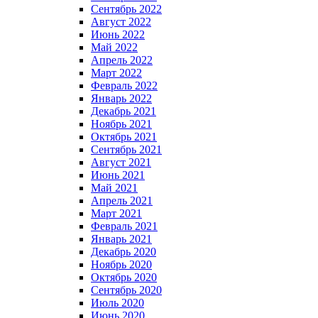
Сентябрь 2022
Август 2022
Июнь 2022
Май 2022
Апрель 2022
Март 2022
Февраль 2022
Январь 2022
Декабрь 2021
Ноябрь 2021
Октябрь 2021
Сентябрь 2021
Август 2021
Июнь 2021
Май 2021
Апрель 2021
Март 2021
Февраль 2021
Январь 2021
Декабрь 2020
Ноябрь 2020
Октябрь 2020
Сентябрь 2020
Июль 2020
Июнь 2020