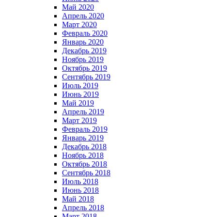
Май 2020
Апрель 2020
Март 2020
Февраль 2020
Январь 2020
Декабрь 2019
Ноябрь 2019
Октябрь 2019
Сентябрь 2019
Июль 2019
Июнь 2019
Май 2019
Апрель 2019
Март 2019
Февраль 2019
Январь 2019
Декабрь 2018
Ноябрь 2018
Октябрь 2018
Сентябрь 2018
Июль 2018
Июнь 2018
Май 2018
Апрель 2018
Март 2018