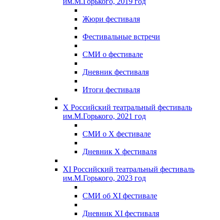
им.М.Горького, 2019 год
Жюри фестиваля
Фестивальные встречи
СМИ о фестивале
Дневник фестиваля
Итоги фестиваля
X Российский театральный фестиваль
им.М.Горького, 2021 год
СМИ о X фестивале
Дневник X фестиваля
XI Российский театральный фестиваль
им.М.Горького, 2023 год
СМИ об XI фестивале
Дневник XI фестиваля