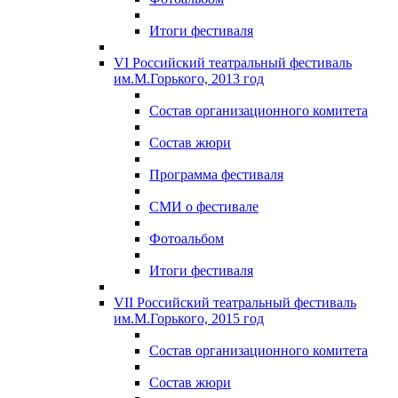
Итоги фестиваля
VI Российский театральный фестиваль
им.М.Горького, 2013 год
Состав организационного комитета
Состав жюри
Программа фестиваля
СМИ о фестивале
Фотоальбом
Итоги фестиваля
VII Российский театральный фестиваль
им.М.Горького, 2015 год
Состав организационного комитета
Состав жюри