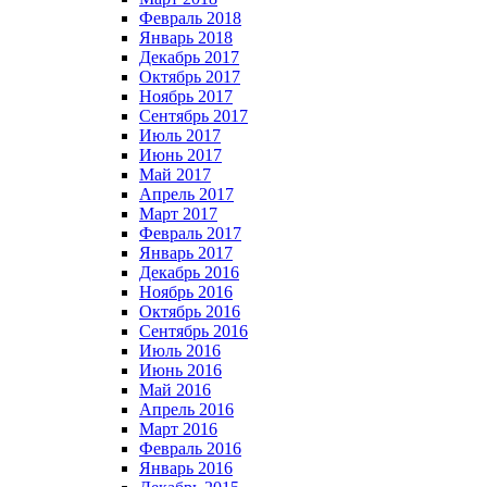
Февраль 2018
Январь 2018
Декабрь 2017
Октябрь 2017
Ноябрь 2017
Сентябрь 2017
Июль 2017
Июнь 2017
Май 2017
Апрель 2017
Март 2017
Февраль 2017
Январь 2017
Декабрь 2016
Ноябрь 2016
Октябрь 2016
Сентябрь 2016
Июль 2016
Июнь 2016
Май 2016
Апрель 2016
Март 2016
Февраль 2016
Январь 2016