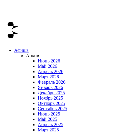
Афиша
Архив
Июнь 2026
Май 2026
Апрель 2026
Март 2026
Февраль 2026
Январь 2026
Декабрь 2025
Ноябрь 2025
Октябрь 2025
Сентябрь 2025
Июнь 2025
Май 2025
Апрель 2025
Март 2025