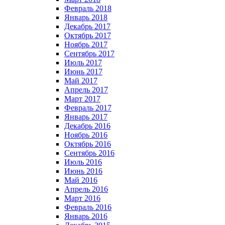
Февраль 2018
Январь 2018
Декабрь 2017
Октябрь 2017
Ноябрь 2017
Сентябрь 2017
Июль 2017
Июнь 2017
Май 2017
Апрель 2017
Март 2017
Февраль 2017
Январь 2017
Декабрь 2016
Ноябрь 2016
Октябрь 2016
Сентябрь 2016
Июль 2016
Июнь 2016
Май 2016
Апрель 2016
Март 2016
Февраль 2016
Январь 2016