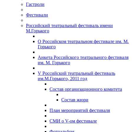
Гастроли
Фестивали
Российский театральный фестиваль имени
М.Горького
О Российском театральном фестивале им. М.
Горького
Анкета Российского театрального фестиваля
им. М. Горького
V Российский театральный фестиваль
им.М.Горького, 2011 год
Состав организационного комитета
Состав жюри
План мероприятий фестиваля
СМИ о V-ом фестивале
Фотоальбом