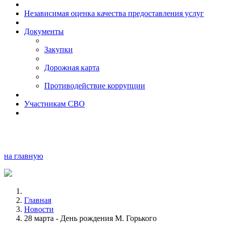
Независимая оценка качества предоставления услуг
Документы
Закупки
Дорожная карта
Противодействие коррупции
Участникам СВО
на главную
Главная
Новости
28 марта - День рождения М. Горького