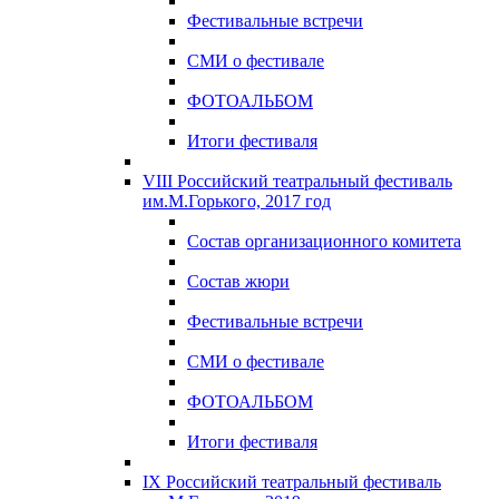
Фестивальные встречи
СМИ о фестивале
ФОТОАЛЬБОМ
Итоги фестиваля
VIII Российский театральный фестиваль
им.М.Горького, 2017 год
Состав организационного комитета
Состав жюри
Фестивальные встречи
СМИ о фестивале
ФОТОАЛЬБОМ
Итоги фестиваля
IX Российский театральный фестиваль