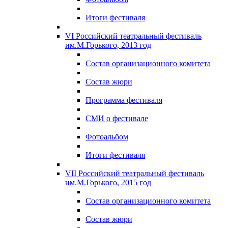
Итоги фестиваля
VI Российский театральный фестиваль
им.М.Горького, 2013 год
Состав организационного комитета
Состав жюри
Программа фестиваля
СМИ о фестивале
Фотоальбом
Итоги фестиваля
VII Российский театральный фестиваль
им.М.Горького, 2015 год
Состав организационного комитета
Состав жюри