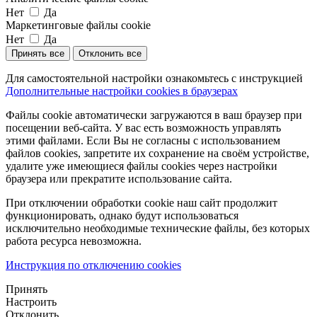
Нет
Да
Маркетинговые файлы cookie
Нет
Да
Принять все
Отклонить все
Для самостоятельной настройки ознакомьтесь с инструкцией
Дополнительные настройки cookies в браузерах
Файлы cookie автоматически загружаются в ваш браузер при
посещении веб-сайта. У вас есть возможность управлять
этими файлами. Если Вы не согласны с использованием
файлов cookies, запретите их сохранение на своём устройстве,
удалите уже имеющиеся файлы cookies через настройки
браузера или прекратите использование сайта.
При отключении обработки cookie наш сайт продолжит
функционировать, однако будут использоваться
исключительно необходимые технические файлы, без которых
работа ресурса невозможна.
Инструкция по отключению cookies
Принять
Настроить
Отклонить