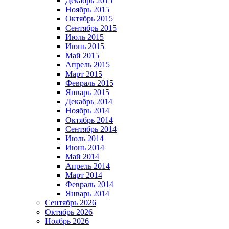
Декабрь 2015
Ноябрь 2015
Октябрь 2015
Сентябрь 2015
Июль 2015
Июнь 2015
Май 2015
Апрель 2015
Март 2015
Февраль 2015
Январь 2015
Декабрь 2014
Ноябрь 2014
Октябрь 2014
Сентябрь 2014
Июль 2014
Июнь 2014
Май 2014
Апрель 2014
Март 2014
Февраль 2014
Январь 2014
Сентябрь 2026
Октябрь 2026
Ноябрь 2026