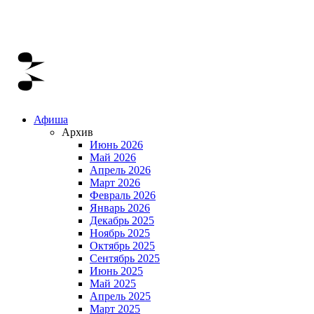
Афиша
Архив
Июнь 2026
Май 2026
Апрель 2026
Март 2026
Февраль 2026
Январь 2026
Декабрь 2025
Ноябрь 2025
Октябрь 2025
Сентябрь 2025
Июнь 2025
Май 2025
Апрель 2025
Март 2025