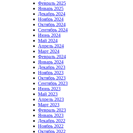
Февраль 2025
Январь 2025
Декабрь 2024
Ноябрь 2024
Октябрь 2024
Сентябрь 2024
Июнь 2024
Май 2024
Апрель 2024
Март 2024
Февраль 2024
Январь 2024
Декабрь 2023
Ноябрь 2023
Октябрь 2023
Сентябрь 2023
Июнь 2023
Май 2023
Апрель 2023
Март 2023
Февраль 2023
Январь 2023
Декабрь 2022
Ноябрь 2022
Октябрь 2022