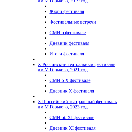
им.М.Горького, 2019 год
Жюри фестиваля
Фестивальные встречи
СМИ о фестивале
Дневник фестиваля
Итоги фестиваля
X Российский театральный фестиваль
им.М.Горького, 2021 год
СМИ о X фестивале
Дневник X фестиваля
XI Российский театральный фестиваль
им.М.Горького, 2023 год
СМИ об XI фестивале
Дневник XI фестиваля