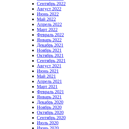
Сентябрь 2022
Август 2022
Июнь 2022
Май 2022
Апрель 2022
Март 2022
Февраль 2022
Январь 2022
Декабрь 2021
Ноябрь 2021
Октябрь 2021
Сентябрь 2021
Август 2021
Июнь 2021
Май 2021
Апрель 2021
Март 2021
Февраль 2021
Январь 2021
Декабрь 2020
Ноябрь 2020
Октябрь 2020
Сентябрь 2020
Июль 2020
Июнь 2020