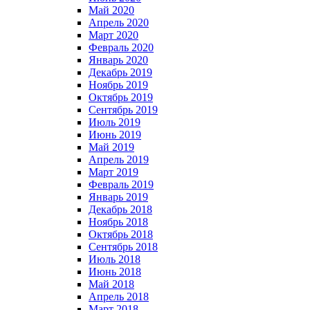
Май 2020
Апрель 2020
Март 2020
Февраль 2020
Январь 2020
Декабрь 2019
Ноябрь 2019
Октябрь 2019
Сентябрь 2019
Июль 2019
Июнь 2019
Май 2019
Апрель 2019
Март 2019
Февраль 2019
Январь 2019
Декабрь 2018
Ноябрь 2018
Октябрь 2018
Сентябрь 2018
Июль 2018
Июнь 2018
Май 2018
Апрель 2018
Март 2018