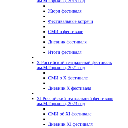
им.М.Горького, 2019 год
Жюри фестиваля
Фестивальные встречи
СМИ о фестивале
Дневник фестиваля
Итоги фестиваля
X Российский театральный фестиваль
им.М.Горького, 2021 год
СМИ о X фестивале
Дневник X фестиваля
XI Российский театральный фестиваль
им.М.Горького, 2023 год
СМИ об XI фестивале
Дневник XI фестиваля