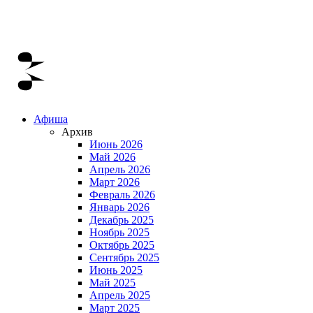
Афиша
Архив
Июнь 2026
Май 2026
Апрель 2026
Март 2026
Февраль 2026
Январь 2026
Декабрь 2025
Ноябрь 2025
Октябрь 2025
Сентябрь 2025
Июнь 2025
Май 2025
Апрель 2025
Март 2025