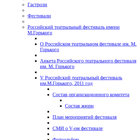
Гастроли
Фестивали
Российский театральный фестиваль имени
М.Горького
О Российском театральном фестивале им. М.
Горького
Анкета Российского театрального фестиваля
им. М. Горького
V Российский театральный фестиваль
им.М.Горького, 2011 год
Состав организационного комитета
Состав жюри
План мероприятий фестиваля
СМИ о V-ом фестивале
Фотоальбом