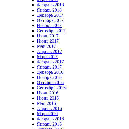
Февраль 2018
Январь 2018
Декабрь 2017
Октябрь 2017
Ноябрь 2017
Сентябрь 2017
Июль 2017
Июнь 2017
Май 2017
Апрель 2017
Март 2017
Февраль 2017
Январь 2017
Декабрь 2016
Ноябрь 2016
Октябрь 2016
Сентябрь 2016
Июль 2016
Июнь 2016
Май 2016
Апрель 2016
Март 2016
Февраль 2016
Январь 2016