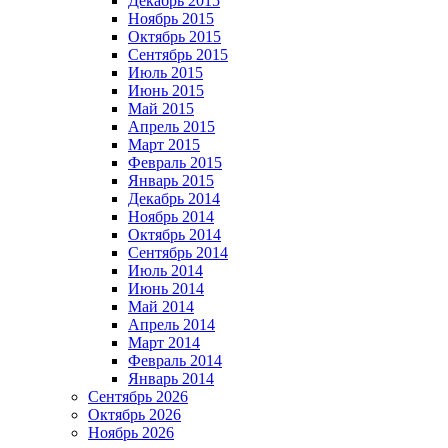
Декабрь 2015
Ноябрь 2015
Октябрь 2015
Сентябрь 2015
Июль 2015
Июнь 2015
Май 2015
Апрель 2015
Март 2015
Февраль 2015
Январь 2015
Декабрь 2014
Ноябрь 2014
Октябрь 2014
Сентябрь 2014
Июль 2014
Июнь 2014
Май 2014
Апрель 2014
Март 2014
Февраль 2014
Январь 2014
Сентябрь 2026
Октябрь 2026
Ноябрь 2026