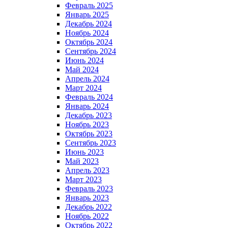
Февраль 2025
Январь 2025
Декабрь 2024
Ноябрь 2024
Октябрь 2024
Сентябрь 2024
Июнь 2024
Май 2024
Апрель 2024
Март 2024
Февраль 2024
Январь 2024
Декабрь 2023
Ноябрь 2023
Октябрь 2023
Сентябрь 2023
Июнь 2023
Май 2023
Апрель 2023
Март 2023
Февраль 2023
Январь 2023
Декабрь 2022
Ноябрь 2022
Октябрь 2022