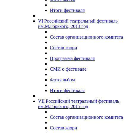
Итоги фестиваля
VI Российский театральный фестиваль
им.М.Горького, 2013 год
Состав организационного комитета
Состав жюри
Программа фестиваля
СМИ о фестивале
Фотоальбом
Итоги фестиваля
VII Российский театральный фестиваль
им.М.Горького, 2015 год
Состав организационного комитета
Состав жюри