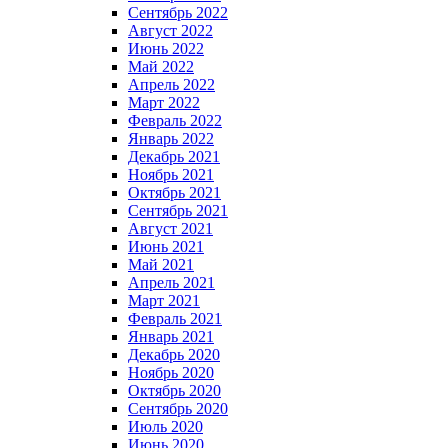
Сентябрь 2022
Август 2022
Июнь 2022
Май 2022
Апрель 2022
Март 2022
Февраль 2022
Январь 2022
Декабрь 2021
Ноябрь 2021
Октябрь 2021
Сентябрь 2021
Август 2021
Июнь 2021
Май 2021
Апрель 2021
Март 2021
Февраль 2021
Январь 2021
Декабрь 2020
Ноябрь 2020
Октябрь 2020
Сентябрь 2020
Июль 2020
Июнь 2020