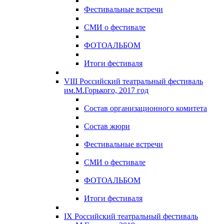
Фестивальные встречи
СМИ о фестивале
ФОТОАЛЬБОМ
Итоги фестиваля
VIII Российский театральный фестиваль
им.М.Горького, 2017 год
Состав организационного комитета
Состав жюри
Фестивальные встречи
СМИ о фестивале
ФОТОАЛЬБОМ
Итоги фестиваля
IX Российский театральный фестиваль