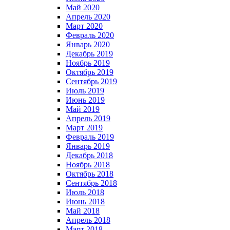
Май 2020
Апрель 2020
Март 2020
Февраль 2020
Январь 2020
Декабрь 2019
Ноябрь 2019
Октябрь 2019
Сентябрь 2019
Июль 2019
Июнь 2019
Май 2019
Апрель 2019
Март 2019
Февраль 2019
Январь 2019
Декабрь 2018
Ноябрь 2018
Октябрь 2018
Сентябрь 2018
Июль 2018
Июнь 2018
Май 2018
Апрель 2018
Март 2018