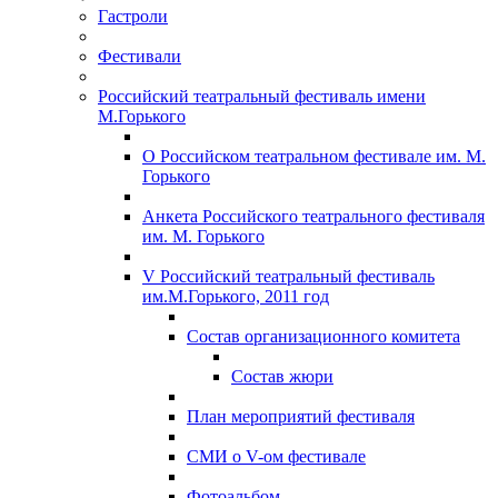
Гастроли
Фестивали
Российский театральный фестиваль имени
М.Горького
О Российском театральном фестивале им. М.
Горького
Анкета Российского театрального фестиваля
им. М. Горького
V Российский театральный фестиваль
им.М.Горького, 2011 год
Состав организационного комитета
Состав жюри
План мероприятий фестиваля
СМИ о V-ом фестивале
Фотоальбом