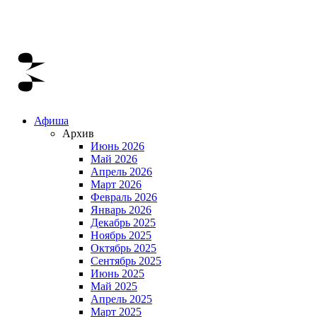
Афиша
Архив
Июнь 2026
Май 2026
Апрель 2026
Март 2026
Февраль 2026
Январь 2026
Декабрь 2025
Ноябрь 2025
Октябрь 2025
Сентябрь 2025
Июнь 2025
Май 2025
Апрель 2025
Март 2025