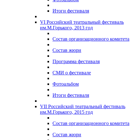
Итоги фестиваля
VI Российский театральный фестиваль
им.М.Горького, 2013 год
Состав организационного комитета
Состав жюри
Программа фестиваля
СМИ о фестивале
Фотоальбом
Итоги фестиваля
VII Российский театральный фестиваль
им.М.Горького, 2015 год
Состав организационного комитета
Состав жюри