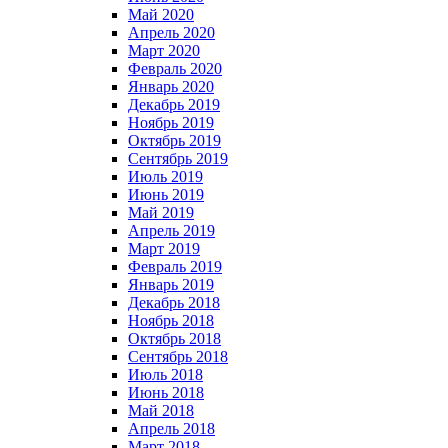
Май 2020
Апрель 2020
Март 2020
Февраль 2020
Январь 2020
Декабрь 2019
Ноябрь 2019
Октябрь 2019
Сентябрь 2019
Июль 2019
Июнь 2019
Май 2019
Апрель 2019
Март 2019
Февраль 2019
Январь 2019
Декабрь 2018
Ноябрь 2018
Октябрь 2018
Сентябрь 2018
Июль 2018
Июнь 2018
Май 2018
Апрель 2018
Март 2018