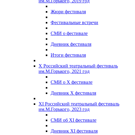
им.М.Горького, 2019 год
Жюри фестиваля
Фестивальные встречи
СМИ о фестивале
Дневник фестиваля
Итоги фестиваля
X Российский театральный фестиваль
им.М.Горького, 2021 год
СМИ о X фестивале
Дневник X фестиваля
XI Российский театральный фестиваль
им.М.Горького, 2023 год
СМИ об XI фестивале
Дневник XI фестиваля