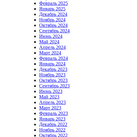
Февраль 2025
Январь 2025
Декабрь 2024
Ноябрь 2024
Октябрь 2024
Сентябрь 2024
Июнь 2024
Май 2024
Апрель 2024
Март 2024
Февраль 2024
Январь 2024
Декабрь 2023
Ноябрь 2023
Октябрь 2023
Сентябрь 2023
Июнь 2023
Май 2023
Апрель 2023
Март 2023
Февраль 2023
Январь 2023
Декабрь 2022
Ноябрь 2022
Октябрь 2022