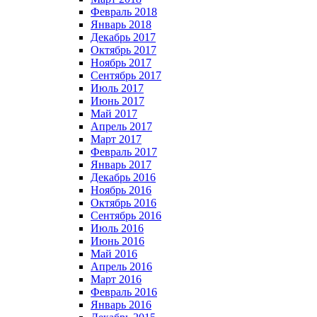
Февраль 2018
Январь 2018
Декабрь 2017
Октябрь 2017
Ноябрь 2017
Сентябрь 2017
Июль 2017
Июнь 2017
Май 2017
Апрель 2017
Март 2017
Февраль 2017
Январь 2017
Декабрь 2016
Ноябрь 2016
Октябрь 2016
Сентябрь 2016
Июль 2016
Июнь 2016
Май 2016
Апрель 2016
Март 2016
Февраль 2016
Январь 2016