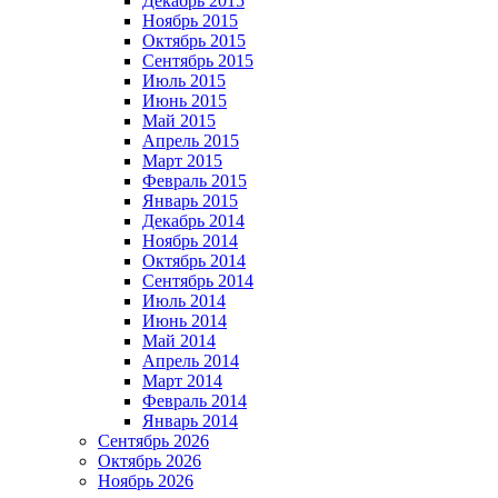
Декабрь 2015
Ноябрь 2015
Октябрь 2015
Сентябрь 2015
Июль 2015
Июнь 2015
Май 2015
Апрель 2015
Март 2015
Февраль 2015
Январь 2015
Декабрь 2014
Ноябрь 2014
Октябрь 2014
Сентябрь 2014
Июль 2014
Июнь 2014
Май 2014
Апрель 2014
Март 2014
Февраль 2014
Январь 2014
Сентябрь 2026
Октябрь 2026
Ноябрь 2026