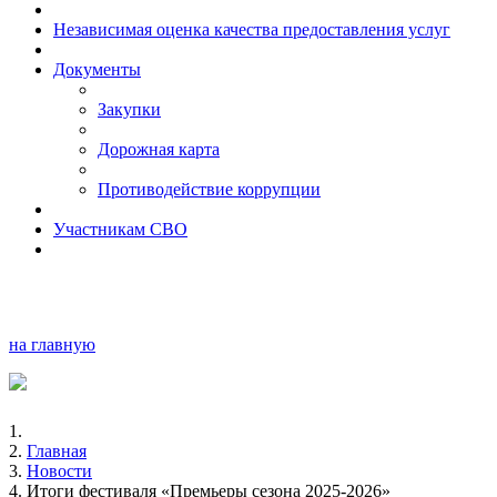
Независимая оценка качества предоставления услуг
Документы
Закупки
Дорожная карта
Противодействие коррупции
Участникам СВО
на главную
Главная
Новости
Итоги фестиваля «Премьеры сезона 2025-2026»