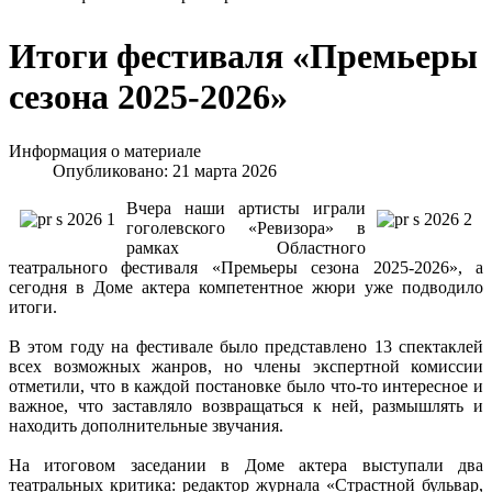
Итоги фестиваля «Премьеры
сезона 2025-2026»
Информация о материале
Опубликовано: 21 марта 2026
Вчера наши артисты играли
гоголевского «Ревизора» в
рамках Областного
театрального фестиваля «Премьеры сезона 2025-2026», а
сегодня в Доме актера компетентное жюри уже подводило
итоги.
В этом году на фестивале было представлено 13 спектаклей
всех возможных жанров, но члены экспертной комиссии
отметили, что в каждой постановке было что-то интересное и
важное, что заставляло возвращаться к ней, размышлять и
находить дополнительные звучания.
На итоговом заседании в Доме актера выступали два
театральных критика: редактор журнала «Страстной бульвар,