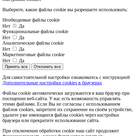
Выберите, какие файлы cookie вы разрешаете использовать:
Необходимые файлы cookie
Нет
Да
Функциональные файлы cookie
Нет
Да
Аналитические файлы cookie
Нет
Да
Маркетинговые файлы cookie
Нет
Да
Принять все
Отклонить все
Для самостоятельной настройки ознакомьтесь с инструкцией
Дополнительные настройки cookies в браузерах
Файлы cookie автоматически загружаются в ваш браузер при
посещении веб-сайта. У вас есть возможность управлять
этими файлами. Если Вы не согласны с использованием
файлов cookies, запретите их сохранение на своём устройстве,
удалите уже имеющиеся файлы cookies через настройки
браузера или прекратите использование сайта.
При отключении обработки cookie наш сайт продолжит