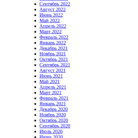
Сентябрь 2022
Август 2022
Июнь 2022
Май 2022
Апрель 2022
Март 2022
Февраль 2022
Январь 2022
Декабрь 2021
Ноябрь 2021
Октябрь 2021
Сентябрь 2021
Август 2021
Июнь 2021
Май 2021
Апрель 2021
Март 2021
Февраль 2021
Январь 2021
Декабрь 2020
Ноябрь 2020
Октябрь 2020
Сентябрь 2020
Июль 2020
Июнь 2020