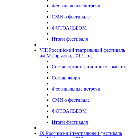
Фестивальные встречи
СМИ о фестивале
ФОТОАЛЬБОМ
Итоги фестиваля
VIII Российский театральный фестиваль
им.М.Горького, 2017 год
Состав организационного комитета
Состав жюри
Фестивальные встречи
СМИ о фестивале
ФОТОАЛЬБОМ
Итоги фестиваля
IX Российский театральный фестиваль