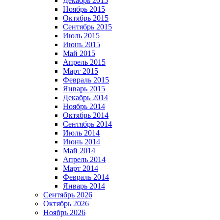
Декабрь 2015
Ноябрь 2015
Октябрь 2015
Сентябрь 2015
Июль 2015
Июнь 2015
Май 2015
Апрель 2015
Март 2015
Февраль 2015
Январь 2015
Декабрь 2014
Ноябрь 2014
Октябрь 2014
Сентябрь 2014
Июль 2014
Июнь 2014
Май 2014
Апрель 2014
Март 2014
Февраль 2014
Январь 2014
Сентябрь 2026
Октябрь 2026
Ноябрь 2026