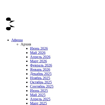
Афиша
Архив
Июнь 2026
Май 2026
Апрель 2026
Март 2026
Февраль 2026
Январь 2026
Декабрь 2025
Ноябрь 2025
Октябрь 2025
Сентябрь 2025
Июнь 2025
Май 2025
Апрель 2025
Март 2025