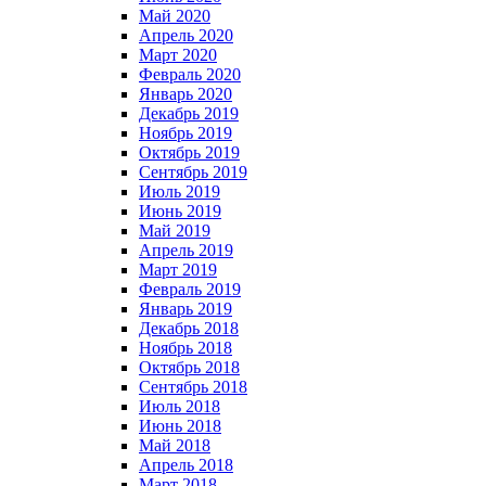
Май 2020
Апрель 2020
Март 2020
Февраль 2020
Январь 2020
Декабрь 2019
Ноябрь 2019
Октябрь 2019
Сентябрь 2019
Июль 2019
Июнь 2019
Май 2019
Апрель 2019
Март 2019
Февраль 2019
Январь 2019
Декабрь 2018
Ноябрь 2018
Октябрь 2018
Сентябрь 2018
Июль 2018
Июнь 2018
Май 2018
Апрель 2018
Март 2018