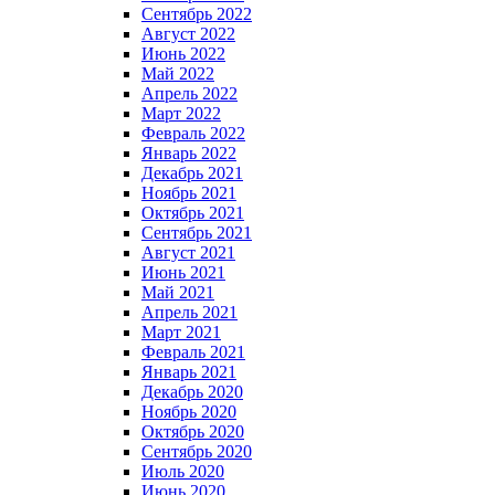
Сентябрь 2022
Август 2022
Июнь 2022
Май 2022
Апрель 2022
Март 2022
Февраль 2022
Январь 2022
Декабрь 2021
Ноябрь 2021
Октябрь 2021
Сентябрь 2021
Август 2021
Июнь 2021
Май 2021
Апрель 2021
Март 2021
Февраль 2021
Январь 2021
Декабрь 2020
Ноябрь 2020
Октябрь 2020
Сентябрь 2020
Июль 2020
Июнь 2020