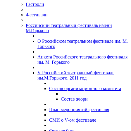
Гастроли
Фестивали
Российский театральный фестиваль имени
М.Горького
О Российском театральном фестивале им. М.
Горького
Анкета Российского театрального фестиваля
им. М. Горького
V Российский театральный фестиваль
им.М.Горького, 2011 год
Состав организационного комитета
Состав жюри
План мероприятий фестиваля
СМИ о V-ом фестивале
Фотоальбом