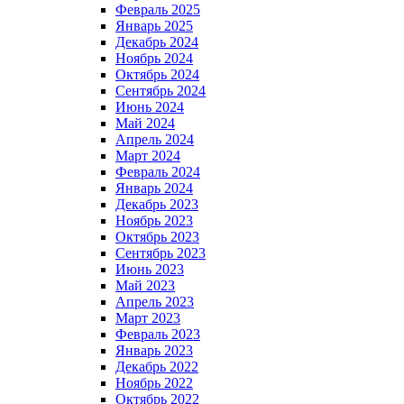
Февраль 2025
Январь 2025
Декабрь 2024
Ноябрь 2024
Октябрь 2024
Сентябрь 2024
Июнь 2024
Май 2024
Апрель 2024
Март 2024
Февраль 2024
Январь 2024
Декабрь 2023
Ноябрь 2023
Октябрь 2023
Сентябрь 2023
Июнь 2023
Май 2023
Апрель 2023
Март 2023
Февраль 2023
Январь 2023
Декабрь 2022
Ноябрь 2022
Октябрь 2022