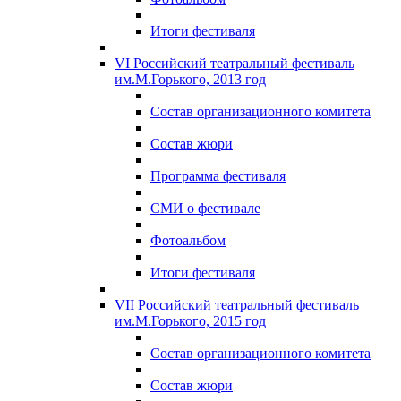
Итоги фестиваля
VI Российский театральный фестиваль
им.М.Горького, 2013 год
Состав организационного комитета
Состав жюри
Программа фестиваля
СМИ о фестивале
Фотоальбом
Итоги фестиваля
VII Российский театральный фестиваль
им.М.Горького, 2015 год
Состав организационного комитета
Состав жюри