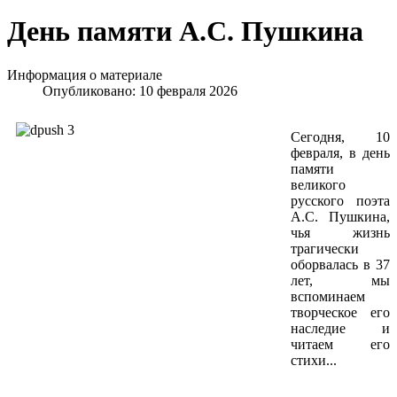
День памяти А.С. Пушкина
Информация о материале
Опубликовано: 10 февраля 2026
Сегодня, 10
февраля, в день
памяти
великого
русского поэта
А.С. Пушкина,
чья жизнь
трагически
оборвалась в 37
лет, мы
вспоминаем
творческое его
наследие и
читаем его
стихи...