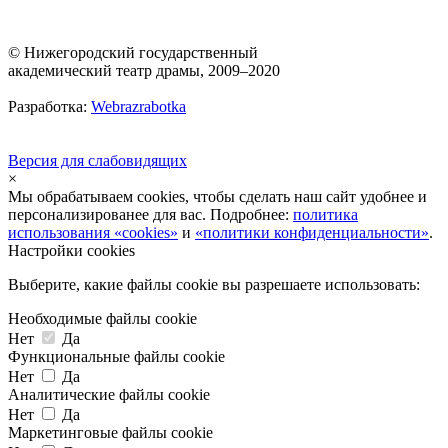
© Нижегородский государственный
академический театр драмы, 2009–2020
Разработка:
Webrazrabotka
Версия для слабовидящих
×
Мы обрабатываем cookies, чтобы сделать наш сайт удобнее и
персонализированее для вас. Подробнее:
политика
использования «cookies»
и
«политики конфиденциальности»
.
Настройки cookies
Выберите, какие файлы cookie вы разрешаете использовать:
Необходимые файлы cookie
Нет
Да
Функциональные файлы cookie
Нет
Да
Аналитические файлы cookie
Нет
Да
Маркетинговые файлы cookie