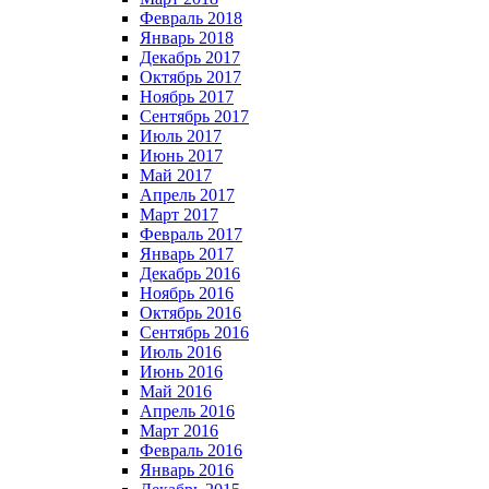
Февраль 2018
Январь 2018
Декабрь 2017
Октябрь 2017
Ноябрь 2017
Сентябрь 2017
Июль 2017
Июнь 2017
Май 2017
Апрель 2017
Март 2017
Февраль 2017
Январь 2017
Декабрь 2016
Ноябрь 2016
Октябрь 2016
Сентябрь 2016
Июль 2016
Июнь 2016
Май 2016
Апрель 2016
Март 2016
Февраль 2016
Январь 2016