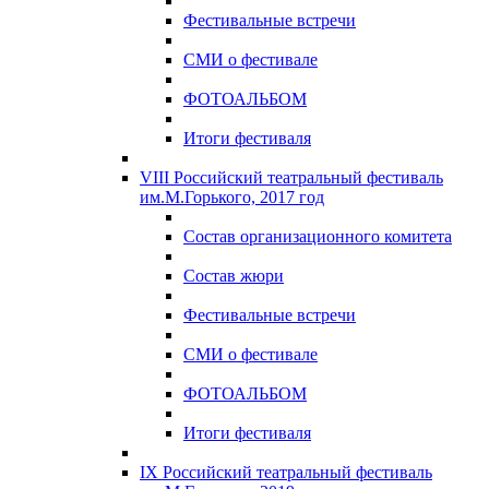
Фестивальные встречи
СМИ о фестивале
ФОТОАЛЬБОМ
Итоги фестиваля
VIII Российский театральный фестиваль
им.М.Горького, 2017 год
Состав организационного комитета
Состав жюри
Фестивальные встречи
СМИ о фестивале
ФОТОАЛЬБОМ
Итоги фестиваля
IX Российский театральный фестиваль