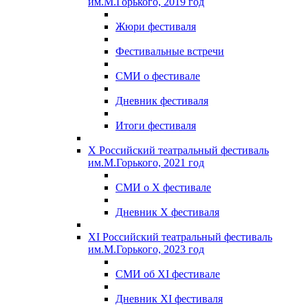
им.М.Горького, 2019 год
Жюри фестиваля
Фестивальные встречи
СМИ о фестивале
Дневник фестиваля
Итоги фестиваля
X Российский театральный фестиваль
им.М.Горького, 2021 год
СМИ о X фестивале
Дневник X фестиваля
XI Российский театральный фестиваль
им.М.Горького, 2023 год
СМИ об XI фестивале
Дневник XI фестиваля