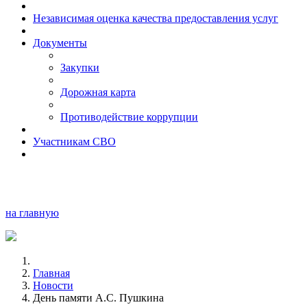
Независимая оценка качества предоставления услуг
Документы
Закупки
Дорожная карта
Противодействие коррупции
Участникам СВО
на главную
Главная
Новости
День памяти А.С. Пушкина