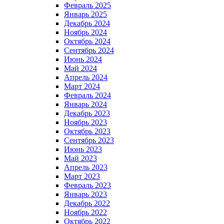
Февраль 2025
Январь 2025
Декабрь 2024
Ноябрь 2024
Октябрь 2024
Сентябрь 2024
Июнь 2024
Май 2024
Апрель 2024
Март 2024
Февраль 2024
Январь 2024
Декабрь 2023
Ноябрь 2023
Октябрь 2023
Сентябрь 2023
Июнь 2023
Май 2023
Апрель 2023
Март 2023
Февраль 2023
Январь 2023
Декабрь 2022
Ноябрь 2022
Октябрь 2022