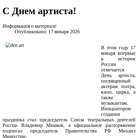
С Днем артиста!
Информация о материале
Опубликовано: 17 января 2026
В этом году 17
января впервые
в истории
России
отмечается
День артиста,
посвященный
актерам театра,
кино, цирка, а
также
музыкантам.
Инициатором
создания
праздника стал председатель Союза театральных деятелей
России Владимир Машков, а официальное распоряжение
подписал председатель Правительства РФ Михаил
Мишустин.