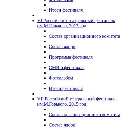
Итоги фестиваля
VI Российский театральный фестиваль
им.М.Горького, 2013 год
Состав организационного комитета
Состав жюри
Программа фестиваля
СМИ о фестивале
Фотоальбом
Итоги фестиваля
VII Российский театральный фестиваль
им.М.Горького, 2015 год
Состав организационного комитета
Состав жюри