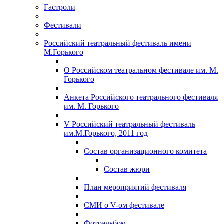
Гастроли
Фестивали
Российский театральный фестиваль имени
М.Горького
О Российском театральном фестивале им. М.
Горького
Анкета Российского театрального фестиваля
им. М. Горького
V Российский театральный фестиваль
им.М.Горького, 2011 год
Состав организационного комитета
Состав жюри
План мероприятий фестиваля
СМИ о V-ом фестивале
Фотоальбом