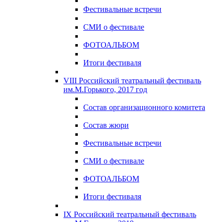
Фестивальные встречи
СМИ о фестивале
ФОТОАЛЬБОМ
Итоги фестиваля
VIII Российский театральный фестиваль
им.М.Горького, 2017 год
Состав организационного комитета
Состав жюри
Фестивальные встречи
СМИ о фестивале
ФОТОАЛЬБОМ
Итоги фестиваля
IX Российский театральный фестиваль