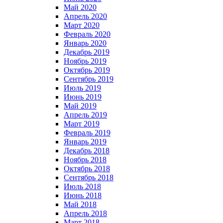
Май 2020
Апрель 2020
Март 2020
Февраль 2020
Январь 2020
Декабрь 2019
Ноябрь 2019
Октябрь 2019
Сентябрь 2019
Июль 2019
Июнь 2019
Май 2019
Апрель 2019
Март 2019
Февраль 2019
Январь 2019
Декабрь 2018
Ноябрь 2018
Октябрь 2018
Сентябрь 2018
Июль 2018
Июнь 2018
Май 2018
Апрель 2018
Март 2018