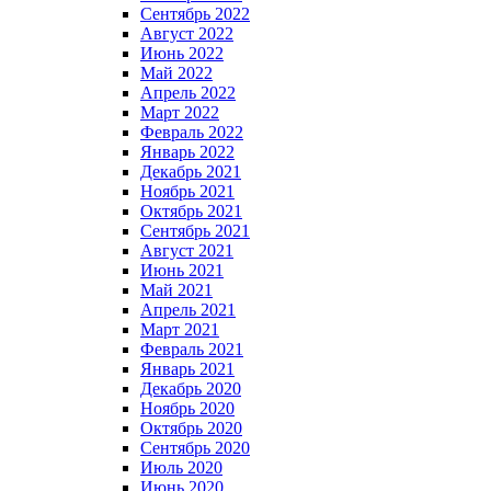
Сентябрь 2022
Август 2022
Июнь 2022
Май 2022
Апрель 2022
Март 2022
Февраль 2022
Январь 2022
Декабрь 2021
Ноябрь 2021
Октябрь 2021
Сентябрь 2021
Август 2021
Июнь 2021
Май 2021
Апрель 2021
Март 2021
Февраль 2021
Январь 2021
Декабрь 2020
Ноябрь 2020
Октябрь 2020
Сентябрь 2020
Июль 2020
Июнь 2020