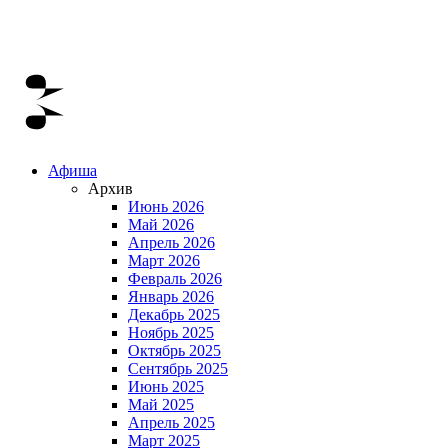
Афиша
Архив
Июнь 2026
Май 2026
Апрель 2026
Март 2026
Февраль 2026
Январь 2026
Декабрь 2025
Ноябрь 2025
Октябрь 2025
Сентябрь 2025
Июнь 2025
Май 2025
Апрель 2025
Март 2025