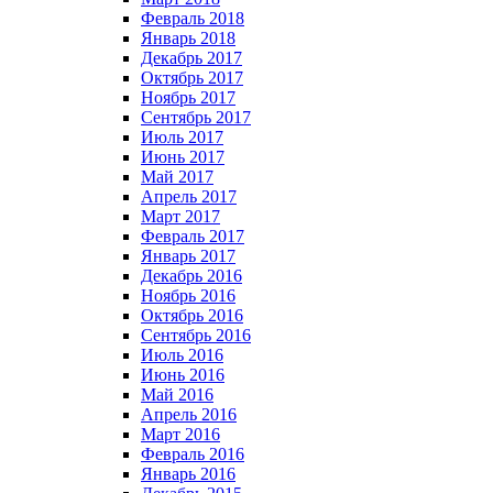
Февраль 2018
Январь 2018
Декабрь 2017
Октябрь 2017
Ноябрь 2017
Сентябрь 2017
Июль 2017
Июнь 2017
Май 2017
Апрель 2017
Март 2017
Февраль 2017
Январь 2017
Декабрь 2016
Ноябрь 2016
Октябрь 2016
Сентябрь 2016
Июль 2016
Июнь 2016
Май 2016
Апрель 2016
Март 2016
Февраль 2016
Январь 2016