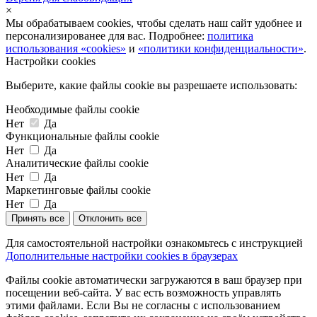
×
Мы обрабатываем cookies, чтобы сделать наш сайт удобнее и
персонализированее для вас. Подробнее:
политика
использования «cookies»
и
«политики конфиденциальности»
.
Настройки cookies
Выберите, какие файлы cookie вы разрешаете использовать:
Необходимые файлы cookie
Нет
Да
Функциональные файлы cookie
Нет
Да
Аналитические файлы cookie
Нет
Да
Маркетинговые файлы cookie
Нет
Да
Принять все
Отклонить все
Для самостоятельной настройки ознакомьтесь с инструкцией
Дополнительные настройки cookies в браузерах
Файлы cookie автоматически загружаются в ваш браузер при
посещении веб-сайта. У вас есть возможность управлять
этими файлами. Если Вы не согласны с использованием