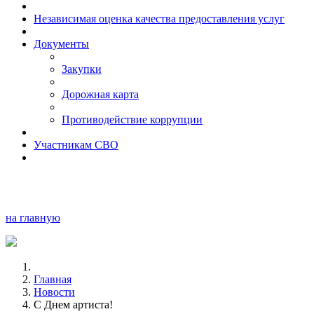
Независимая оценка качества предоставления услуг
Документы
Закупки
Дорожная карта
Противодействие коррупции
Участникам СВО
на главную
Главная
Новости
С Днем артиста!