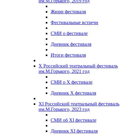
им.М.Горького, 2019 год
Жюри фестиваля
Фестивальные встречи
СМИ о фестивале
Дневник фестиваля
Итоги фестиваля
X Российский театральный фестиваль
им.М.Горького, 2021 год
СМИ о X фестивале
Дневник X фестиваля
XI Российский театральный фестиваль
им.М.Горького, 2023 год
СМИ об XI фестивале
Дневник XI фестиваля