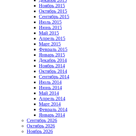
Декабрь 2015
Ноябрь 2015
Октябрь 2015
Сентябрь 2015
Июль 2015
Июнь 2015
Май 2015
Апрель 2015
Март 2015
Февраль 2015
Январь 2015
Декабрь 2014
Ноябрь 2014
Октябрь 2014
Сентябрь 2014
Июль 2014
Июнь 2014
Май 2014
Апрель 2014
Март 2014
Февраль 2014
Январь 2014
Сентябрь 2026
Октябрь 2026
Ноябрь 2026