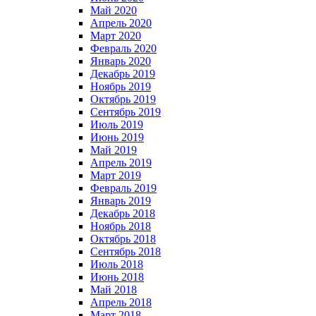
Май 2020
Апрель 2020
Март 2020
Февраль 2020
Январь 2020
Декабрь 2019
Ноябрь 2019
Октябрь 2019
Сентябрь 2019
Июль 2019
Июнь 2019
Май 2019
Апрель 2019
Март 2019
Февраль 2019
Январь 2019
Декабрь 2018
Ноябрь 2018
Октябрь 2018
Сентябрь 2018
Июль 2018
Июнь 2018
Май 2018
Апрель 2018
Март 2018