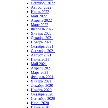
Сентябрь 2022
Август 2022
Июнь 2022
Май 2022
Апрель 2022
Март 2022
Февраль 2022
Январь 2022
Декабрь 2021
Ноябрь 2021
Октябрь 2021
Сентябрь 2021
Август 2021
Июнь 2021
Май 2021
Апрель 2021
Март 2021
Февраль 2021
Январь 2021
Декабрь 2020
Ноябрь 2020
Октябрь 2020
Сентябрь 2020
Июль 2020
Июнь 2020