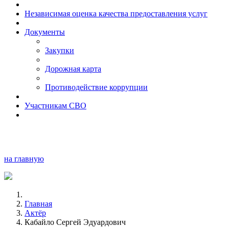
Независимая оценка качества предоставления услуг
Документы
Закупки
Дорожная карта
Противодействие коррупции
Участникам СВО
на главную
Главная
Актёр
Кабайло Сергей Эдуардович