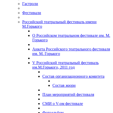
Гастроли
Фестивали
Российский театральный фестиваль имени
М.Горького
О Российском театральном фестивале им. М.
Горького
Анкета Российского театрального фестиваля
им. М. Горького
V Российский театральный фестиваль
им.М.Горького, 2011 год
Состав организационного комитета
Состав жюри
План мероприятий фестиваля
СМИ о V-ом фестивале
Фотоальбом