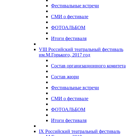
Фестивальные встречи
СМИ о фестивале
ФОТОАЛЬБОМ
Итоги фестиваля
VIII Российский театральный фестиваль
им.М.Горького, 2017 год
Состав организационного комитета
Состав жюри
Фестивальные встречи
СМИ о фестивале
ФОТОАЛЬБОМ
Итоги фестиваля
IX Российский театральный фестиваль