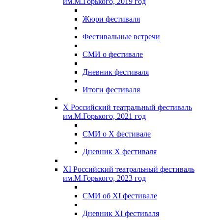
им.М.Горького, 2019 год
Жюри фестиваля
Фестивальные встречи
СМИ о фестивале
Дневник фестиваля
Итоги фестиваля
X Российский театральный фестиваль
им.М.Горького, 2021 год
СМИ о X фестивале
Дневник X фестиваля
XI Российский театральный фестиваль
им.М.Горького, 2023 год
СМИ об XI фестивале
Дневник XI фестиваля