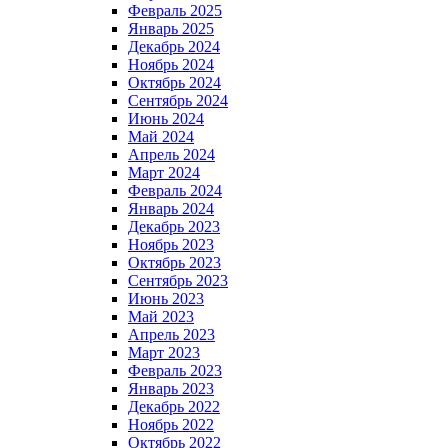
Февраль 2025
Январь 2025
Декабрь 2024
Ноябрь 2024
Октябрь 2024
Сентябрь 2024
Июнь 2024
Май 2024
Апрель 2024
Март 2024
Февраль 2024
Январь 2024
Декабрь 2023
Ноябрь 2023
Октябрь 2023
Сентябрь 2023
Июнь 2023
Май 2023
Апрель 2023
Март 2023
Февраль 2023
Январь 2023
Декабрь 2022
Ноябрь 2022
Октябрь 2022