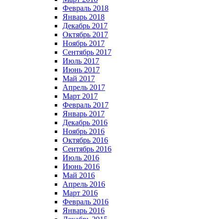
Февраль 2018
Январь 2018
Декабрь 2017
Октябрь 2017
Ноябрь 2017
Сентябрь 2017
Июль 2017
Июнь 2017
Май 2017
Апрель 2017
Март 2017
Февраль 2017
Январь 2017
Декабрь 2016
Ноябрь 2016
Октябрь 2016
Сентябрь 2016
Июль 2016
Июнь 2016
Май 2016
Апрель 2016
Март 2016
Февраль 2016
Январь 2016