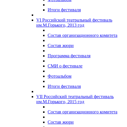
Итоги фестиваля
VI Российский театральный фестиваль
им.М.Горького, 2013 год
Состав организационного комитета
Состав жюри
Программа фестиваля
СМИ о фестивале
Фотоальбом
Итоги фестиваля
VII Российский театральный фестиваль
им.М.Горького, 2015 год
Состав организационного комитета
Состав жюри