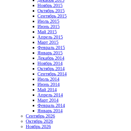
Декабрь 2015
Ноябрь 2015
Октябрь 2015
Сентябрь 2015
Июль 2015
Июнь 2015
Май 2015
Апрель 2015
Март 2015
Февраль 2015
Январь 2015
Декабрь 2014
Ноябрь 2014
Октябрь 2014
Сентябрь 2014
Июль 2014
Июнь 2014
Май 2014
Апрель 2014
Март 2014
Февраль 2014
Январь 2014
Сентябрь 2026
Октябрь 2026
Ноябрь 2026