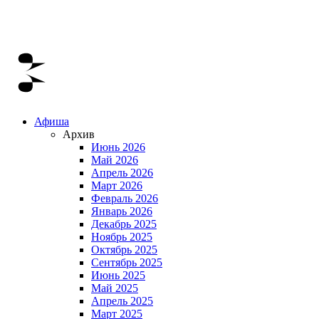
Афиша
Архив
Июнь 2026
Май 2026
Апрель 2026
Март 2026
Февраль 2026
Январь 2026
Декабрь 2025
Ноябрь 2025
Октябрь 2025
Сентябрь 2025
Июнь 2025
Май 2025
Апрель 2025
Март 2025