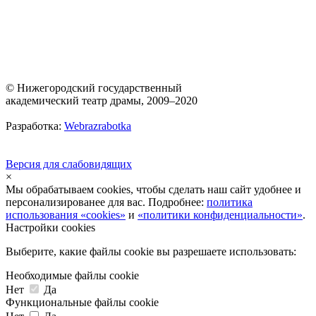
© Нижегородский государственный
академический театр драмы, 2009–2020
Разработка:
Webrazrabotka
Версия для слабовидящих
×
Мы обрабатываем cookies, чтобы сделать наш сайт удобнее и
персонализированее для вас. Подробнее:
политика
использования «cookies»
и
«политики конфиденциальности»
.
Настройки cookies
Выберите, какие файлы cookie вы разрешаете использовать:
Необходимые файлы cookie
Нет
Да
Функциональные файлы cookie