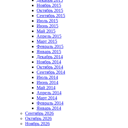
Декабрь 2015
Ноябрь 2015
Октябрь 2015
Сентябрь 2015
Июль 2015
Июнь 2015
Май 2015
Апрель 2015
Март 2015
Февраль 2015
Январь 2015
Декабрь 2014
Ноябрь 2014
Октябрь 2014
Сентябрь 2014
Июль 2014
Июнь 2014
Май 2014
Апрель 2014
Март 2014
Февраль 2014
Январь 2014
Сентябрь 2026
Октябрь 2026
Ноябрь 2026