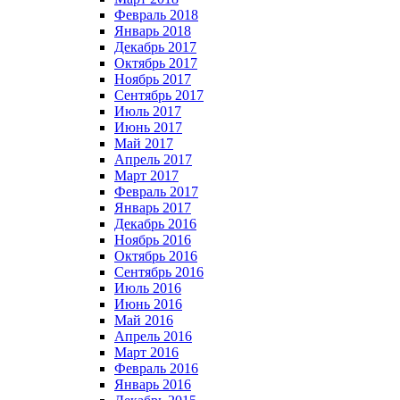
Февраль 2018
Январь 2018
Декабрь 2017
Октябрь 2017
Ноябрь 2017
Сентябрь 2017
Июль 2017
Июнь 2017
Май 2017
Апрель 2017
Март 2017
Февраль 2017
Январь 2017
Декабрь 2016
Ноябрь 2016
Октябрь 2016
Сентябрь 2016
Июль 2016
Июнь 2016
Май 2016
Апрель 2016
Март 2016
Февраль 2016
Январь 2016