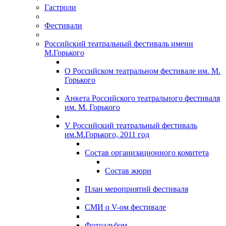
Гастроли
Фестивали
Российский театральный фестиваль имени
М.Горького
О Российском театральном фестивале им. М.
Горького
Анкета Российского театрального фестиваля
им. М. Горького
V Российский театральный фестиваль
им.М.Горького, 2011 год
Состав организационного комитета
Состав жюри
План мероприятий фестиваля
СМИ о V-ом фестивале
Фотоальбом