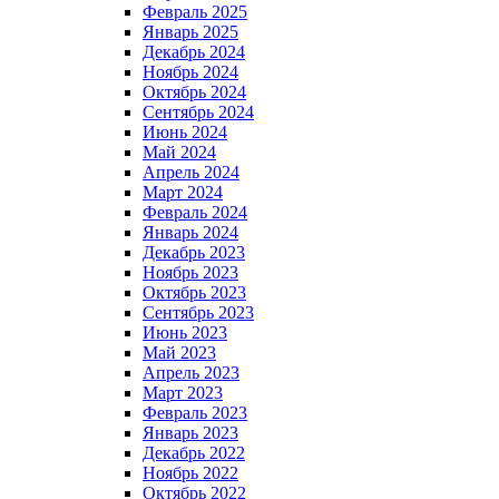
Февраль 2025
Январь 2025
Декабрь 2024
Ноябрь 2024
Октябрь 2024
Сентябрь 2024
Июнь 2024
Май 2024
Апрель 2024
Март 2024
Февраль 2024
Январь 2024
Декабрь 2023
Ноябрь 2023
Октябрь 2023
Сентябрь 2023
Июнь 2023
Май 2023
Апрель 2023
Март 2023
Февраль 2023
Январь 2023
Декабрь 2022
Ноябрь 2022
Октябрь 2022