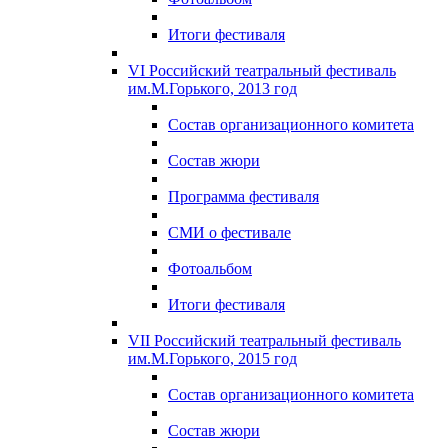
Итоги фестиваля
VI Российский театральный фестиваль
им.М.Горького, 2013 год
Состав организационного комитета
Состав жюри
Программа фестиваля
СМИ о фестивале
Фотоальбом
Итоги фестиваля
VII Российский театральный фестиваль
им.М.Горького, 2015 год
Состав организационного комитета
Состав жюри