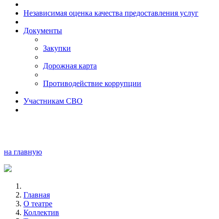
Независимая оценка качества предоставления услуг
Документы
Закупки
Дорожная карта
Противодействие коррупции
Участникам СВО
на главную
Главная
О театре
Коллектив