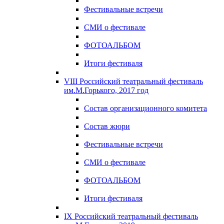
Фестивальные встречи
СМИ о фестивале
ФОТОАЛЬБОМ
Итоги фестиваля
VIII Российский театральный фестиваль
им.М.Горького, 2017 год
Состав организационного комитета
Состав жюри
Фестивальные встречи
СМИ о фестивале
ФОТОАЛЬБОМ
Итоги фестиваля
IX Российский театральный фестиваль