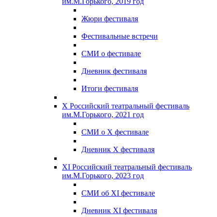
им.М.Горького, 2019 год
Жюри фестиваля
Фестивальные встречи
СМИ о фестивале
Дневник фестиваля
Итоги фестиваля
X Российский театральный фестиваль
им.М.Горького, 2021 год
СМИ о X фестивале
Дневник X фестиваля
XI Российский театральный фестиваль
им.М.Горького, 2023 год
СМИ об XI фестивале
Дневник XI фестиваля