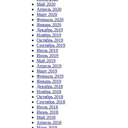
Май 2020
Апрель 2020
Март 2020
Февраль 2020
Январь 2020
Декабрь 2019
Ноябрь 2019
Октябрь 2019
Сентябрь 2019
Июль 2019
Июнь 2019
Май 2019
Апрель 2019
Март 2019
Февраль 2019
Январь 2019
Декабрь 2018
Ноябрь 2018
Октябрь 2018
Сентябрь 2018
Июль 2018
Июнь 2018
Май 2018
Апрель 2018
Март 2018