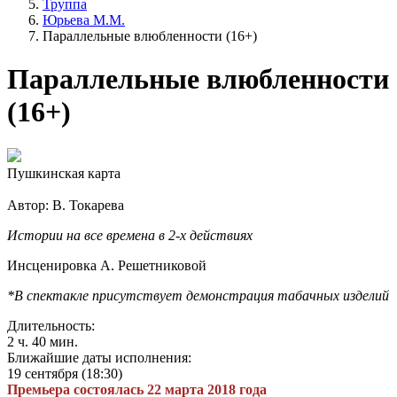
Труппа
Юрьева М.М.
Параллельные влюбленности (16+)
Параллельные влюбленности
(16+)
Пушкинская карта
Автор: В. Токарева
Истории на все времена в 2-х действиях
Инсценировка А. Решетниковой
*В спектакле присутствует демонстрация табачных изделий
Длительность:
2 ч. 40 мин.
Ближайшие даты исполнения:
19 сентября (18:30)
Премьера состоялась 22 марта 2018 года