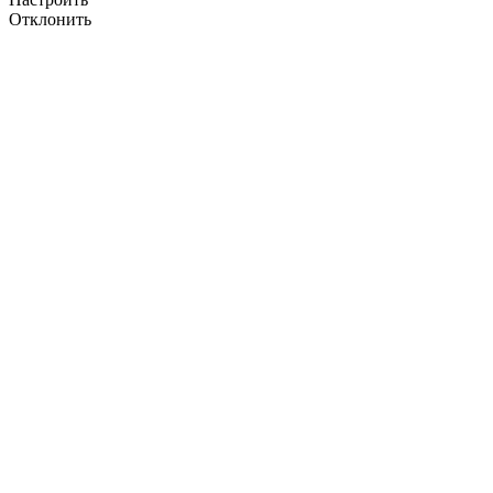
Отклонить