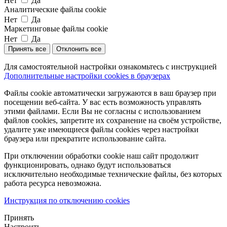
Нет
Да
Аналитические файлы cookie
Нет
Да
Маркетинговые файлы cookie
Нет
Да
Принять все
Отклонить все
Для самостоятельной настройки ознакомьтесь с инструкцией
Дополнительные настройки cookies в браузерах
Файлы cookie автоматически загружаются в ваш браузер при
посещении веб-сайта. У вас есть возможность управлять
этими файлами. Если Вы не согласны с использованием
файлов cookies, запретите их сохранение на своём устройстве,
удалите уже имеющиеся файлы cookies через настройки
браузера или прекратите использование сайта.
При отключении обработки cookie наш сайт продолжит
функционировать, однако будут использоваться
исключительно необходимые технические файлы, без которых
работа ресурса невозможна.
Инструкция по отключению cookies
Принять
Настроить