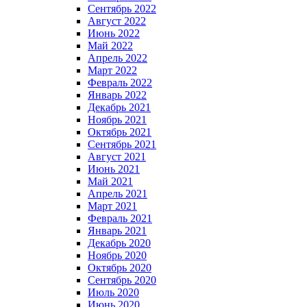
Сентябрь 2022
Август 2022
Июнь 2022
Май 2022
Апрель 2022
Март 2022
Февраль 2022
Январь 2022
Декабрь 2021
Ноябрь 2021
Октябрь 2021
Сентябрь 2021
Август 2021
Июнь 2021
Май 2021
Апрель 2021
Март 2021
Февраль 2021
Январь 2021
Декабрь 2020
Ноябрь 2020
Октябрь 2020
Сентябрь 2020
Июль 2020
Июнь 2020