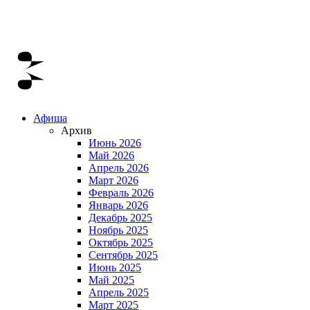
Афиша
Архив
Июнь 2026
Май 2026
Апрель 2026
Март 2026
Февраль 2026
Январь 2026
Декабрь 2025
Ноябрь 2025
Октябрь 2025
Сентябрь 2025
Июнь 2025
Май 2025
Апрель 2025
Март 2025