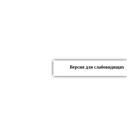
Версия для слабовидящих