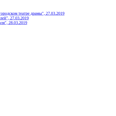
ородском театре драмы", 27.03.2019
лей", 27.03.2019
я", 28.03.2019