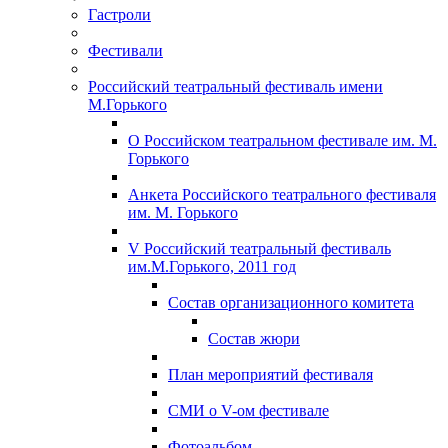
Гастроли
Фестивали
Российский театральный фестиваль имени
М.Горького
О Российском театральном фестивале им. М.
Горького
Анкета Российского театрального фестиваля
им. М. Горького
V Российский театральный фестиваль
им.М.Горького, 2011 год
Состав организационного комитета
Состав жюри
План мероприятий фестиваля
СМИ о V-ом фестивале
Фотоальбом