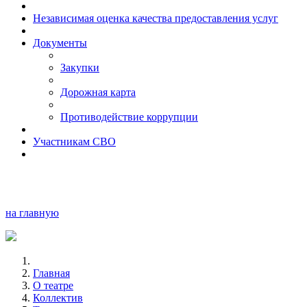
Независимая оценка качества предоставления услуг
Документы
Закупки
Дорожная карта
Противодействие коррупции
Участникам СВО
на главную
Главная
О театре
Коллектив