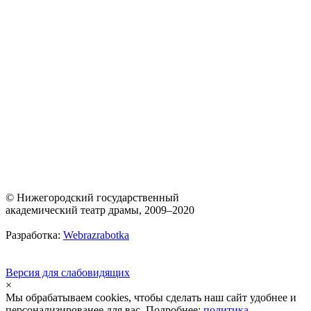
© Нижегородский государственный
академический театр драмы, 2009–2020
Разработка:
Webrazrabotka
Версия для слабовидящих
×
Мы обрабатываем cookies, чтобы сделать наш сайт удобнее и
персонализированее для вас. Подробнее:
политика