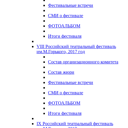
Фестивальные встречи
СМИ о фестивале
ФОТОАЛЬБОМ
Итоги фестиваля
VIII Российский театральный фестиваль
им.М.Горького, 2017 год
Состав организационного комитета
Состав жюри
Фестивальные встречи
СМИ о фестивале
ФОТОАЛЬБОМ
Итоги фестиваля
IX Российский театральный фестиваль