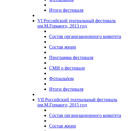
Итоги фестиваля
VI Российский театральный фестиваль
им.М.Горького, 2013 год
Состав организационного комитета
Состав жюри
Программа фестиваля
СМИ о фестивале
Фотоальбом
Итоги фестиваля
VII Российский театральный фестиваль
им.М.Горького, 2015 год
Состав организационного комитета
Состав жюри