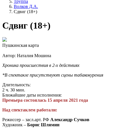
Труппа
Волков Д.А.
Сдвиг (18+)
Сдвиг (18+)
Пушкинская карта
Автор: Наталия Мошина
Хроника происшествия в 2-х действиях
*В спектакле присутствуют сцены табакокурения
Длительность:
2 ч. 30 мин.
Ближайшие даты исполнения:
Премьера состоялась 15 апреля 2021 года
Над спектаклем работали:
Режиссер – засл.арт. РФ
Александр Сучков
Художник –
Борис Шлямин