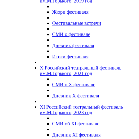
им.М.Горького, 2019 год
Жюри фестиваля
Фестивальные встречи
СМИ о фестивале
Дневник фестиваля
Итоги фестиваля
X Российский театральный фестиваль
им.М.Горького, 2021 год
СМИ о X фестивале
Дневник X фестиваля
XI Российский театральный фестиваль
им.М.Горького, 2023 год
СМИ об XI фестивале
Дневник XI фестиваля