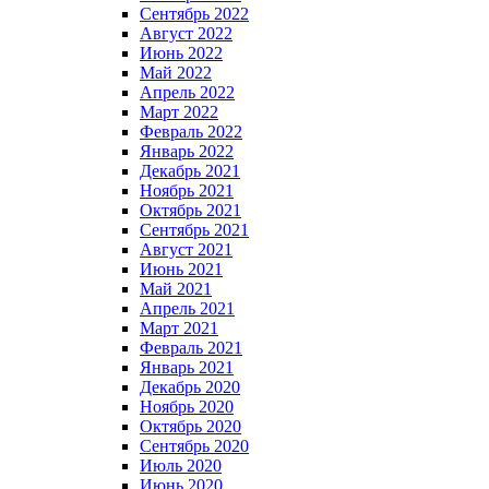
Сентябрь 2022
Август 2022
Июнь 2022
Май 2022
Апрель 2022
Март 2022
Февраль 2022
Январь 2022
Декабрь 2021
Ноябрь 2021
Октябрь 2021
Сентябрь 2021
Август 2021
Июнь 2021
Май 2021
Апрель 2021
Март 2021
Февраль 2021
Январь 2021
Декабрь 2020
Ноябрь 2020
Октябрь 2020
Сентябрь 2020
Июль 2020
Июнь 2020