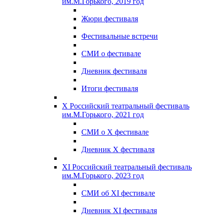
им.М.Горького, 2019 год
Жюри фестиваля
Фестивальные встречи
СМИ о фестивале
Дневник фестиваля
Итоги фестиваля
X Российский театральный фестиваль
им.М.Горького, 2021 год
СМИ о X фестивале
Дневник X фестиваля
XI Российский театральный фестиваль
им.М.Горького, 2023 год
СМИ об XI фестивале
Дневник XI фестиваля