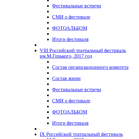
Фестивальные встречи
СМИ о фестивале
ФОТОАЛЬБОМ
Итоги фестиваля
VIII Российский театральный фестиваль
им.М.Горького, 2017 год
Состав организационного комитета
Состав жюри
Фестивальные встречи
СМИ о фестивале
ФОТОАЛЬБОМ
Итоги фестиваля
IX Российский театральный фестиваль