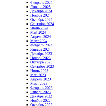
Февраль 2025
Январь 2025
Декабрь 2024
Ноябрь 2024
Октябрь 2024
Сентябрь 2024
Июнь 2024
Май 2024
Апрель 2024
Март 2024
Февраль 2024
Январь 2024
Декабрь 2023
Ноябрь 2023
Октябрь 2023
Сентябрь 2023
Июнь 2023
Май 2023
Апрель 2023
Март 2023
Февраль 2023
Январь 2023
Декабрь 2022
Ноябрь 2022
Октябрь 2022