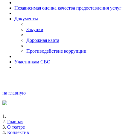
Независимая оценка качества предоставления услуг
Документы
Закупки
Дорожная карта
Противодействие коррупции
Участникам СВО
на главную
Главная
О театре
Коллектив