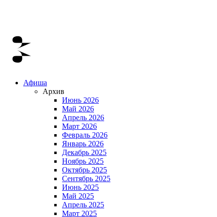
Афиша
Архив
Июнь 2026
Май 2026
Апрель 2026
Март 2026
Февраль 2026
Январь 2026
Декабрь 2025
Ноябрь 2025
Октябрь 2025
Сентябрь 2025
Июнь 2025
Май 2025
Апрель 2025
Март 2025