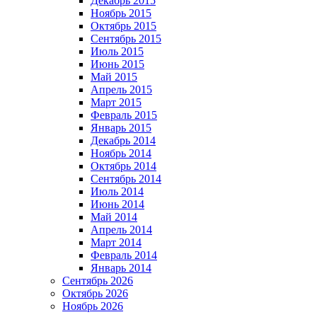
Декабрь 2015
Ноябрь 2015
Октябрь 2015
Сентябрь 2015
Июль 2015
Июнь 2015
Май 2015
Апрель 2015
Март 2015
Февраль 2015
Январь 2015
Декабрь 2014
Ноябрь 2014
Октябрь 2014
Сентябрь 2014
Июль 2014
Июнь 2014
Май 2014
Апрель 2014
Март 2014
Февраль 2014
Январь 2014
Сентябрь 2026
Октябрь 2026
Ноябрь 2026