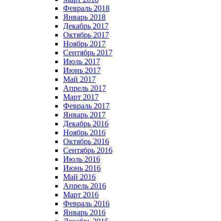
Февраль 2018
Январь 2018
Декабрь 2017
Октябрь 2017
Ноябрь 2017
Сентябрь 2017
Июль 2017
Июнь 2017
Май 2017
Апрель 2017
Март 2017
Февраль 2017
Январь 2017
Декабрь 2016
Ноябрь 2016
Октябрь 2016
Сентябрь 2016
Июль 2016
Июнь 2016
Май 2016
Апрель 2016
Март 2016
Февраль 2016
Январь 2016