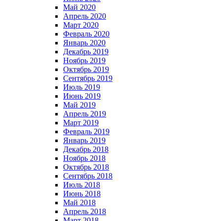
Май 2020
Апрель 2020
Март 2020
Февраль 2020
Январь 2020
Декабрь 2019
Ноябрь 2019
Октябрь 2019
Сентябрь 2019
Июль 2019
Июнь 2019
Май 2019
Апрель 2019
Март 2019
Февраль 2019
Январь 2019
Декабрь 2018
Ноябрь 2018
Октябрь 2018
Сентябрь 2018
Июль 2018
Июнь 2018
Май 2018
Апрель 2018
Март 2018