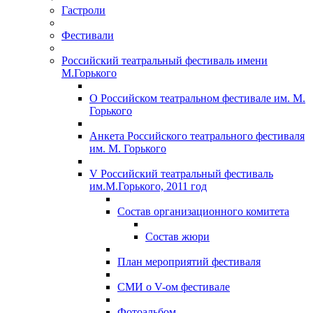
Гастроли
Фестивали
Российский театральный фестиваль имени
М.Горького
О Российском театральном фестивале им. М.
Горького
Анкета Российского театрального фестиваля
им. М. Горького
V Российский театральный фестиваль
им.М.Горького, 2011 год
Состав организационного комитета
Состав жюри
План мероприятий фестиваля
СМИ о V-ом фестивале
Фотоальбом