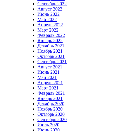
Сентябрь 2022
Август 2022
Июнь 2022
Май 2022
Апрель 2022
Март 2022
Февраль 2022
Январь 2022
Декабрь 2021
Ноябрь 2021
Октябрь 2021
Сентябрь 2021
Август 2021
Июнь 2021
Май 2021
Апрель 2021
Март 2021
Февраль 2021
Январь 2021
Декабрь 2020
Ноябрь 2020
Октябрь 2020
Сентябрь 2020
Июль 2020
Июнь 2020