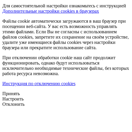
Для самостоятельной настройки ознакомьтесь с инструкцией
Дополнительные настройки cookies в браузерах
Файлы cookie автоматически загружаются в ваш браузер при
посещении веб-сайта. У вас есть возможность управлять
этими файлами. Если Вы не согласны с использованием
файлов cookies, запретите их сохранение на своём устройстве,
удалите уже имеющиеся файлы cookies через настройки
браузера или прекратите использование сайта.
При отключении обработки cookie наш сайт продолжит
функционировать, однако будут использоваться
исключительно необходимые технические файлы, без которых
работа ресурса невозможна.
Инструкция по отключению cookies
Принять
Настроить
Отклонить