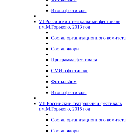
Итоги фестиваля
VI Российский театральный фестиваль
им.М.Горького, 2013 год
Состав организационного комитета
Состав жюри
Программа фестиваля
СМИ о фестивале
Фотоальбом
Итоги фестиваля
VII Российский театральный фестиваль
им.М.Горького, 2015 год
Состав организационного комитета
Состав жюри