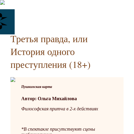
Третья правда, или
История одного
преступления (18+)
Пушкинская карта
Автор: Ольга Михайлова
Философская притча в 2-х действиях
*В спектакле присутствуют сцены