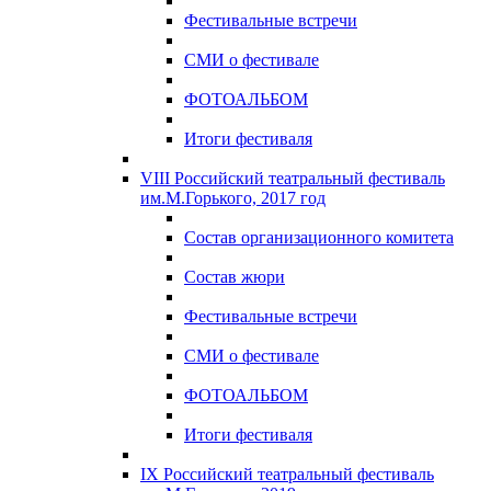
Фестивальные встречи
СМИ о фестивале
ФОТОАЛЬБОМ
Итоги фестиваля
VIII Российский театральный фестиваль
им.М.Горького, 2017 год
Состав организационного комитета
Состав жюри
Фестивальные встречи
СМИ о фестивале
ФОТОАЛЬБОМ
Итоги фестиваля
IX Российский театральный фестиваль