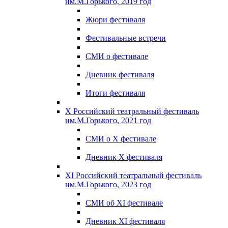
им.М.Горького, 2019 год
Жюри фестиваля
Фестивальные встречи
СМИ о фестивале
Дневник фестиваля
Итоги фестиваля
X Российский театральный фестиваль
им.М.Горького, 2021 год
СМИ о X фестивале
Дневник X фестиваля
XI Российский театральный фестиваль
им.М.Горького, 2023 год
СМИ об XI фестивале
Дневник XI фестиваля