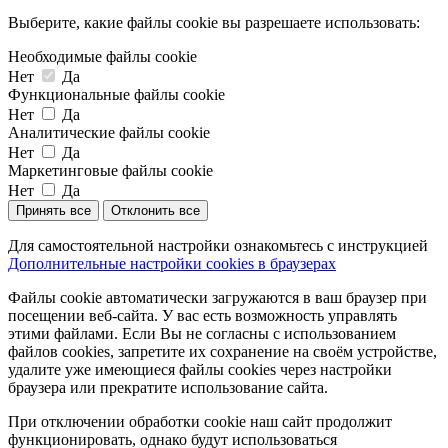
Выберите, какие файлы cookie вы разрешаете использовать:
Необходимые файлы cookie
Нет
Да
Функциональные файлы cookie
Нет
Да
Аналитические файлы cookie
Нет
Да
Маркетинговые файлы cookie
Нет
Да
Принять все
Отклонить все
Для самостоятельной настройки ознакомьтесь с инструкцией
Дополнительные настройки cookies в браузерах
Файлы cookie автоматически загружаются в ваш браузер при
посещении веб-сайта. У вас есть возможность управлять
этими файлами. Если Вы не согласны с использованием
файлов cookies, запретите их сохранение на своём устройстве,
удалите уже имеющиеся файлы cookies через настройки
браузера или прекратите использование сайта.
При отключении обработки cookie наш сайт продолжит
функционировать, однако будут использоваться