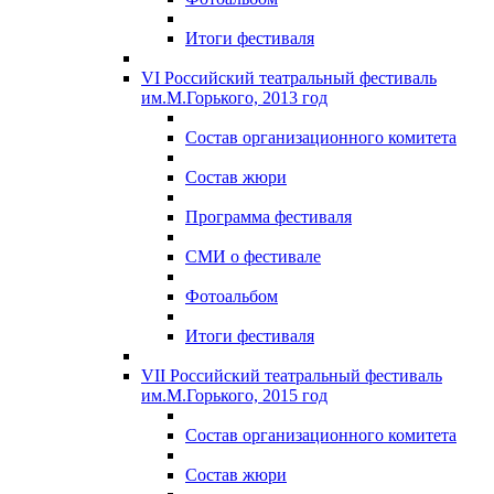
Итоги фестиваля
VI Российский театральный фестиваль
им.М.Горького, 2013 год
Состав организационного комитета
Состав жюри
Программа фестиваля
СМИ о фестивале
Фотоальбом
Итоги фестиваля
VII Российский театральный фестиваль
им.М.Горького, 2015 год
Состав организационного комитета
Состав жюри