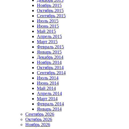
Декабрь 2015
Ноябрь 2015
Октябрь 2015
Сентябрь 2015
Июль 2015
Июнь 2015
Май 2015
Апрель 2015
Март 2015
Февраль 2015
Январь 2015
Декабрь 2014
Ноябрь 2014
Октябрь 2014
Сентябрь 2014
Июль 2014
Июнь 2014
Май 2014
Апрель 2014
Март 2014
Февраль 2014
Январь 2014
Сентябрь 2026
Октябрь 2026
Ноябрь 2026