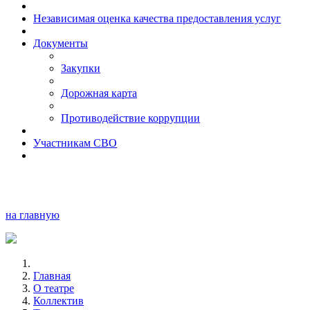
Независимая оценка качества предоставления услуг
Документы
Закупки
Дорожная карта
Противодействие коррупции
Участникам СВО
на главную
Главная
О театре
Коллектив