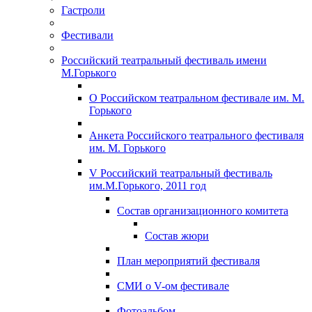
Гастроли
Фестивали
Российский театральный фестиваль имени
М.Горького
О Российском театральном фестивале им. М.
Горького
Анкета Российского театрального фестиваля
им. М. Горького
V Российский театральный фестиваль
им.М.Горького, 2011 год
Состав организационного комитета
Состав жюри
План мероприятий фестиваля
СМИ о V-ом фестивале
Фотоальбом