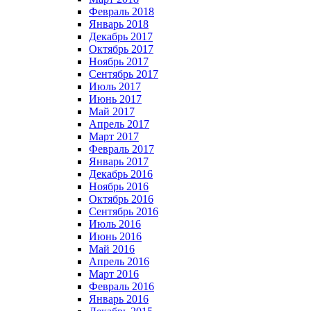
Февраль 2018
Январь 2018
Декабрь 2017
Октябрь 2017
Ноябрь 2017
Сентябрь 2017
Июль 2017
Июнь 2017
Май 2017
Апрель 2017
Март 2017
Февраль 2017
Январь 2017
Декабрь 2016
Ноябрь 2016
Октябрь 2016
Сентябрь 2016
Июль 2016
Июнь 2016
Май 2016
Апрель 2016
Март 2016
Февраль 2016
Январь 2016