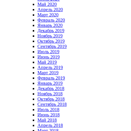
Май 2020
Апрель 2020
Март 2020
Февраль 2020
Январь 2020
Декабрь 2019
Ноябрь 2019
Октябрь 2019
Сентябрь 2019
Июль 2019
Июнь 2019
Май 2019
Апрель 2019
Март 2019
Февраль 2019
Январь 2019
Декабрь 2018
Ноябрь 2018
Октябрь 2018
Сентябрь 2018
Июль 2018
Июнь 2018
Май 2018
Апрель 2018
Март 2018