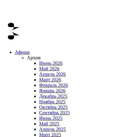
Афиша
Архив
Июнь 2026
Май 2026
Апрель 2026
Март 2026
Февраль 2026
Январь 2026
Декабрь 2025
Ноябрь 2025
Октябрь 2025
Сентябрь 2025
Июнь 2025
Май 2025
Апрель 2025
Март 2025