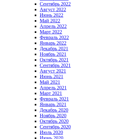
Сентябрь 2022
Август 2022
Июнь 2022
Май 2022
Апрель 2022
Март 2022
Февраль 2022
Январь 2022
Декабрь 2021
Ноябрь 2021
Октябрь 2021
Сентябрь 2021
Август 2021
Июнь 2021
Май 2021
Апрель 2021
Март 2021
Февраль 2021
Январь 2021
Декабрь 2020
Ноябрь 2020
Октябрь 2020
Сентябрь 2020
Июль 2020
Июнь 2020