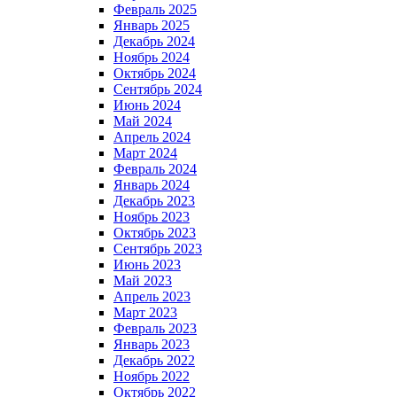
Февраль 2025
Январь 2025
Декабрь 2024
Ноябрь 2024
Октябрь 2024
Сентябрь 2024
Июнь 2024
Май 2024
Апрель 2024
Март 2024
Февраль 2024
Январь 2024
Декабрь 2023
Ноябрь 2023
Октябрь 2023
Сентябрь 2023
Июнь 2023
Май 2023
Апрель 2023
Март 2023
Февраль 2023
Январь 2023
Декабрь 2022
Ноябрь 2022
Октябрь 2022