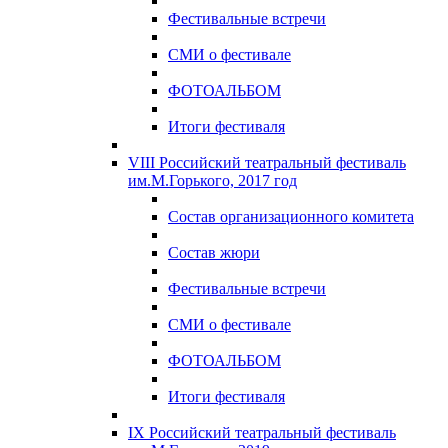
Фестивальные встречи
СМИ о фестивале
ФОТОАЛЬБОМ
Итоги фестиваля
VIII Российский театральный фестиваль
им.М.Горького, 2017 год
Состав организационного комитета
Состав жюри
Фестивальные встречи
СМИ о фестивале
ФОТОАЛЬБОМ
Итоги фестиваля
IX Российский театральный фестиваль