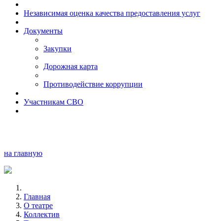
Независимая оценка качества предоставления услуг
Документы
Закупки
Дорожная карта
Противодействие коррупции
Участникам СВО
на главную
Главная
О театре
Коллектив