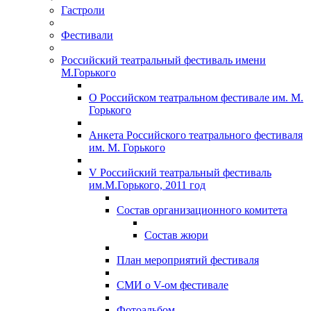
Гастроли
Фестивали
Российский театральный фестиваль имени
М.Горького
О Российском театральном фестивале им. М.
Горького
Анкета Российского театрального фестиваля
им. М. Горького
V Российский театральный фестиваль
им.М.Горького, 2011 год
Состав организационного комитета
Состав жюри
План мероприятий фестиваля
СМИ о V-ом фестивале
Фотоальбом