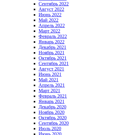
Сентябрь 2022
Август 2022
Июнь 2022
Май 2022
Апрель 2022
Март 2022
Февраль 2022
Январь 2022
Декабрь 2021
Ноябрь 2021
Октябрь 2021
Сентябрь 2021
Август 2021
Июнь 2021
Май 2021
Апрель 2021
Март 2021
Февраль 2021
Январь 2021
Декабрь 2020
Ноябрь 2020
Октябрь 2020
Сентябрь 2020
Июль 2020
Июнь 2020