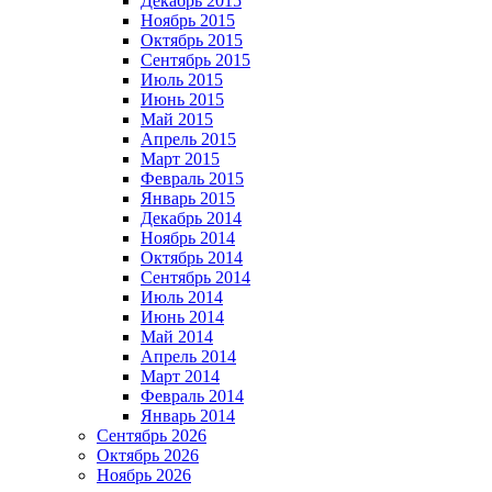
Декабрь 2015
Ноябрь 2015
Октябрь 2015
Сентябрь 2015
Июль 2015
Июнь 2015
Май 2015
Апрель 2015
Март 2015
Февраль 2015
Январь 2015
Декабрь 2014
Ноябрь 2014
Октябрь 2014
Сентябрь 2014
Июль 2014
Июнь 2014
Май 2014
Апрель 2014
Март 2014
Февраль 2014
Январь 2014
Сентябрь 2026
Октябрь 2026
Ноябрь 2026