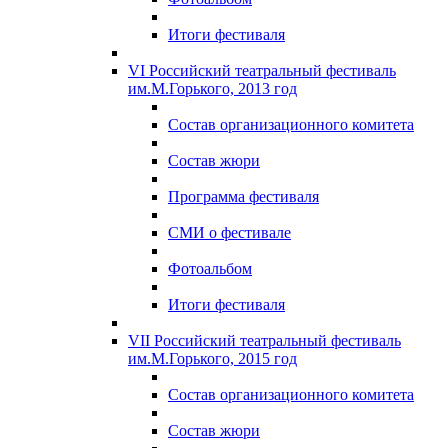
Итоги фестиваля
VI Российский театральный фестиваль
им.М.Горького, 2013 год
Состав организационного комитета
Состав жюри
Программа фестиваля
СМИ о фестивале
Фотоальбом
Итоги фестиваля
VII Российский театральный фестиваль
им.М.Горького, 2015 год
Состав организационного комитета
Состав жюри