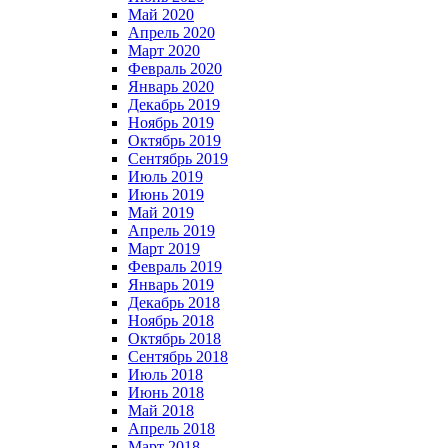
Май 2020
Апрель 2020
Март 2020
Февраль 2020
Январь 2020
Декабрь 2019
Ноябрь 2019
Октябрь 2019
Сентябрь 2019
Июль 2019
Июнь 2019
Май 2019
Апрель 2019
Март 2019
Февраль 2019
Январь 2019
Декабрь 2018
Ноябрь 2018
Октябрь 2018
Сентябрь 2018
Июль 2018
Июнь 2018
Май 2018
Апрель 2018
Март 2018