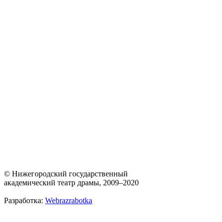
© Нижегородский государственный
академический театр драмы, 2009–2020
Разработка:
Webrazrabotka