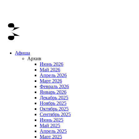
Афиша
Архив
Июнь 2026
Май 2026
Апрель 2026
Март 2026
Февраль 2026
Январь 2026
Декабрь 2025
Ноябрь 2025
Октябрь 2025
Сентябрь 2025
Июнь 2025
Май 2025
Апрель 2025
Март 2025