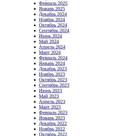
Февраль 2025
Январь 2025
Декабрь 2024
Ноябрь 2024
Октябрь 2024
Сентябрь 2024
Июнь 2024
Май 2024
Апрель 2024
Март 2024
Февраль 2024
Январь 2024
Декабрь 2023
Ноябрь 2023
Октябрь 2023
Сентябрь 2023
Июнь 2023
Май 2023
Апрель 2023
Март 2023
Февраль 2023
Январь 2023
Декабрь 2022
Ноябрь 2022
Октябрь 2022