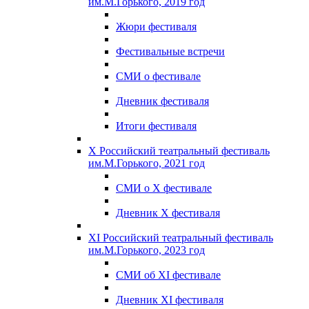
им.М.Горького, 2019 год
Жюри фестиваля
Фестивальные встречи
СМИ о фестивале
Дневник фестиваля
Итоги фестиваля
X Российский театральный фестиваль
им.М.Горького, 2021 год
СМИ о X фестивале
Дневник X фестиваля
XI Российский театральный фестиваль
им.М.Горького, 2023 год
СМИ об XI фестивале
Дневник XI фестиваля