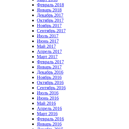
Февраль 2018
Январь 2018
Декабрь 2017
Октябрь 2017
Ноябрь 2017
Сентябрь 2017
Июль 2017
Июнь 2017
Май 2017
Апрель 2017
Март 2017
Февраль 2017
Январь 2017
Декабрь 2016
Ноябрь 2016
Октябрь 2016
Сентябрь 2016
Июль 2016
Июнь 2016
Май 2016
Апрель 2016
Март 2016
Февраль 2016
Январь 2016