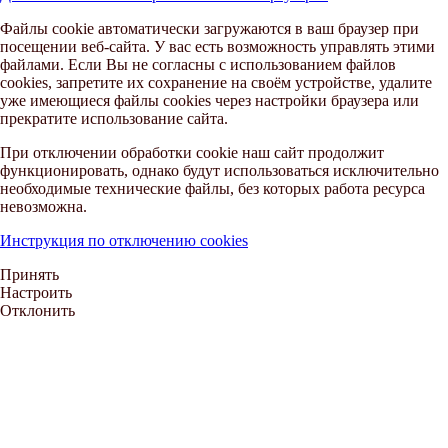
Файлы cookie автоматически загружаются в ваш браузер при
посещении веб-сайта. У вас есть возможность управлять этими
файлами. Если Вы не согласны с использованием файлов
cookies, запретите их сохранение на своём устройстве, удалите
уже имеющиеся файлы cookies через настройки браузера или
прекратите использование сайта.
При отключении обработки cookie наш сайт продолжит
функционировать, однако будут использоваться исключительно
необходимые технические файлы, без которых работа ресурса
невозможна.
Инструкция по отключению cookies
Принять
Настроить
Отклонить