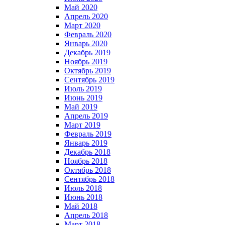
Май 2020
Апрель 2020
Март 2020
Февраль 2020
Январь 2020
Декабрь 2019
Ноябрь 2019
Октябрь 2019
Сентябрь 2019
Июль 2019
Июнь 2019
Май 2019
Апрель 2019
Март 2019
Февраль 2019
Январь 2019
Декабрь 2018
Ноябрь 2018
Октябрь 2018
Сентябрь 2018
Июль 2018
Июнь 2018
Май 2018
Апрель 2018
Март 2018