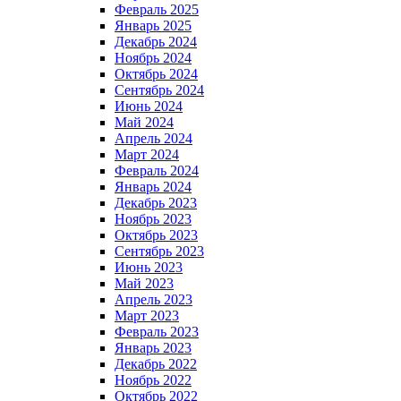
Февраль 2025
Январь 2025
Декабрь 2024
Ноябрь 2024
Октябрь 2024
Сентябрь 2024
Июнь 2024
Май 2024
Апрель 2024
Март 2024
Февраль 2024
Январь 2024
Декабрь 2023
Ноябрь 2023
Октябрь 2023
Сентябрь 2023
Июнь 2023
Май 2023
Апрель 2023
Март 2023
Февраль 2023
Январь 2023
Декабрь 2022
Ноябрь 2022
Октябрь 2022