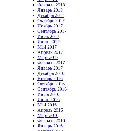
Февраль 2018
Январь 2018
Декабрь 2017
Октябрь 2017
Ноябрь 2017
Сентябрь 2017
Июль 2017
Июнь 2017
Май 2017
Апрель 2017
Март 2017
Февраль 2017
Январь 2017
Декабрь 2016
Ноябрь 2016
Октябрь 2016
Сентябрь 2016
Июль 2016
Июнь 2016
Май 2016
Апрель 2016
Март 2016
Февраль 2016
Январь 2016