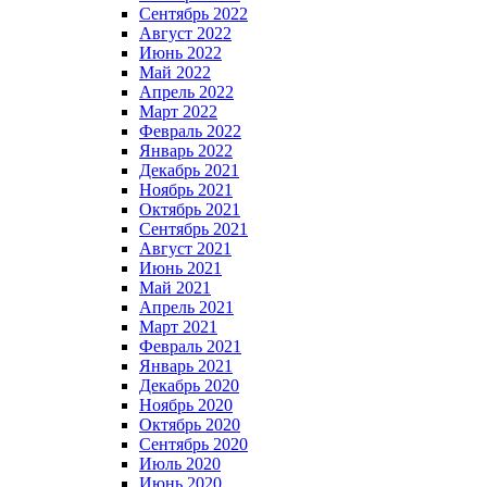
Сентябрь 2022
Август 2022
Июнь 2022
Май 2022
Апрель 2022
Март 2022
Февраль 2022
Январь 2022
Декабрь 2021
Ноябрь 2021
Октябрь 2021
Сентябрь 2021
Август 2021
Июнь 2021
Май 2021
Апрель 2021
Март 2021
Февраль 2021
Январь 2021
Декабрь 2020
Ноябрь 2020
Октябрь 2020
Сентябрь 2020
Июль 2020
Июнь 2020