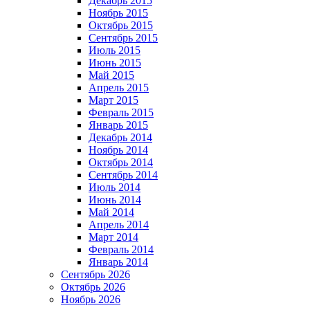
Декабрь 2015
Ноябрь 2015
Октябрь 2015
Сентябрь 2015
Июль 2015
Июнь 2015
Май 2015
Апрель 2015
Март 2015
Февраль 2015
Январь 2015
Декабрь 2014
Ноябрь 2014
Октябрь 2014
Сентябрь 2014
Июль 2014
Июнь 2014
Май 2014
Апрель 2014
Март 2014
Февраль 2014
Январь 2014
Сентябрь 2026
Октябрь 2026
Ноябрь 2026