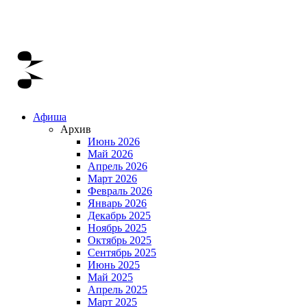
Афиша
Архив
Июнь 2026
Май 2026
Апрель 2026
Март 2026
Февраль 2026
Январь 2026
Декабрь 2025
Ноябрь 2025
Октябрь 2025
Сентябрь 2025
Июнь 2025
Май 2025
Апрель 2025
Март 2025