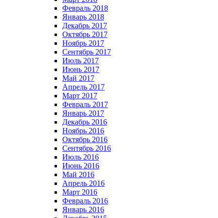
Февраль 2018
Январь 2018
Декабрь 2017
Октябрь 2017
Ноябрь 2017
Сентябрь 2017
Июль 2017
Июнь 2017
Май 2017
Апрель 2017
Март 2017
Февраль 2017
Январь 2017
Декабрь 2016
Ноябрь 2016
Октябрь 2016
Сентябрь 2016
Июль 2016
Июнь 2016
Май 2016
Апрель 2016
Март 2016
Февраль 2016
Январь 2016