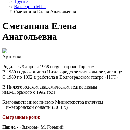
Труппа
Ватлецова М.П.
Сметанина Елена Анатольевна
Сметанина Елена
Анатольевна
Артистка
Родилась 9 апреля 1968 году в городе Горьком.
В 1989 году окончила Нижегородское театральное училище.
С 1989 по 1992 г. работала в Волгоградском театре «НЭТ»
В Нижегородском академическом театре драмы
им.М.Горького с 1992 года.
Благодарственное письмо Министерства культуры
Нижегородской области (2011 г.).
Сыгранные роли:
Павла
- «Зыковы» М. Горький