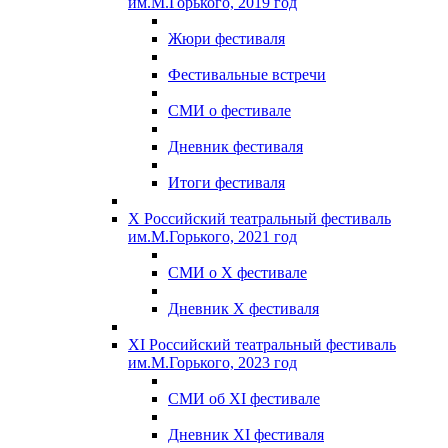
им.М.Горького, 2019 год
Жюри фестиваля
Фестивальные встречи
СМИ о фестивале
Дневник фестиваля
Итоги фестиваля
X Российский театральный фестиваль
им.М.Горького, 2021 год
СМИ о X фестивале
Дневник X фестиваля
XI Российский театральный фестиваль
им.М.Горького, 2023 год
СМИ об XI фестивале
Дневник XI фестиваля