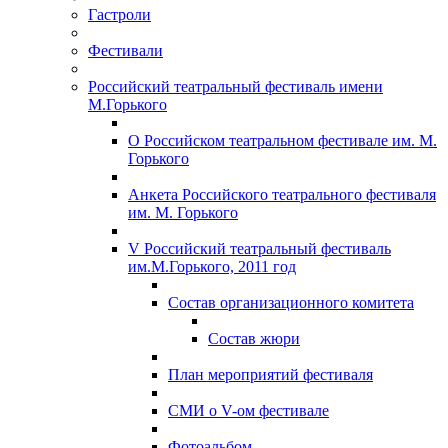
Гастроли
Фестивали
Российский театральный фестиваль имени
М.Горького
О Российском театральном фестивале им. М.
Горького
Анкета Российского театрального фестиваля
им. М. Горького
V Российский театральный фестиваль
им.М.Горького, 2011 год
Состав организационного комитета
Состав жюри
План мероприятий фестиваля
СМИ о V-ом фестивале
Фотоальбом