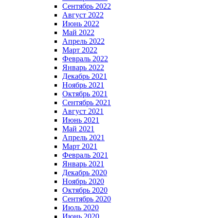
Сентябрь 2022
Август 2022
Июнь 2022
Май 2022
Апрель 2022
Март 2022
Февраль 2022
Январь 2022
Декабрь 2021
Ноябрь 2021
Октябрь 2021
Сентябрь 2021
Август 2021
Июнь 2021
Май 2021
Апрель 2021
Март 2021
Февраль 2021
Январь 2021
Декабрь 2020
Ноябрь 2020
Октябрь 2020
Сентябрь 2020
Июль 2020
Июнь 2020