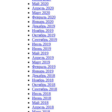
Май 2020
Апрель 2020
Март 2020
Февраль 2020
Январь 2020
Декабрь 2019
Ноябрь 2019
Октябрь 2019
Сентябрь 2019
Июль 2019
Июнь 2019
Май 2019
Апрель 2019
Март 2019
Февраль 2019
Январь 2019
Декабрь 2018
Ноябрь 2018
Октябрь 2018
Сентябрь 2018
Июль 2018
Июнь 2018
Май 2018
Апрель 2018
Март 2018