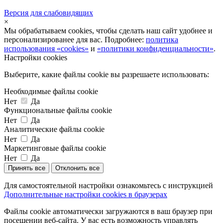
Версия для слабовидящих
×
Мы обрабатываем cookies, чтобы сделать наш сайт удобнее и
персонализированее для вас. Подробнее:
политика
использования «cookies»
и
«политики конфиденциальности»
.
Настройки cookies
Выберите, какие файлы cookie вы разрешаете использовать:
Необходимые файлы cookie
Нет
Да
Функциональные файлы cookie
Нет
Да
Аналитические файлы cookie
Нет
Да
Маркетинговые файлы cookie
Нет
Да
Принять все
Отклонить все
Для самостоятельной настройки ознакомьтесь с инструкцией
Дополнительные настройки cookies в браузерах
Файлы cookie автоматически загружаются в ваш браузер при
посещении веб-сайта. У вас есть возможность управлять