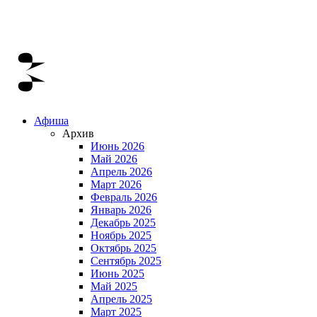
Афиша
Архив
Июнь 2026
Май 2026
Апрель 2026
Март 2026
Февраль 2026
Январь 2026
Декабрь 2025
Ноябрь 2025
Октябрь 2025
Сентябрь 2025
Июнь 2025
Май 2025
Апрель 2025
Март 2025