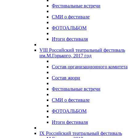
Фестивальные встречи
СМИ о фестивале
ФОТОАЛЬБОМ
Итоги фестиваля
VIII Российский театральный фестиваль
им.М.Горького, 2017 год
Состав организационного комитета
Состав жюри
Фестивальные встречи
СМИ о фестивале
ФОТОАЛЬБОМ
Итоги фестиваля
IX Российский театральный фестиваль