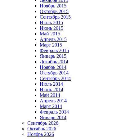
Декабрь 2015
Ноябрь 2015
Октябрь 2015
Сентябрь 2015
Июль 2015
Июнь 2015
Май 2015
Апрель 2015
Март 2015
Февраль 2015
Январь 2015
Декабрь 2014
Ноябрь 2014
Октябрь 2014
Сентябрь 2014
Июль 2014
Июнь 2014
Май 2014
Апрель 2014
Март 2014
Февраль 2014
Январь 2014
Сентябрь 2026
Октябрь 2026
Ноябрь 2026