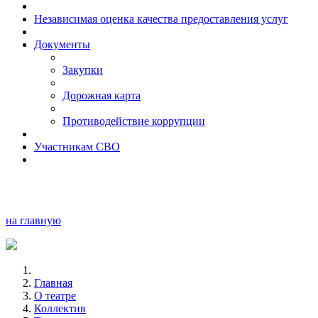
Независимая оценка качества предоставления услуг
Документы
Закупки
Дорожная карта
Противодействие коррупции
Участникам СВО
на главную
Главная
О театре
Коллектив