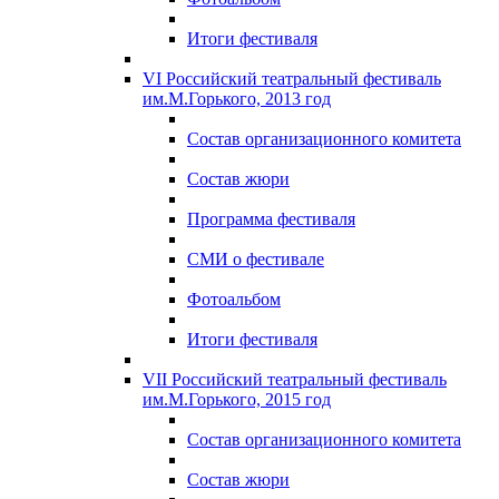
Итоги фестиваля
VI Российский театральный фестиваль
им.М.Горького, 2013 год
Состав организационного комитета
Состав жюри
Программа фестиваля
СМИ о фестивале
Фотоальбом
Итоги фестиваля
VII Российский театральный фестиваль
им.М.Горького, 2015 год
Состав организационного комитета
Состав жюри