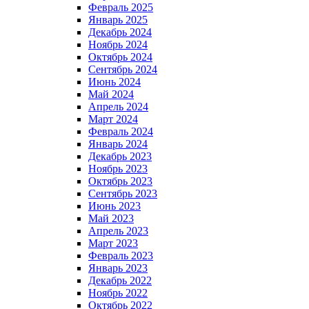
Февраль 2025
Январь 2025
Декабрь 2024
Ноябрь 2024
Октябрь 2024
Сентябрь 2024
Июнь 2024
Май 2024
Апрель 2024
Март 2024
Февраль 2024
Январь 2024
Декабрь 2023
Ноябрь 2023
Октябрь 2023
Сентябрь 2023
Июнь 2023
Май 2023
Апрель 2023
Март 2023
Февраль 2023
Январь 2023
Декабрь 2022
Ноябрь 2022
Октябрь 2022