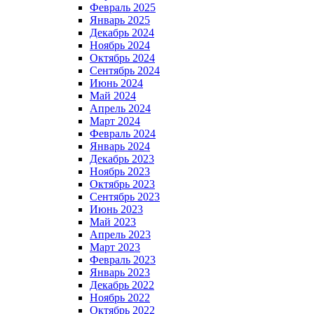
Февраль 2025
Январь 2025
Декабрь 2024
Ноябрь 2024
Октябрь 2024
Сентябрь 2024
Июнь 2024
Май 2024
Апрель 2024
Март 2024
Февраль 2024
Январь 2024
Декабрь 2023
Ноябрь 2023
Октябрь 2023
Сентябрь 2023
Июнь 2023
Май 2023
Апрель 2023
Март 2023
Февраль 2023
Январь 2023
Декабрь 2022
Ноябрь 2022
Октябрь 2022