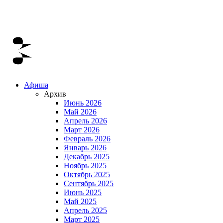
Афиша
Архив
Июнь 2026
Май 2026
Апрель 2026
Март 2026
Февраль 2026
Январь 2026
Декабрь 2025
Ноябрь 2025
Октябрь 2025
Сентябрь 2025
Июнь 2025
Май 2025
Апрель 2025
Март 2025