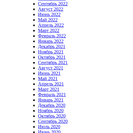
Сентябрь 2022
Август 2022
Июнь 2022
Май 2022
Апрель 2022
Март 2022
Февраль 2022
Январь 2022
Декабрь 2021
Ноябрь 2021
Октябрь 2021
Сентябрь 2021
Август 2021
Июнь 2021
Май 2021
Апрель 2021
Март 2021
Февраль 2021
Январь 2021
Декабрь 2020
Ноябрь 2020
Октябрь 2020
Сентябрь 2020
Июль 2020
Июнь 2020