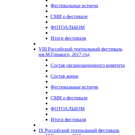
Фестивальные встречи
СМИ о фестивале
ФОТОАЛЬБОМ
Итоги фестиваля
VIII Российский театральный фестиваль
им.М.Горького, 2017 год
Состав организационного комитета
Состав жюри
Фестивальные встречи
СМИ о фестивале
ФОТОАЛЬБОМ
Итоги фестиваля
IX Российский театральный фестиваль