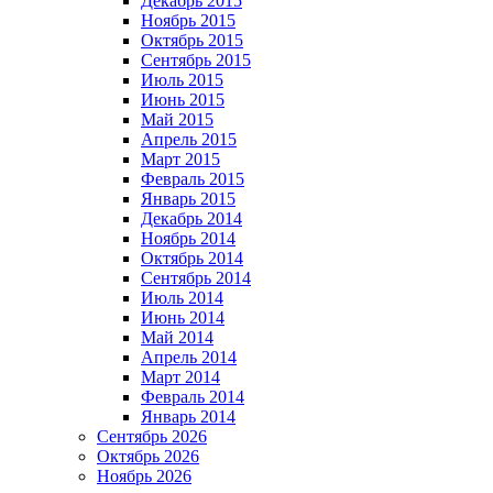
Декабрь 2015
Ноябрь 2015
Октябрь 2015
Сентябрь 2015
Июль 2015
Июнь 2015
Май 2015
Апрель 2015
Март 2015
Февраль 2015
Январь 2015
Декабрь 2014
Ноябрь 2014
Октябрь 2014
Сентябрь 2014
Июль 2014
Июнь 2014
Май 2014
Апрель 2014
Март 2014
Февраль 2014
Январь 2014
Сентябрь 2026
Октябрь 2026
Ноябрь 2026