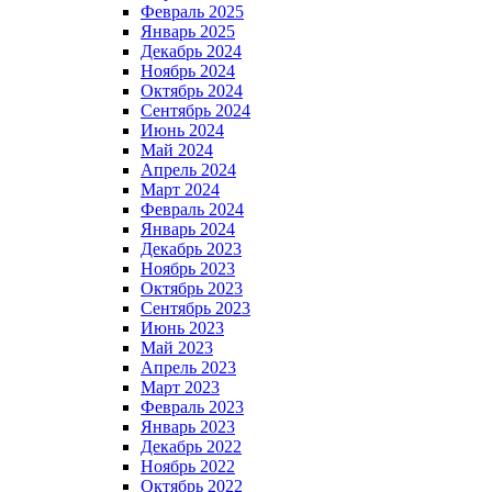
Февраль 2025
Январь 2025
Декабрь 2024
Ноябрь 2024
Октябрь 2024
Сентябрь 2024
Июнь 2024
Май 2024
Апрель 2024
Март 2024
Февраль 2024
Январь 2024
Декабрь 2023
Ноябрь 2023
Октябрь 2023
Сентябрь 2023
Июнь 2023
Май 2023
Апрель 2023
Март 2023
Февраль 2023
Январь 2023
Декабрь 2022
Ноябрь 2022
Октябрь 2022