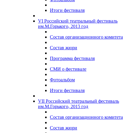
Итоги фестиваля
VI Российский театральный фестиваль
им.М.Горького, 2013 год
Состав организационного комитета
Состав жюри
Программа фестиваля
СМИ о фестивале
Фотоальбом
Итоги фестиваля
VII Российский театральный фестиваль
им.М.Горького, 2015 год
Состав организационного комитета
Состав жюри