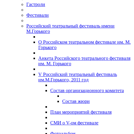
Гастроли
Фестивали
Российский театральный фестиваль имени
М.Горького
О Российском театральном фестивале им. М.
Горького
Анкета Российского театрального фестиваля
им. М. Горького
V Российский театральный фестиваль
им.М.Горького, 2011 год
Состав организационного комитета
Состав жюри
План мероприятий фестиваля
СМИ о V-ом фестивале
Фотоальбом