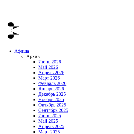
Афиша
Архив
Июнь 2026
Май 2026
Апрель 2026
Март 2026
Февраль 2026
Январь 2026
Декабрь 2025
Ноябрь 2025
Октябрь 2025
Сентябрь 2025
Июнь 2025
Май 2025
Апрель 2025
Март 2025