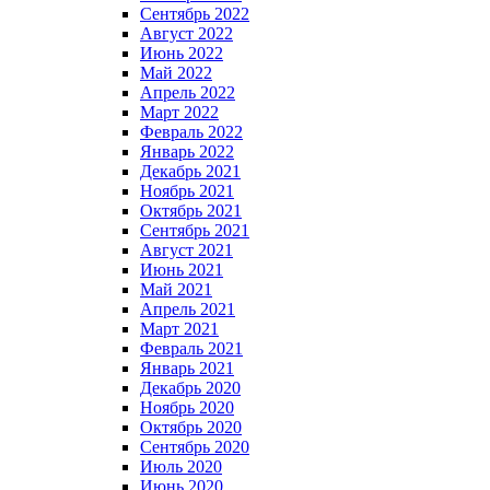
Сентябрь 2022
Август 2022
Июнь 2022
Май 2022
Апрель 2022
Март 2022
Февраль 2022
Январь 2022
Декабрь 2021
Ноябрь 2021
Октябрь 2021
Сентябрь 2021
Август 2021
Июнь 2021
Май 2021
Апрель 2021
Март 2021
Февраль 2021
Январь 2021
Декабрь 2020
Ноябрь 2020
Октябрь 2020
Сентябрь 2020
Июль 2020
Июнь 2020