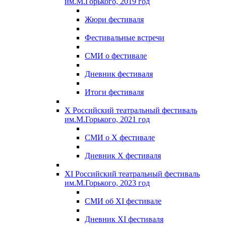
им.М.Горького, 2019 год
Жюри фестиваля
Фестивальные встречи
СМИ о фестивале
Дневник фестиваля
Итоги фестиваля
X Российский театральный фестиваль
им.М.Горького, 2021 год
СМИ о X фестивале
Дневник X фестиваля
XI Российский театральный фестиваль
им.М.Горького, 2023 год
СМИ об XI фестивале
Дневник XI фестиваля