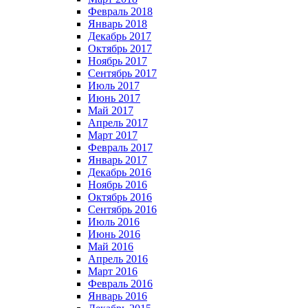
Февраль 2018
Январь 2018
Декабрь 2017
Октябрь 2017
Ноябрь 2017
Сентябрь 2017
Июль 2017
Июнь 2017
Май 2017
Апрель 2017
Март 2017
Февраль 2017
Январь 2017
Декабрь 2016
Ноябрь 2016
Октябрь 2016
Сентябрь 2016
Июль 2016
Июнь 2016
Май 2016
Апрель 2016
Март 2016
Февраль 2016
Январь 2016