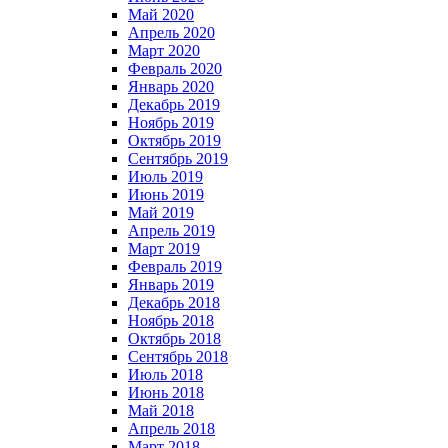
Май 2020
Апрель 2020
Март 2020
Февраль 2020
Январь 2020
Декабрь 2019
Ноябрь 2019
Октябрь 2019
Сентябрь 2019
Июль 2019
Июнь 2019
Май 2019
Апрель 2019
Март 2019
Февраль 2019
Январь 2019
Декабрь 2018
Ноябрь 2018
Октябрь 2018
Сентябрь 2018
Июль 2018
Июнь 2018
Май 2018
Апрель 2018
Март 2018