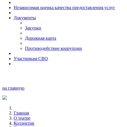
Независимая оценка качества предоставления услуг
Документы
Закупки
Дорожная карта
Противодействие коррупции
Участникам СВО
на главную
Главная
О театре
Коллектив