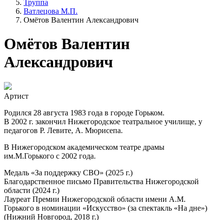
Труппа
Ватлецова М.П.
Омётов Валентин Александрович
Омётов Валентин
Александрович
Артист
Родился 28 августа 1983 года в городе Горьком.
В 2002 г. закончил Нижегородское театральное училище, у
педагогов Р. Левите, А. Мюрисепа.
В Нижегородском академическом театре драмы
им.М.Горького с 2002 года.
Медаль «За поддержку СВО» (2025 г.)
Благодарственное письмо Правительства Нижегородской
области (2024 г.)
Лауреат Премии Нижегородской области имени А.М.
Горького в номинации «Искусство» (за спектакль «На дне»)
(Нижний Новгород, 2018 г.)