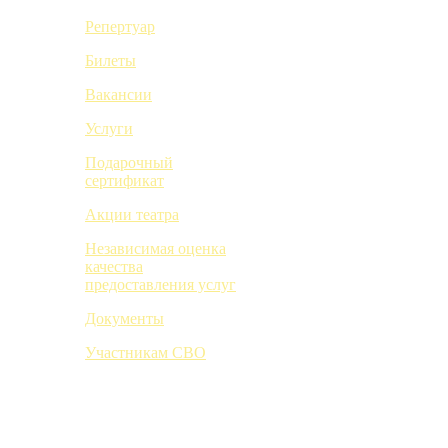
Репертуар
Билеты
Вакансии
Услуги
Подарочный
сертификат
Акции театра
Независимая оценка
качества
предоставления услуг
Документы
Участникам СВО