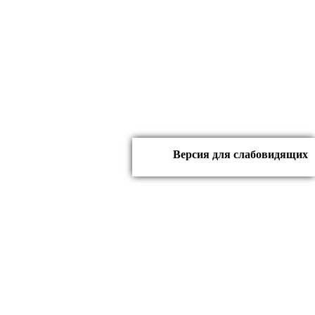
Версия для слабовидящих
иколаевна