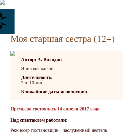
Моя старшая сестра (12+)
Автор: А. Володин
Эпизоды жизни
Длительность:
2 ч. 10 мин.
Ближайшие даты исполнения:
Премьера состоялась 14 апреля 2017 года
Над спектаклем работали:
Режиссер-постановщик – заслуженный деятель