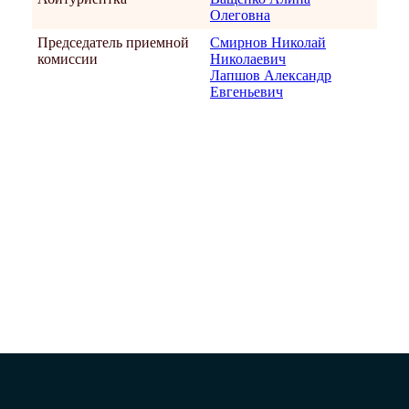
Олеговна
Председатель приемной
Смирнов Николай
комиссии
Николаевич
Лапшов Александр
Евгеньевич