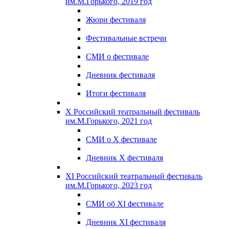
им.М.Горького, 2019 год
Жюри фестиваля
Фестивальные встречи
СМИ о фестивале
Дневник фестиваля
Итоги фестиваля
X Российский театральный фестиваль
им.М.Горького, 2021 год
СМИ о X фестивале
Дневник X фестиваля
XI Российский театральный фестиваль
им.М.Горького, 2023 год
СМИ об XI фестивале
Дневник XI фестиваля