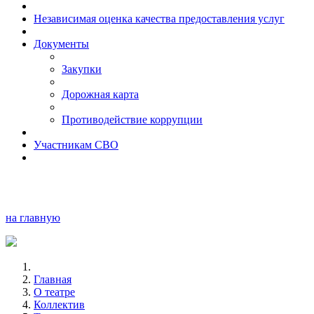
Независимая оценка качества предоставления услуг
Документы
Закупки
Дорожная карта
Противодействие коррупции
Участникам СВО
на главную
Главная
О театре
Коллектив