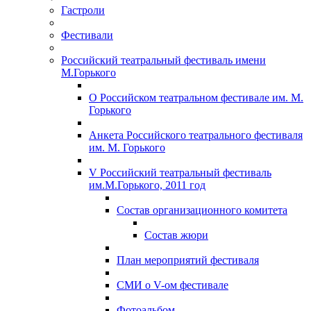
Гастроли
Фестивали
Российский театральный фестиваль имени
М.Горького
О Российском театральном фестивале им. М.
Горького
Анкета Российского театрального фестиваля
им. М. Горького
V Российский театральный фестиваль
им.М.Горького, 2011 год
Состав организационного комитета
Состав жюри
План мероприятий фестиваля
СМИ о V-ом фестивале
Фотоальбом