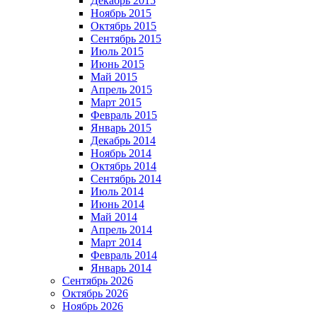
Декабрь 2015
Ноябрь 2015
Октябрь 2015
Сентябрь 2015
Июль 2015
Июнь 2015
Май 2015
Апрель 2015
Март 2015
Февраль 2015
Январь 2015
Декабрь 2014
Ноябрь 2014
Октябрь 2014
Сентябрь 2014
Июль 2014
Июнь 2014
Май 2014
Апрель 2014
Март 2014
Февраль 2014
Январь 2014
Сентябрь 2026
Октябрь 2026
Ноябрь 2026