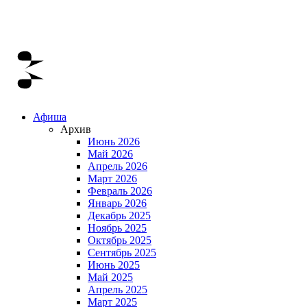
Афиша
Архив
Июнь 2026
Май 2026
Апрель 2026
Март 2026
Февраль 2026
Январь 2026
Декабрь 2025
Ноябрь 2025
Октябрь 2025
Сентябрь 2025
Июнь 2025
Май 2025
Апрель 2025
Март 2025