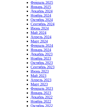
Февраль 2025
Январь 2025
Декабрь 2024
Ноябрь 2024
Октябрь 2024
Сентябрь 2024
Июнь 2024
Май 2024
Апрель 2024
Март 2024
Февраль 2024
Январь 2024
Декабрь 2023
Ноябрь 2023
Октябрь 2023
Сентябрь 2023
Июнь 2023
Май 2023
Апрель 2023
Март 2023
Февраль 2023
Январь 2023
Декабрь 2022
Ноябрь 2022
Октябрь 2022