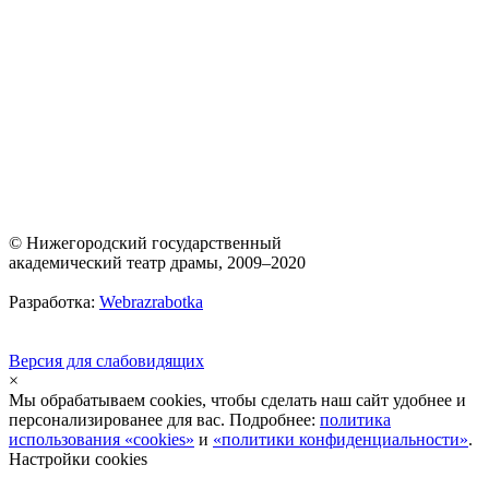
© Нижегородский государственный
академический театр драмы, 2009–2020
Разработка:
Webrazrabotka
Версия для слабовидящих
×
Мы обрабатываем cookies, чтобы сделать наш сайт удобнее и
персонализированее для вас. Подробнее:
политика
использования «cookies»
и
«политики конфиденциальности»
.
Настройки cookies