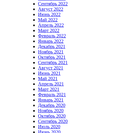
Сентябрь 2022
Август 2022
Июнь 2022
Май 2022
Апрель 2022
Март 2022
Февраль 2022
Январь 2022
Декабрь 2021
Ноябрь 2021
Октябрь 2021
Сентябрь 2021
Август 2021
Июнь 2021
Май 2021
Апрель 2021
Март 2021
Февраль 2021
Январь 2021
Декабрь 2020
Ноябрь 2020
Октябрь 2020
Сентябрь 2020
Июль 2020
Июнь 2020