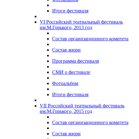
Итоги фестиваля
VI Российский театральный фестиваль
им.М.Горького, 2013 год
Состав организационного комитета
Состав жюри
Программа фестиваля
СМИ о фестивале
Фотоальбом
Итоги фестиваля
VII Российский театральный фестиваль
им.М.Горького, 2015 год
Состав организационного комитета
Состав жюри