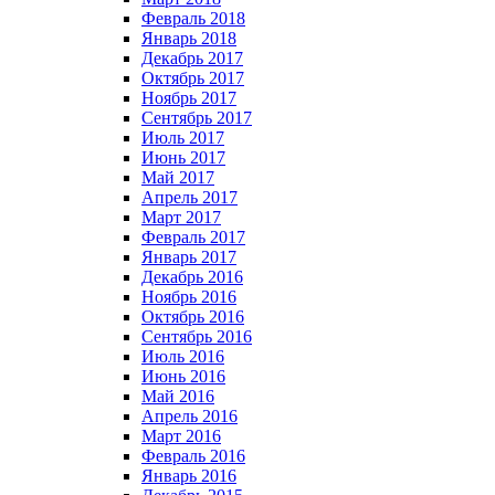
Февраль 2018
Январь 2018
Декабрь 2017
Октябрь 2017
Ноябрь 2017
Сентябрь 2017
Июль 2017
Июнь 2017
Май 2017
Апрель 2017
Март 2017
Февраль 2017
Январь 2017
Декабрь 2016
Ноябрь 2016
Октябрь 2016
Сентябрь 2016
Июль 2016
Июнь 2016
Май 2016
Апрель 2016
Март 2016
Февраль 2016
Январь 2016