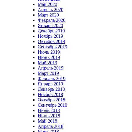
Май 2020
Апрель 2020
Март 2020
Февраль 2020
Январь 2020
Декабрь 2019
Ноябрь 2019
Октябрь 2019
Сентябрь 2019
Июль 2019
Июнь 2019
Май 2019
Апрель 2019
Март 2019
Февраль 2019
Январь 2019
Декабрь 2018
Ноябрь 2018
Октябрь 2018
Сентябрь 2018
Июль 2018
Июнь 2018
Май 2018
Апрель 2018
Март 2018