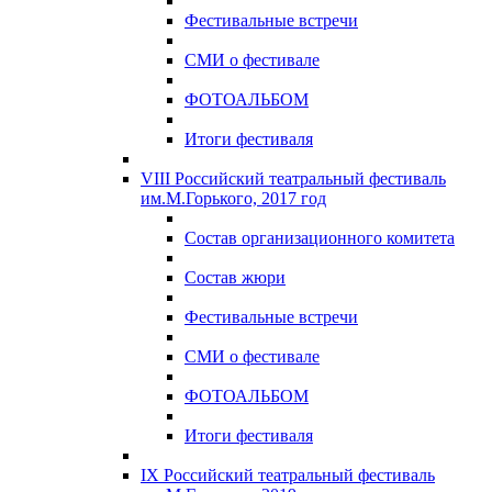
Фестивальные встречи
СМИ о фестивале
ФОТОАЛЬБОМ
Итоги фестиваля
VIII Российский театральный фестиваль
им.М.Горького, 2017 год
Состав организационного комитета
Состав жюри
Фестивальные встречи
СМИ о фестивале
ФОТОАЛЬБОМ
Итоги фестиваля
IX Российский театральный фестиваль