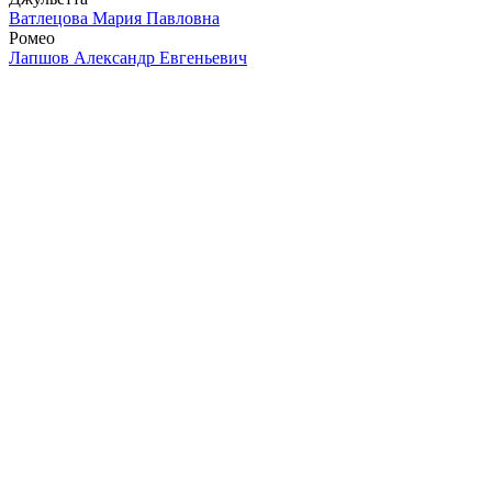
Ватлецова Мария Павловна
Ромео
Лапшов Александр Евгеньевич