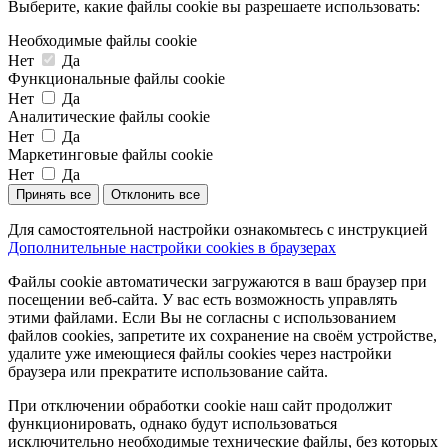
Выберите, какие файлы cookie вы разрешаете использовать:
Необходимые файлы cookie
Нет
Да
Функциональные файлы cookie
Нет
Да
Аналитические файлы cookie
Нет
Да
Маркетинговые файлы cookie
Нет
Да
Принять все
Отклонить все
Для самостоятельной настройки ознакомьтесь с инструкцией
Дополнительные настройки cookies в браузерах
Файлы cookie автоматически загружаются в ваш браузер при
посещении веб-сайта. У вас есть возможность управлять
этими файлами. Если Вы не согласны с использованием
файлов cookies, запретите их сохранение на своём устройстве,
удалите уже имеющиеся файлы cookies через настройки
браузера или прекратите использование сайта.
При отключении обработки cookie наш сайт продолжит
функционировать, однако будут использоваться
исключительно необходимые технические файлы, без которых