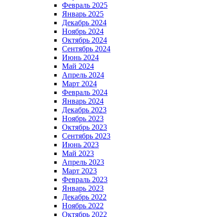
Февраль 2025
Январь 2025
Декабрь 2024
Ноябрь 2024
Октябрь 2024
Сентябрь 2024
Июнь 2024
Май 2024
Апрель 2024
Март 2024
Февраль 2024
Январь 2024
Декабрь 2023
Ноябрь 2023
Октябрь 2023
Сентябрь 2023
Июнь 2023
Май 2023
Апрель 2023
Март 2023
Февраль 2023
Январь 2023
Декабрь 2022
Ноябрь 2022
Октябрь 2022