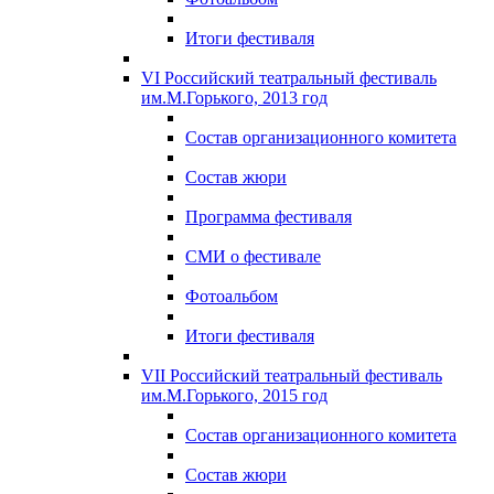
Итоги фестиваля
VI Российский театральный фестиваль
им.М.Горького, 2013 год
Состав организационного комитета
Состав жюри
Программа фестиваля
СМИ о фестивале
Фотоальбом
Итоги фестиваля
VII Российский театральный фестиваль
им.М.Горького, 2015 год
Состав организационного комитета
Состав жюри