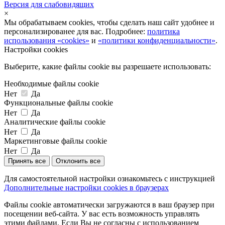
Версия для слабовидящих
×
Мы обрабатываем cookies, чтобы сделать наш сайт удобнее и
персонализированее для вас. Подробнее:
политика
использования «cookies»
и
«политики конфиденциальности»
.
Настройки cookies
Выберите, какие файлы cookie вы разрешаете использовать:
Необходимые файлы cookie
Нет
Да
Функциональные файлы cookie
Нет
Да
Аналитические файлы cookie
Нет
Да
Маркетинговые файлы cookie
Нет
Да
Принять все
Отклонить все
Для самостоятельной настройки ознакомьтесь с инструкцией
Дополнительные настройки cookies в браузерах
Файлы cookie автоматически загружаются в ваш браузер при
посещении веб-сайта. У вас есть возможность управлять
этими файлами. Если Вы не согласны с использованием