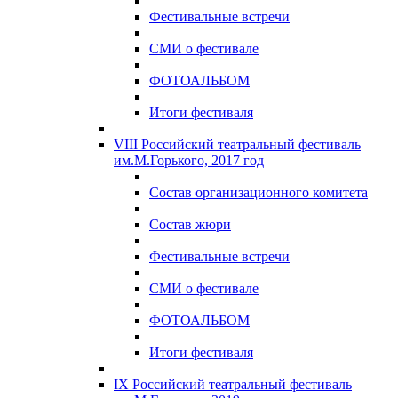
Фестивальные встречи
СМИ о фестивале
ФОТОАЛЬБОМ
Итоги фестиваля
VIII Российский театральный фестиваль
им.М.Горького, 2017 год
Состав организационного комитета
Состав жюри
Фестивальные встречи
СМИ о фестивале
ФОТОАЛЬБОМ
Итоги фестиваля
IX Российский театральный фестиваль