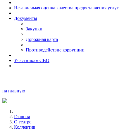
Независимая оценка качества предоставления услуг
Документы
Закупки
Дорожная карта
Противодействие коррупции
Участникам СВО
на главную
Главная
О театре
Коллектив