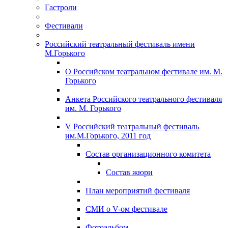
Гастроли
Фестивали
Российский театральный фестиваль имени
М.Горького
О Российском театральном фестивале им. М.
Горького
Анкета Российского театрального фестиваля
им. М. Горького
V Российский театральный фестиваль
им.М.Горького, 2011 год
Состав организационного комитета
Состав жюри
План мероприятий фестиваля
СМИ о V-ом фестивале
Фотоальбом