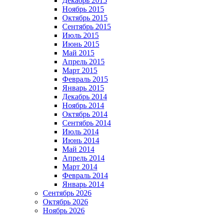
Декабрь 2015
Ноябрь 2015
Октябрь 2015
Сентябрь 2015
Июль 2015
Июнь 2015
Май 2015
Апрель 2015
Март 2015
Февраль 2015
Январь 2015
Декабрь 2014
Ноябрь 2014
Октябрь 2014
Сентябрь 2014
Июль 2014
Июнь 2014
Май 2014
Апрель 2014
Март 2014
Февраль 2014
Январь 2014
Сентябрь 2026
Октябрь 2026
Ноябрь 2026