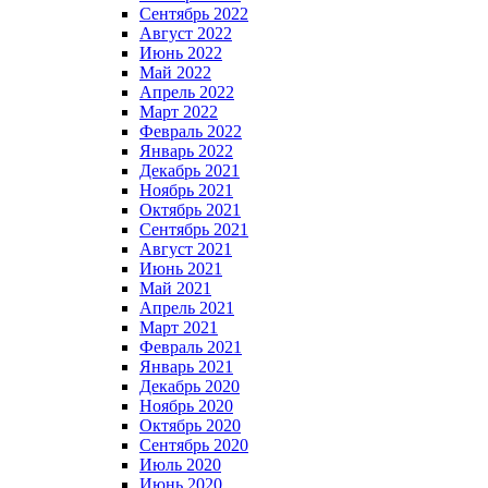
Сентябрь 2022
Август 2022
Июнь 2022
Май 2022
Апрель 2022
Март 2022
Февраль 2022
Январь 2022
Декабрь 2021
Ноябрь 2021
Октябрь 2021
Сентябрь 2021
Август 2021
Июнь 2021
Май 2021
Апрель 2021
Март 2021
Февраль 2021
Январь 2021
Декабрь 2020
Ноябрь 2020
Октябрь 2020
Сентябрь 2020
Июль 2020
Июнь 2020