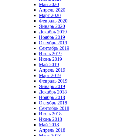
Май 2020
Апрель 2020
Март 2020
Февраль 2020
Январь 2020
Декабрь 2019
Ноябрь 2019
Октябрь 2019
Сентябрь 2019
Июль 2019
Июнь 2019
Май 2019
Апрель 2019
Март 2019
Февраль 2019
Январь 2019
Декабрь 2018
Ноябрь 2018
Октябрь 2018
Сентябрь 2018
Июль 2018
Июнь 2018
Май 2018
Апрель 2018
Март 2018