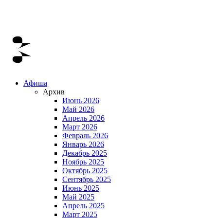
Афиша
Архив
Июнь 2026
Май 2026
Апрель 2026
Март 2026
Февраль 2026
Январь 2026
Декабрь 2025
Ноябрь 2025
Октябрь 2025
Сентябрь 2025
Июнь 2025
Май 2025
Апрель 2025
Март 2025