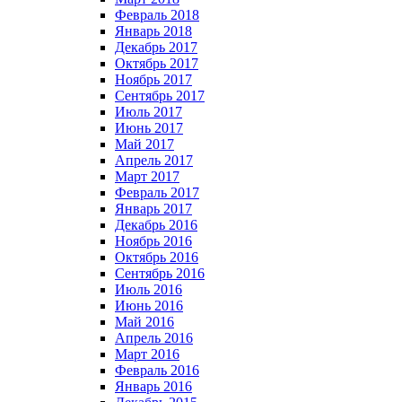
Февраль 2018
Январь 2018
Декабрь 2017
Октябрь 2017
Ноябрь 2017
Сентябрь 2017
Июль 2017
Июнь 2017
Май 2017
Апрель 2017
Март 2017
Февраль 2017
Январь 2017
Декабрь 2016
Ноябрь 2016
Октябрь 2016
Сентябрь 2016
Июль 2016
Июнь 2016
Май 2016
Апрель 2016
Март 2016
Февраль 2016
Январь 2016