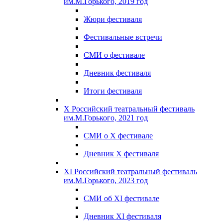
им.М.Горького, 2019 год
Жюри фестиваля
Фестивальные встречи
СМИ о фестивале
Дневник фестиваля
Итоги фестиваля
X Российский театральный фестиваль
им.М.Горького, 2021 год
СМИ о X фестивале
Дневник X фестиваля
XI Российский театральный фестиваль
им.М.Горького, 2023 год
СМИ об XI фестивале
Дневник XI фестиваля