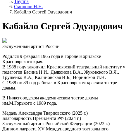
Труппа
Смирнов Н.Н.
Кабайло Сергей Эдуардович
Кабайло Сергей Эдуардович
Заслуженный артист России
Родился 9 февраля 1965 года в городе Норильске
Красноярского края.
В 1988 году закончил Красноярский театральный институт у
педагогов Басина Н.И., Дьяконова В.А., Жуковского В.Я.,
Трущенко В.А., Калиновская И.Б., Норинской И.Н.
С 1988 по 89 год работал в Красноярском краевом театре
драмы.
В Нижегородском академическом театре драмы
им.М.Горького с 1989 года.
Медаль Александра Твардовского (2025 г.)
Благодарность Президента РФ (2024 г.)
Заслуженный артист Российской Федерации (2022 г.)
Диплом лауреата XV Международного театрального