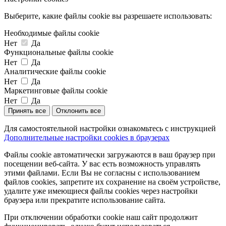
Выберите, какие файлы cookie вы разрешаете использовать:
Необходимые файлы cookie
Нет
Да
Функциональные файлы cookie
Нет
Да
Аналитические файлы cookie
Нет
Да
Маркетинговые файлы cookie
Нет
Да
Принять все
Отклонить все
Для самостоятельной настройки ознакомьтесь с инструкцией
Дополнительные настройки cookies в браузерах
Файлы cookie автоматически загружаются в ваш браузер при
посещении веб-сайта. У вас есть возможность управлять
этими файлами. Если Вы не согласны с использованием
файлов cookies, запретите их сохранение на своём устройстве,
удалите уже имеющиеся файлы cookies через настройки
браузера или прекратите использование сайта.
При отключении обработки cookie наш сайт продолжит