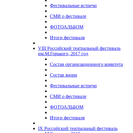
Фестивальные встречи
СМИ о фестивале
ФОТОАЛЬБОМ
Итоги фестиваля
VIII Российский театральный фестиваль
им.М.Горького, 2017 год
Состав организационного комитета
Состав жюри
Фестивальные встречи
СМИ о фестивале
ФОТОАЛЬБОМ
Итоги фестиваля
IX Российский театральный фестиваль