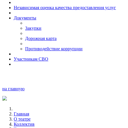
Независимая оценка качества предоставления услуг
Документы
Закупки
Дорожная карта
Противодействие коррупции
Участникам СВО
на главную
Главная
О театре
Коллектив