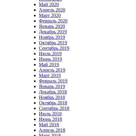
Май 2020
Апрель 2020
Март 2020
Февраль 2020
Январь 2020
Декабрь 2019
Ноябрь 2019
Октябрь 2019
Сентябрь 2019
Июль 2019
Июнь 2019
Май 2019
Апрель 2019
Март 2019
Февраль 2019
Январь 2019
Декабрь 2018
Ноябрь 2018
Октябрь 2018
Сентябрь 2018
Июль 2018
Июнь 2018
Май 2018
Апрель 2018
Март 2018