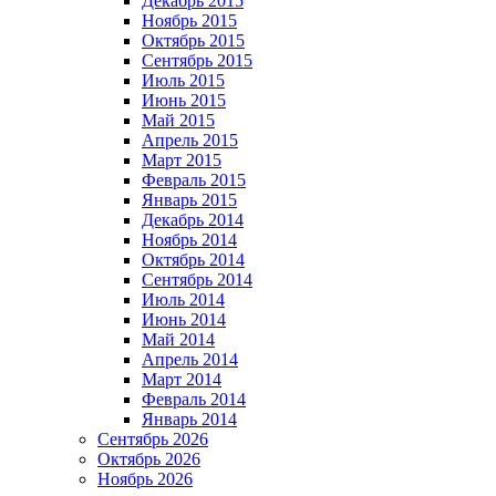
Декабрь 2015
Ноябрь 2015
Октябрь 2015
Сентябрь 2015
Июль 2015
Июнь 2015
Май 2015
Апрель 2015
Март 2015
Февраль 2015
Январь 2015
Декабрь 2014
Ноябрь 2014
Октябрь 2014
Сентябрь 2014
Июль 2014
Июнь 2014
Май 2014
Апрель 2014
Март 2014
Февраль 2014
Январь 2014
Сентябрь 2026
Октябрь 2026
Ноябрь 2026