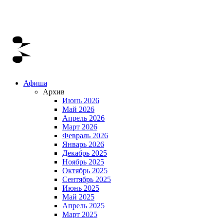
Афиша
Архив
Июнь 2026
Май 2026
Апрель 2026
Март 2026
Февраль 2026
Январь 2026
Декабрь 2025
Ноябрь 2025
Октябрь 2025
Сентябрь 2025
Июнь 2025
Май 2025
Апрель 2025
Март 2025