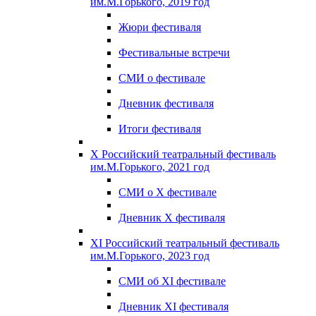
им.М.Горького, 2019 год
Жюри фестиваля
Фестивальные встречи
СМИ о фестивале
Дневник фестиваля
Итоги фестиваля
X Российский театральный фестиваль
им.М.Горького, 2021 год
СМИ о X фестивале
Дневник X фестиваля
XI Российский театральный фестиваль
им.М.Горького, 2023 год
СМИ об XI фестивале
Дневник XI фестиваля