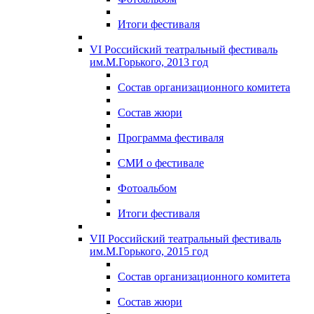
Итоги фестиваля
VI Российский театральный фестиваль
им.М.Горького, 2013 год
Состав организационного комитета
Состав жюри
Программа фестиваля
СМИ о фестивале
Фотоальбом
Итоги фестиваля
VII Российский театральный фестиваль
им.М.Горького, 2015 год
Состав организационного комитета
Состав жюри