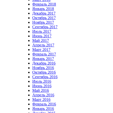
Февраль 2018
Январь 2018
Декабрь 2017
Октябрь 2017
Ноябрь 2017
Сентябрь 2017
Июль 2017
Июнь 2017
Май 2017
Апрель 2017
Март 2017
Февраль 2017
Январь 2017
Декабрь 2016
Ноябрь 2016
Октябрь 2016
Сентябрь 2016
Июль 2016
Июнь 2016
Май 2016
Апрель 2016
Март 2016
Февраль 2016
Январь 2016