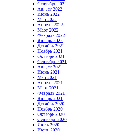
Сентябрь 2022
Август 2022
Июнь 2022
Май 2022
Апрель 2022
Март 2022
Февраль 2022
Январь 2022
Декабрь 2021
Ноябрь 2021
Октябрь 2021
Сентябрь 2021
Август 2021
Июнь 2021
Май 2021
Апрель 2021
Март 2021
Февраль 2021
Январь 2021
Декабрь 2020
Ноябрь 2020
Октябрь 2020
Сентябрь 2020
Июль 2020
Июнь 2020