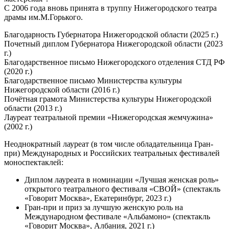
С 2006 года вновь принята в труппу Нижегородского театра
драмы им.М.Горького.
Благодарность Губернатора Нижегородской области (2025 г.)
Почетный диплом Губернатора Нижегородской области (2023
г.)
Благодарственное письмо Нижегородского отделения СТД РФ
(2020 г.)
Благодарственное письмо Министерства культуры
Нижегородской области (2016 г.)
Почётная грамота Министерства культуры Нижегородской
области (2013 г.)
Лауреат театральной премии «Нижегородская жемчужина»
(2002 г.)
Неоднократный лауреат (в том числе обладательница Гран-
при) Международных и Российских театральных фестивалей
моноспектаклей:
Диплом лауреата в номинации «Лучшая женская роль»
открытого театрального фестиваля «СВОЙ» (спектакль
«Говорит Москва», Екатеринбург, 2023 г.)
Гран-при и приз за лучшую женскую роль на
Международном фестивале «Альбамоно» (спектакль
«Говорит Москва», Албания, 2021 г.)