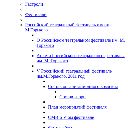
Гастроли
Фестивали
Российский театральный фестиваль имени
М.Горького
О Российском театральном фестивале им. М.
Горького
Анкета Российского театрального фестиваля
им. М. Горького
V Российский театральный фестиваль
им.М.Горького, 2011 год
Состав организационного комитета
Состав жюри
План мероприятий фестиваля
СМИ о V-ом фестивале
Фотоальбом