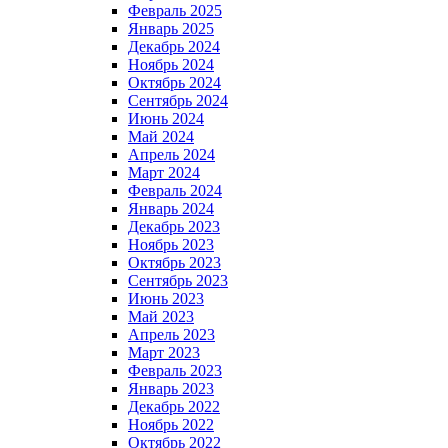
Февраль 2025
Январь 2025
Декабрь 2024
Ноябрь 2024
Октябрь 2024
Сентябрь 2024
Июнь 2024
Май 2024
Апрель 2024
Март 2024
Февраль 2024
Январь 2024
Декабрь 2023
Ноябрь 2023
Октябрь 2023
Сентябрь 2023
Июнь 2023
Май 2023
Апрель 2023
Март 2023
Февраль 2023
Январь 2023
Декабрь 2022
Ноябрь 2022
Октябрь 2022