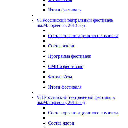
Итоги фестиваля
VI Российский театральный фестиваль
им.М.Горького, 2013 год
Состав организационного комитета
Состав жюри
Программа фестиваля
СМИ о фестивале
Фотоальбом
Итоги фестиваля
VII Российский театральный фестиваль
им.М.Горького, 2015 год
Состав организационного комитета
Состав жюри