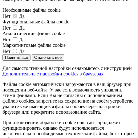
Необходимые файлы cookie
Нет
Да
Функциональные файлы cookie
Нет
Да
Аналитические файлы cookie
Нет
Да
Маркетинговые файлы cookie
Нет
Да
Принять все
Отклонить все
Для самостоятельной настройки ознакомьтесь с инструкцией
Дополнительные настройки cookies в браузерах
Файлы cookie автоматически загружаются в ваш браузер при
посещении веб-сайта. У вас есть возможность управлять
этими файлами. Если Вы не согласны с использованием
файлов cookies, запретите их сохранение на своём устройстве,
удалите уже имеющиеся файлы cookies через настройки
браузера или прекратите использование сайта.
При отключении обработки cookie наш сайт продолжит
функционировать, однако будут использоваться
исключительно необходимые технические файлы, без которых