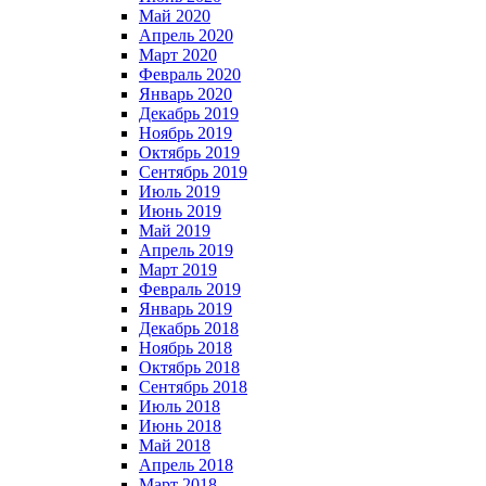
Май 2020
Апрель 2020
Март 2020
Февраль 2020
Январь 2020
Декабрь 2019
Ноябрь 2019
Октябрь 2019
Сентябрь 2019
Июль 2019
Июнь 2019
Май 2019
Апрель 2019
Март 2019
Февраль 2019
Январь 2019
Декабрь 2018
Ноябрь 2018
Октябрь 2018
Сентябрь 2018
Июль 2018
Июнь 2018
Май 2018
Апрель 2018
Март 2018