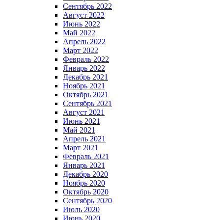
Сентябрь 2022
Август 2022
Июнь 2022
Май 2022
Апрель 2022
Март 2022
Февраль 2022
Январь 2022
Декабрь 2021
Ноябрь 2021
Октябрь 2021
Сентябрь 2021
Август 2021
Июнь 2021
Май 2021
Апрель 2021
Март 2021
Февраль 2021
Январь 2021
Декабрь 2020
Ноябрь 2020
Октябрь 2020
Сентябрь 2020
Июль 2020
Июнь 2020