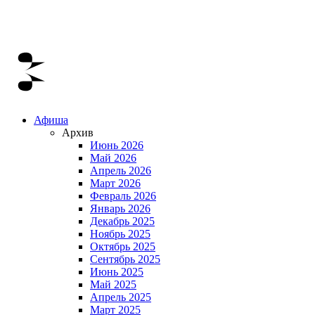
Афиша
Архив
Июнь 2026
Май 2026
Апрель 2026
Март 2026
Февраль 2026
Январь 2026
Декабрь 2025
Ноябрь 2025
Октябрь 2025
Сентябрь 2025
Июнь 2025
Май 2025
Апрель 2025
Март 2025