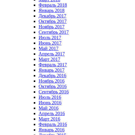
Февраль 2018
Январь 2018
Декабрь 2017
Октябрь 2017
Ноябрь 2017
Сентябрь 2017
Июль 2017
Июнь 2017
Май 2017
Апрель 2017
Март 2017
Февраль 2017
Январь 2017
Декабрь 2016
Ноябрь 2016
Октябрь 2016
Сентябрь 2016
Июль 2016
Июнь 2016
Май 2016
Апрель 2016
Март 2016
Февраль 2016
Январь 2016