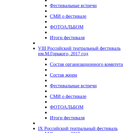
Фестивальные встречи
СМИ о фестивале
ФОТОАЛЬБОМ
Итоги фестиваля
VIII Российский театральный фестиваль
им.М.Горького, 2017 год
Состав организационного комитета
Состав жюри
Фестивальные встречи
СМИ о фестивале
ФОТОАЛЬБОМ
Итоги фестиваля
IX Российский театральный фестиваль