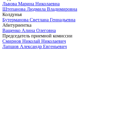
Львова Марина Николаевна
Штепанова Людмила Владимировна
Колдунья
Бутерманова Светлана Геннадьевна
Абитуриентка
Ващенко Алина Олеговна
Председатель приемной комиссии
Смирнов Николай Николаевич
Лапшов Александр Евгеньевич