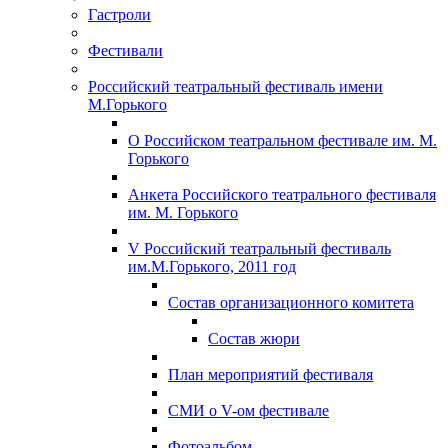
Гастроли
Фестивали
Российский театральный фестиваль имени
М.Горького
О Российском театральном фестивале им. М.
Горького
Анкета Российского театрального фестиваля
им. М. Горького
V Российский театральный фестиваль
им.М.Горького, 2011 год
Состав организационного комитета
Состав жюри
План мероприятий фестиваля
СМИ о V-ом фестивале
Фотоальбом