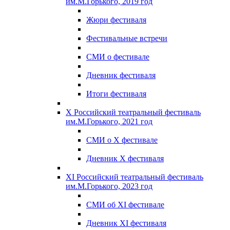
им.М.Горького, 2019 год
Жюри фестиваля
Фестивальные встречи
СМИ о фестивале
Дневник фестиваля
Итоги фестиваля
X Российский театральный фестиваль
им.М.Горького, 2021 год
СМИ о X фестивале
Дневник X фестиваля
XI Российский театральный фестиваль
им.М.Горького, 2023 год
СМИ об XI фестивале
Дневник XI фестиваля