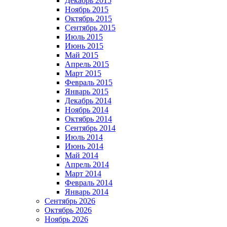
Декабрь 2015
Ноябрь 2015
Октябрь 2015
Сентябрь 2015
Июль 2015
Июнь 2015
Май 2015
Апрель 2015
Март 2015
Февраль 2015
Январь 2015
Декабрь 2014
Ноябрь 2014
Октябрь 2014
Сентябрь 2014
Июль 2014
Июнь 2014
Май 2014
Апрель 2014
Март 2014
Февраль 2014
Январь 2014
Сентябрь 2026
Октябрь 2026
Ноябрь 2026