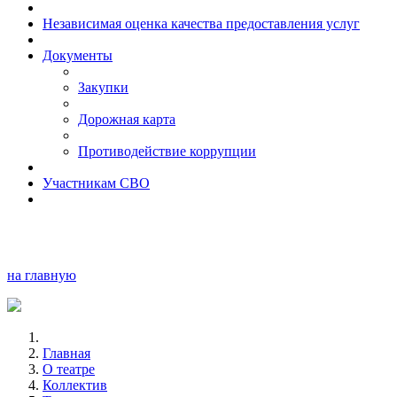
Независимая оценка качества предоставления услуг
Документы
Закупки
Дорожная карта
Противодействие коррупции
Участникам СВО
на главную
Главная
О театре
Коллектив