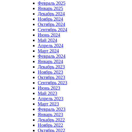
Февраль 2025
Январь 2025
Декабрь 2024
Ноябрь 2024
Октябрь 2024
Сентябрь 2024
Июнь 2024
Май 2024
Апрель 2024
Март 2024
Февраль 2024
Январь 2024
Декабрь 2023
Ноябрь 2023
Октябрь 2023
Сентябрь 2023
Июнь 2023
Май 2023
Апрель 2023
Март 2023
Февраль 2023
Январь 2023
Декабрь 2022
Ноябрь 2022
Октябрь 2022