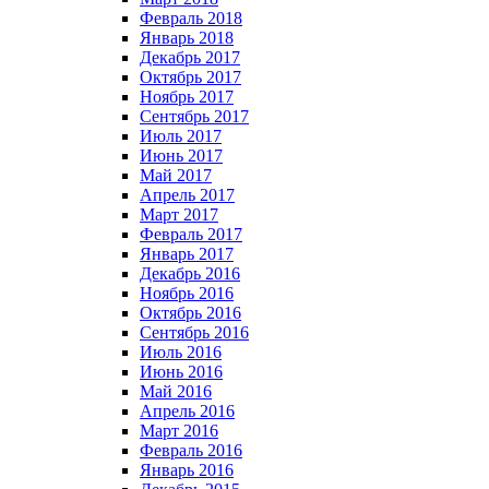
Февраль 2018
Январь 2018
Декабрь 2017
Октябрь 2017
Ноябрь 2017
Сентябрь 2017
Июль 2017
Июнь 2017
Май 2017
Апрель 2017
Март 2017
Февраль 2017
Январь 2017
Декабрь 2016
Ноябрь 2016
Октябрь 2016
Сентябрь 2016
Июль 2016
Июнь 2016
Май 2016
Апрель 2016
Март 2016
Февраль 2016
Январь 2016