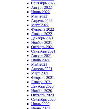
Сентябрь 2022
Август 2022
Июнь 2022
Май 2022
Апрель 2022
Март 2022
Февраль 2022
Январь 2022
Декабрь 2021
Ноябрь 2021
Октябрь 2021
Сентябрь 2021
Август 2021
Июнь 2021
Май 2021
Апрель 2021
Март 2021
Февраль 2021
Январь 2021
Декабрь 2020
Ноябрь 2020
Октябрь 2020
Сентябрь 2020
Июль 2020
Июнь 2020