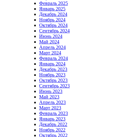
Февраль 2025
Январь 2025
Декабрь 2024
Ноябрь 2024
Октябрь 2024
Сентябрь 2024
Июнь 2024
Май 2024
Апрель 2024
Март 2024
Февраль 2024
Январь 2024
Декабрь 2023
Ноябрь 2023
Октябрь 2023
Сентябрь 2023
Июнь 2023
Май 2023
Апрель 2023
Март 2023
Февраль 2023
Январь 2023
Декабрь 2022
Ноябрь 2022
Октябрь 2022