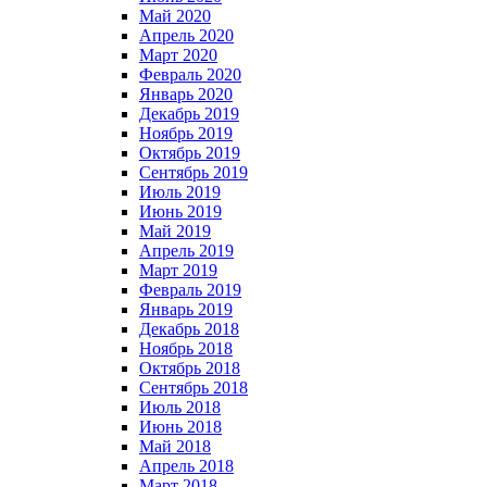
Май 2020
Апрель 2020
Март 2020
Февраль 2020
Январь 2020
Декабрь 2019
Ноябрь 2019
Октябрь 2019
Сентябрь 2019
Июль 2019
Июнь 2019
Май 2019
Апрель 2019
Март 2019
Февраль 2019
Январь 2019
Декабрь 2018
Ноябрь 2018
Октябрь 2018
Сентябрь 2018
Июль 2018
Июнь 2018
Май 2018
Апрель 2018
Март 2018