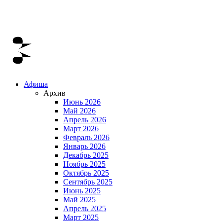
Афиша
Архив
Июнь 2026
Май 2026
Апрель 2026
Март 2026
Февраль 2026
Январь 2026
Декабрь 2025
Ноябрь 2025
Октябрь 2025
Сентябрь 2025
Июнь 2025
Май 2025
Апрель 2025
Март 2025