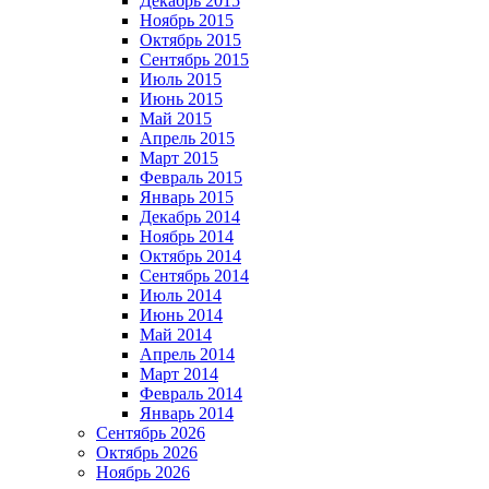
Декабрь 2015
Ноябрь 2015
Октябрь 2015
Сентябрь 2015
Июль 2015
Июнь 2015
Май 2015
Апрель 2015
Март 2015
Февраль 2015
Январь 2015
Декабрь 2014
Ноябрь 2014
Октябрь 2014
Сентябрь 2014
Июль 2014
Июнь 2014
Май 2014
Апрель 2014
Март 2014
Февраль 2014
Январь 2014
Сентябрь 2026
Октябрь 2026
Ноябрь 2026