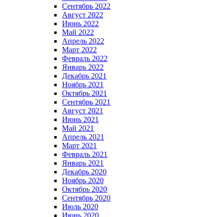
Сентябрь 2022
Август 2022
Июнь 2022
Май 2022
Апрель 2022
Март 2022
Февраль 2022
Январь 2022
Декабрь 2021
Ноябрь 2021
Октябрь 2021
Сентябрь 2021
Август 2021
Июнь 2021
Май 2021
Апрель 2021
Март 2021
Февраль 2021
Январь 2021
Декабрь 2020
Ноябрь 2020
Октябрь 2020
Сентябрь 2020
Июль 2020
Июнь 2020