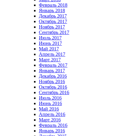
Февраль 2018
Январь 2018
Декабрь 2017
Октябрь 2017
Ноябрь 2017
Сентябрь 2017
Июль 2017
Июнь 2017
Май 2017
Апрель 2017
Март 2017
Февраль 2017
Январь 2017
Декабрь 2016
Ноябрь 2016
Октябрь 2016
Сентябрь 2016
Июль 2016
Июнь 2016
Май 2016
Апрель 2016
Март 2016
Февраль 2016
Январь 2016