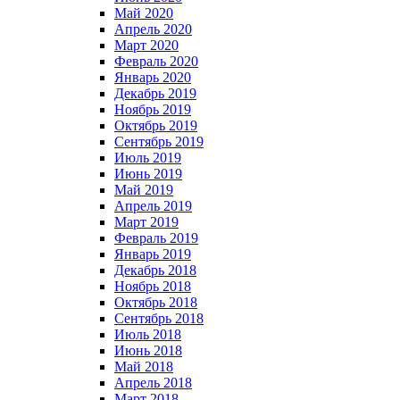
Май 2020
Апрель 2020
Март 2020
Февраль 2020
Январь 2020
Декабрь 2019
Ноябрь 2019
Октябрь 2019
Сентябрь 2019
Июль 2019
Июнь 2019
Май 2019
Апрель 2019
Март 2019
Февраль 2019
Январь 2019
Декабрь 2018
Ноябрь 2018
Октябрь 2018
Сентябрь 2018
Июль 2018
Июнь 2018
Май 2018
Апрель 2018
Март 2018