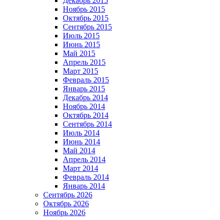
Декабрь 2015
Ноябрь 2015
Октябрь 2015
Сентябрь 2015
Июль 2015
Июнь 2015
Май 2015
Апрель 2015
Март 2015
Февраль 2015
Январь 2015
Декабрь 2014
Ноябрь 2014
Октябрь 2014
Сентябрь 2014
Июль 2014
Июнь 2014
Май 2014
Апрель 2014
Март 2014
Февраль 2014
Январь 2014
Сентябрь 2026
Октябрь 2026
Ноябрь 2026