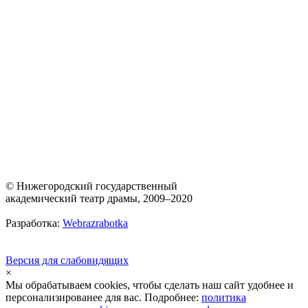
© Нижегородский государственный
академический театр драмы, 2009–2020
Разработка:
Webrazrabotka
Версия для слабовидящих
×
Мы обрабатываем cookies, чтобы сделать наш сайт удобнее и
персонализированее для вас. Подробнее:
политика