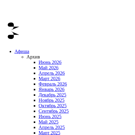
Афиша
Архив
Июнь 2026
Май 2026
Апрель 2026
Март 2026
Февраль 2026
Январь 2026
Декабрь 2025
Ноябрь 2025
Октябрь 2025
Сентябрь 2025
Июнь 2025
Май 2025
Апрель 2025
Март 2025