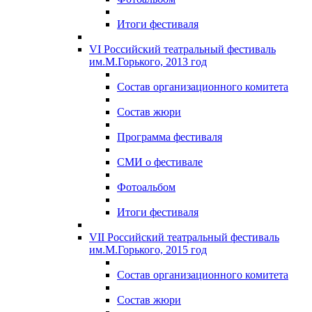
Итоги фестиваля
VI Российский театральный фестиваль
им.М.Горького, 2013 год
Состав организационного комитета
Состав жюри
Программа фестиваля
СМИ о фестивале
Фотоальбом
Итоги фестиваля
VII Российский театральный фестиваль
им.М.Горького, 2015 год
Состав организационного комитета
Состав жюри