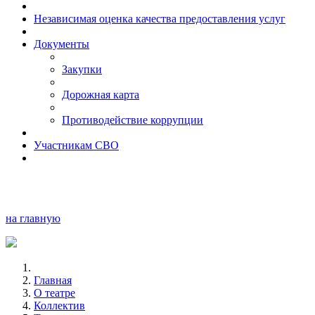
Независимая оценка качества предоставления услуг
Документы
Закупки
Дорожная карта
Противодействие коррупции
Участникам СВО
на главную
Главная
О театре
Коллектив