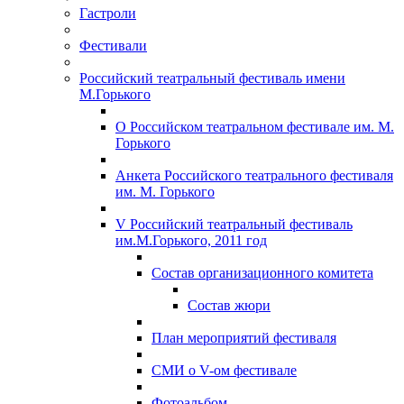
Гастроли
Фестивали
Российский театральный фестиваль имени
М.Горького
О Российском театральном фестивале им. М.
Горького
Анкета Российского театрального фестиваля
им. М. Горького
V Российский театральный фестиваль
им.М.Горького, 2011 год
Состав организационного комитета
Состав жюри
План мероприятий фестиваля
СМИ о V-ом фестивале
Фотоальбом