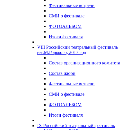
Фестивальные встречи
СМИ о фестивале
ФОТОАЛЬБОМ
Итоги фестиваля
VIII Российский театральный фестиваль
им.М.Горького, 2017 год
Состав организационного комитета
Состав жюри
Фестивальные встречи
СМИ о фестивале
ФОТОАЛЬБОМ
Итоги фестиваля
IX Российский театральный фестиваль