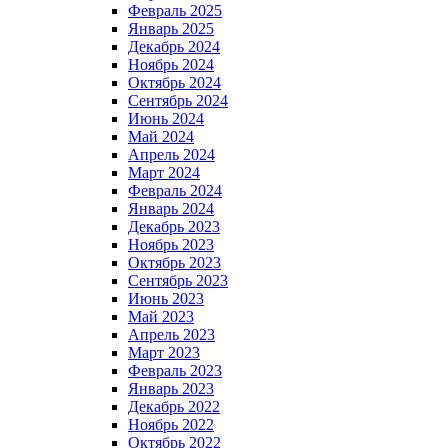
Февраль 2025
Январь 2025
Декабрь 2024
Ноябрь 2024
Октябрь 2024
Сентябрь 2024
Июнь 2024
Май 2024
Апрель 2024
Март 2024
Февраль 2024
Январь 2024
Декабрь 2023
Ноябрь 2023
Октябрь 2023
Сентябрь 2023
Июнь 2023
Май 2023
Апрель 2023
Март 2023
Февраль 2023
Январь 2023
Декабрь 2022
Ноябрь 2022
Октябрь 2022