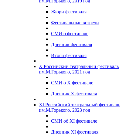
им.М.Горького, 2019 год
Жюри фестиваля
Фестивальные встречи
СМИ о фестивале
Дневник фестиваля
Итоги фестиваля
X Российский театральный фестиваль
им.М.Горького, 2021 год
СМИ о X фестивале
Дневник X фестиваля
XI Российский театральный фестиваль
им.М.Горького, 2023 год
СМИ об XI фестивале
Дневник XI фестиваля