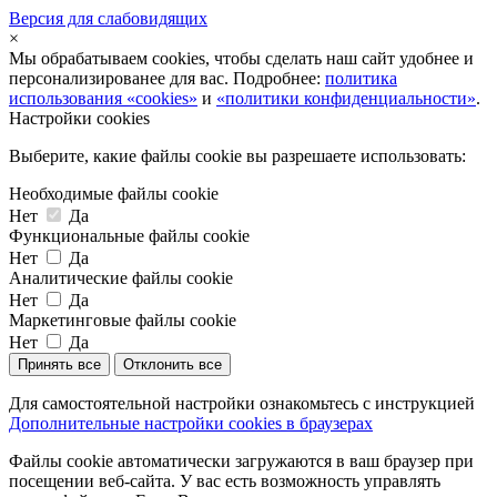
Версия для слабовидящих
×
Мы обрабатываем cookies, чтобы сделать наш сайт удобнее и
персонализированее для вас. Подробнее:
политика
использования «cookies»
и
«политики конфиденциальности»
.
Настройки cookies
Выберите, какие файлы cookie вы разрешаете использовать:
Необходимые файлы cookie
Нет
Да
Функциональные файлы cookie
Нет
Да
Аналитические файлы cookie
Нет
Да
Маркетинговые файлы cookie
Нет
Да
Принять все
Отклонить все
Для самостоятельной настройки ознакомьтесь с инструкцией
Дополнительные настройки cookies в браузерах
Файлы cookie автоматически загружаются в ваш браузер при
посещении веб-сайта. У вас есть возможность управлять