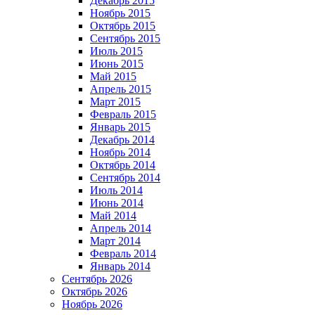
Декабрь 2015
Ноябрь 2015
Октябрь 2015
Сентябрь 2015
Июль 2015
Июнь 2015
Май 2015
Апрель 2015
Март 2015
Февраль 2015
Январь 2015
Декабрь 2014
Ноябрь 2014
Октябрь 2014
Сентябрь 2014
Июль 2014
Июнь 2014
Май 2014
Апрель 2014
Март 2014
Февраль 2014
Январь 2014
Сентябрь 2026
Октябрь 2026
Ноябрь 2026