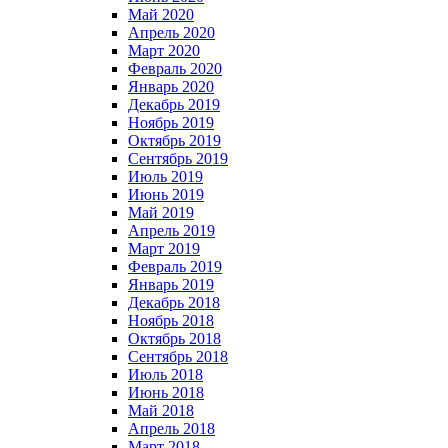
Май 2020
Апрель 2020
Март 2020
Февраль 2020
Январь 2020
Декабрь 2019
Ноябрь 2019
Октябрь 2019
Сентябрь 2019
Июль 2019
Июнь 2019
Май 2019
Апрель 2019
Март 2019
Февраль 2019
Январь 2019
Декабрь 2018
Ноябрь 2018
Октябрь 2018
Сентябрь 2018
Июль 2018
Июнь 2018
Май 2018
Апрель 2018
Март 2018