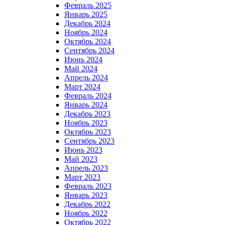
Февраль 2025
Январь 2025
Декабрь 2024
Ноябрь 2024
Октябрь 2024
Сентябрь 2024
Июнь 2024
Май 2024
Апрель 2024
Март 2024
Февраль 2024
Январь 2024
Декабрь 2023
Ноябрь 2023
Октябрь 2023
Сентябрь 2023
Июнь 2023
Май 2023
Апрель 2023
Март 2023
Февраль 2023
Январь 2023
Декабрь 2022
Ноябрь 2022
Октябрь 2022