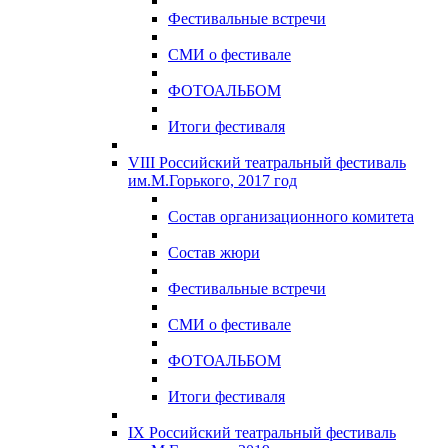
Фестивальные встречи
СМИ о фестивале
ФОТОАЛЬБОМ
Итоги фестиваля
VIII Российский театральный фестиваль
им.М.Горького, 2017 год
Состав организационного комитета
Состав жюри
Фестивальные встречи
СМИ о фестивале
ФОТОАЛЬБОМ
Итоги фестиваля
IX Российский театральный фестиваль