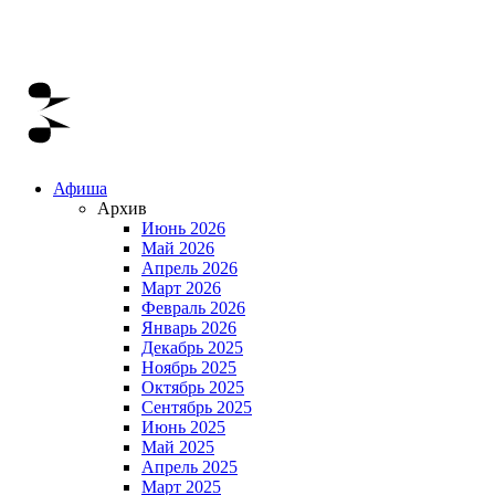
Афиша
Архив
Июнь 2026
Май 2026
Апрель 2026
Март 2026
Февраль 2026
Январь 2026
Декабрь 2025
Ноябрь 2025
Октябрь 2025
Сентябрь 2025
Июнь 2025
Май 2025
Апрель 2025
Март 2025