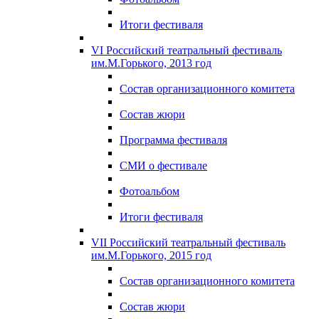
Итоги фестиваля
VI Российский театральный фестиваль
им.М.Горького, 2013 год
Состав организационного комитета
Состав жюри
Программа фестиваля
СМИ о фестивале
Фотоальбом
Итоги фестиваля
VII Российский театральный фестиваль
им.М.Горького, 2015 год
Состав организационного комитета
Состав жюри