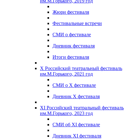
им.М.Горького, 2019 год
Жюри фестиваля
Фестивальные встречи
СМИ о фестивале
Дневник фестиваля
Итоги фестиваля
X Российский театральный фестиваль
им.М.Горького, 2021 год
СМИ о X фестивале
Дневник X фестиваля
XI Российский театральный фестиваль
им.М.Горького, 2023 год
СМИ об XI фестивале
Дневник XI фестиваля