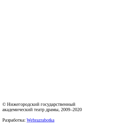
© Нижегородский государственный
академический театр драмы, 2009–2020
Разработка:
Webrazrabotka