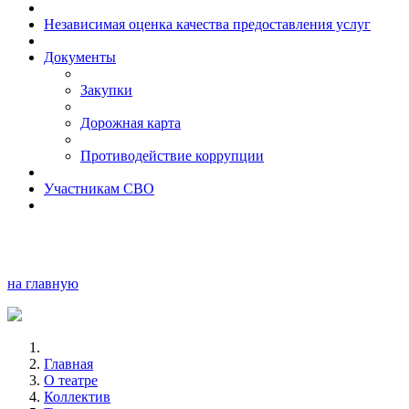
Независимая оценка качества предоставления услуг
Документы
Закупки
Дорожная карта
Противодействие коррупции
Участникам СВО
на главную
Главная
О театре
Коллектив