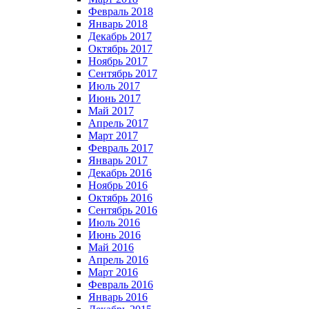
Февраль 2018
Январь 2018
Декабрь 2017
Октябрь 2017
Ноябрь 2017
Сентябрь 2017
Июль 2017
Июнь 2017
Май 2017
Апрель 2017
Март 2017
Февраль 2017
Январь 2017
Декабрь 2016
Ноябрь 2016
Октябрь 2016
Сентябрь 2016
Июль 2016
Июнь 2016
Май 2016
Апрель 2016
Март 2016
Февраль 2016
Январь 2016