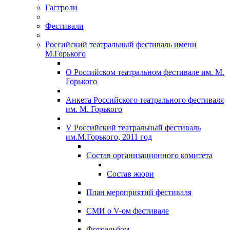
Гастроли
Фестивали
Российский театральный фестиваль имени
М.Горького
О Российском театральном фестивале им. М.
Горького
Анкета Российского театрального фестиваля
им. М. Горького
V Российский театральный фестиваль
им.М.Горького, 2011 год
Состав организационного комитета
Состав жюри
План мероприятий фестиваля
СМИ о V-ом фестивале
Фотоальбом