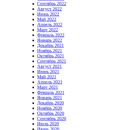
Сентябрь 2022
Август 2022
Июнь 2022
Май 2022
Апрель 2022
Март 2022
Февраль 2022
Январь 2022
Декабрь 2021
Ноябрь 2021
Октябрь 2021
Сентябрь 2021
Август 2021
Июнь 2021
Май 2021
Апрель 2021
Март 2021
Февраль 2021
Январь 2021
Декабрь 2020
Ноябрь 2020
Октябрь 2020
Сентябрь 2020
Июль 2020
Июнь 2020