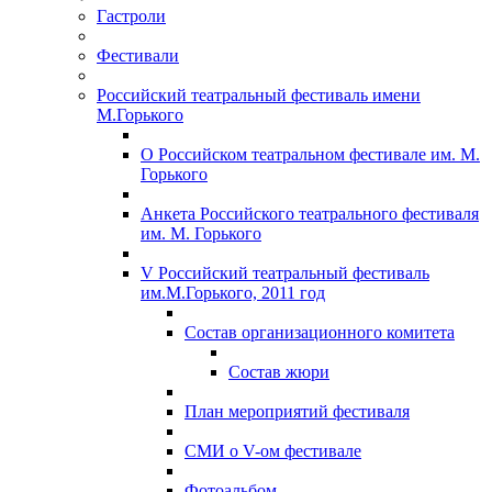
Гастроли
Фестивали
Российский театральный фестиваль имени
М.Горького
О Российском театральном фестивале им. М.
Горького
Анкета Российского театрального фестиваля
им. М. Горького
V Российский театральный фестиваль
им.М.Горького, 2011 год
Состав организационного комитета
Состав жюри
План мероприятий фестиваля
СМИ о V-ом фестивале
Фотоальбом