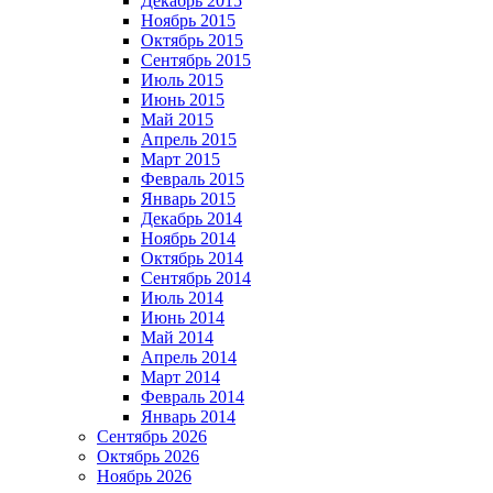
Декабрь 2015
Ноябрь 2015
Октябрь 2015
Сентябрь 2015
Июль 2015
Июнь 2015
Май 2015
Апрель 2015
Март 2015
Февраль 2015
Январь 2015
Декабрь 2014
Ноябрь 2014
Октябрь 2014
Сентябрь 2014
Июль 2014
Июнь 2014
Май 2014
Апрель 2014
Март 2014
Февраль 2014
Январь 2014
Сентябрь 2026
Октябрь 2026
Ноябрь 2026