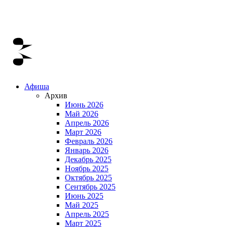
Афиша
Архив
Июнь 2026
Май 2026
Апрель 2026
Март 2026
Февраль 2026
Январь 2026
Декабрь 2025
Ноябрь 2025
Октябрь 2025
Сентябрь 2025
Июнь 2025
Май 2025
Апрель 2025
Март 2025