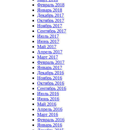
Февраль 2018
Январь 2018
Декабрь 2017
Октябрь 2017
Ноябрь 2017
Сентябрь 2017
Июль 2017
Июнь 2017
Май 2017
Апрель 2017
Март 2017
Февраль 2017
Январь 2017
Декабрь 2016
Ноябрь 2016
Октябрь 2016
Сентябрь 2016
Июль 2016
Июнь 2016
Май 2016
Апрель 2016
Март 2016
Февраль 2016
Январь 2016