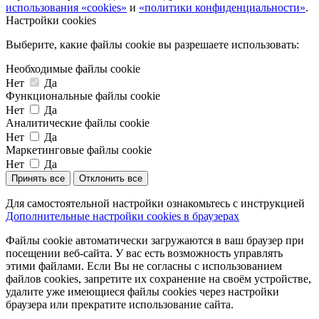
использования «cookies»
и
«политики конфиденциальности»
.
Настройки cookies
Выберите, какие файлы cookie вы разрешаете использовать:
Необходимые файлы cookie
Нет
Да
Функциональные файлы cookie
Нет
Да
Аналитические файлы cookie
Нет
Да
Маркетинговые файлы cookie
Нет
Да
Принять все
Отклонить все
Для самостоятельной настройки ознакомьтесь с инструкцией
Дополнительные настройки cookies в браузерах
Файлы cookie автоматически загружаются в ваш браузер при
посещении веб-сайта. У вас есть возможность управлять
этими файлами. Если Вы не согласны с использованием
файлов cookies, запретите их сохранение на своём устройстве,
удалите уже имеющиеся файлы cookies через настройки
браузера или прекратите использование сайта.