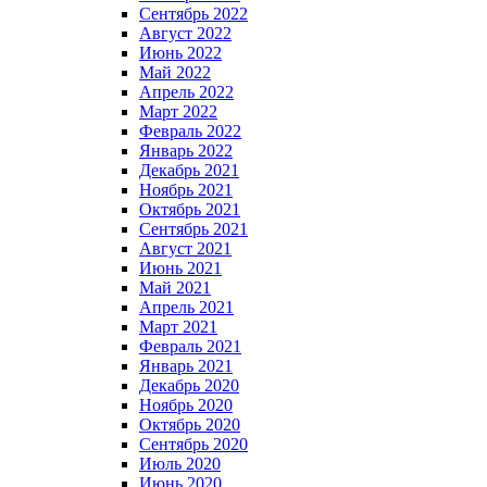
Сентябрь 2022
Август 2022
Июнь 2022
Май 2022
Апрель 2022
Март 2022
Февраль 2022
Январь 2022
Декабрь 2021
Ноябрь 2021
Октябрь 2021
Сентябрь 2021
Август 2021
Июнь 2021
Май 2021
Апрель 2021
Март 2021
Февраль 2021
Январь 2021
Декабрь 2020
Ноябрь 2020
Октябрь 2020
Сентябрь 2020
Июль 2020
Июнь 2020