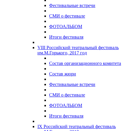
Фестивальные встречи
СМИ о фестивале
ФОТОАЛЬБОМ
Итоги фестиваля
VIII Российский театральный фестиваль
им.М.Горького, 2017 год
Состав организационного комитета
Состав жюри
Фестивальные встречи
СМИ о фестивале
ФОТОАЛЬБОМ
Итоги фестиваля
IX Российский театральный фестиваль