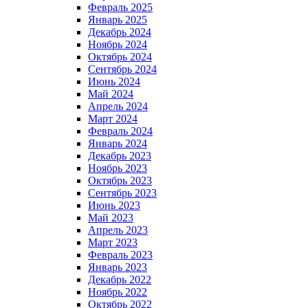
Февраль 2025
Январь 2025
Декабрь 2024
Ноябрь 2024
Октябрь 2024
Сентябрь 2024
Июнь 2024
Май 2024
Апрель 2024
Март 2024
Февраль 2024
Январь 2024
Декабрь 2023
Ноябрь 2023
Октябрь 2023
Сентябрь 2023
Июнь 2023
Май 2023
Апрель 2023
Март 2023
Февраль 2023
Январь 2023
Декабрь 2022
Ноябрь 2022
Октябрь 2022