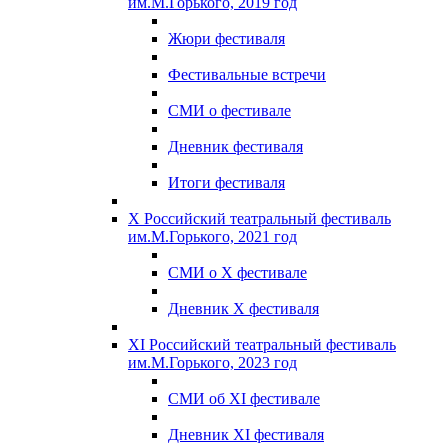
им.М.Горького, 2019 год
Жюри фестиваля
Фестивальные встречи
СМИ о фестивале
Дневник фестиваля
Итоги фестиваля
X Российский театральный фестиваль
им.М.Горького, 2021 год
СМИ о X фестивале
Дневник X фестиваля
XI Российский театральный фестиваль
им.М.Горького, 2023 год
СМИ об XI фестивале
Дневник XI фестиваля