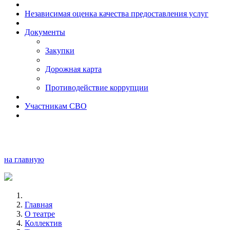
Независимая оценка качества предоставления услуг
Документы
Закупки
Дорожная карта
Противодействие коррупции
Участникам СВО
на главную
Главная
О театре
Коллектив