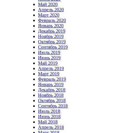
Май 2020
Апрель 2020
Март 2020
Февраль 2020
Январь 2020
Декабрь 2019
Ноябрь 2019
Октябрь 2019
Сентябрь 2019
Июль 2019
Июнь 2019
Май 2019
Апрель 2019
Март 2019
Февраль 2019
Январь 2019
Декабрь 2018
Ноябрь 2018
Октябрь 2018
Сентябрь 2018
Июль 2018
Июнь 2018
Май 2018
Апрель 2018
Март 2018