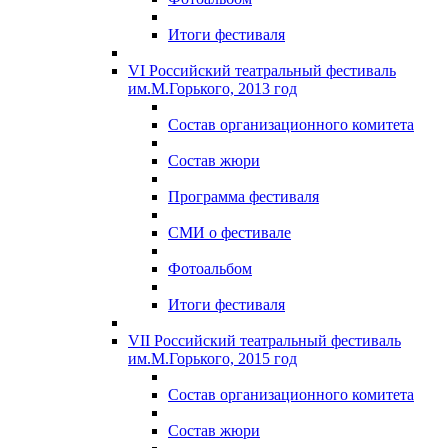
Итоги фестиваля
VI Российский театральный фестиваль
им.М.Горького, 2013 год
Состав организационного комитета
Состав жюри
Программа фестиваля
СМИ о фестивале
Фотоальбом
Итоги фестиваля
VII Российский театральный фестиваль
им.М.Горького, 2015 год
Состав организационного комитета
Состав жюри