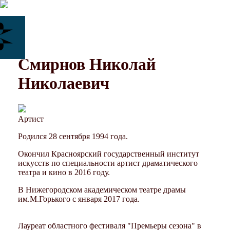
Смирнов Николай
Николаевич
Артист
Родился 28 сентября 1994 года.
Окончил Красноярский государственный институт
искусств по специальности артист драматического
театра и кино в 2016 году.
В Нижегородском академическом театре драмы
им.М.Горького с января 2017 года.
Лауреат областного фестиваля "Премьеры сезона" в