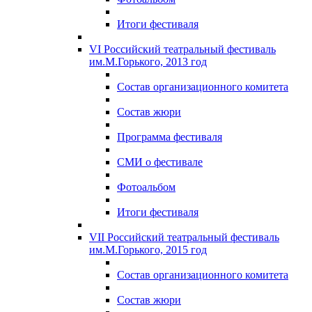
Итоги фестиваля
VI Российский театральный фестиваль
им.М.Горького, 2013 год
Состав организационного комитета
Состав жюри
Программа фестиваля
СМИ о фестивале
Фотоальбом
Итоги фестиваля
VII Российский театральный фестиваль
им.М.Горького, 2015 год
Состав организационного комитета
Состав жюри