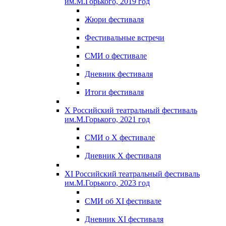
им.М.Горького, 2019 год
Жюри фестиваля
Фестивальные встречи
СМИ о фестивале
Дневник фестиваля
Итоги фестиваля
X Российский театральный фестиваль
им.М.Горького, 2021 год
СМИ о X фестивале
Дневник X фестиваля
XI Российский театральный фестиваль
им.М.Горького, 2023 год
СМИ об XI фестивале
Дневник XI фестиваля