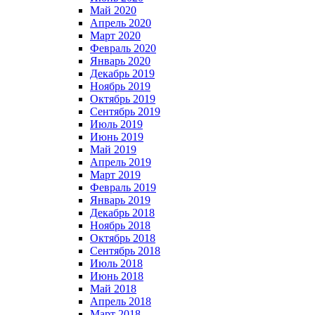
Май 2020
Апрель 2020
Март 2020
Февраль 2020
Январь 2020
Декабрь 2019
Ноябрь 2019
Октябрь 2019
Сентябрь 2019
Июль 2019
Июнь 2019
Май 2019
Апрель 2019
Март 2019
Февраль 2019
Январь 2019
Декабрь 2018
Ноябрь 2018
Октябрь 2018
Сентябрь 2018
Июль 2018
Июнь 2018
Май 2018
Апрель 2018
Март 2018