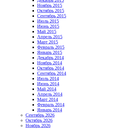
Декабрь 2015
Ноябрь 2015
Октябрь 2015
Сентябрь 2015
Июль 2015
Июнь 2015
Май 2015
Апрель 2015
Март 2015
Февраль 2015
Январь 2015
Декабрь 2014
Ноябрь 2014
Октябрь 2014
Сентябрь 2014
Июль 2014
Июнь 2014
Май 2014
Апрель 2014
Март 2014
Февраль 2014
Январь 2014
Сентябрь 2026
Октябрь 2026
Ноябрь 2026