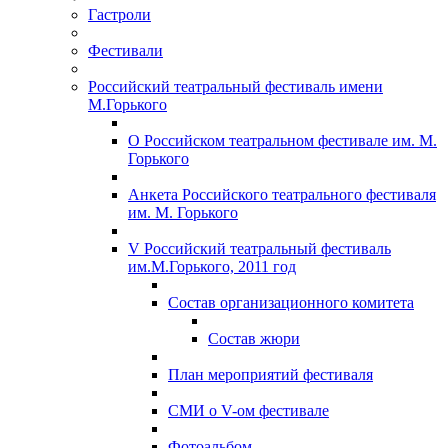
Гастроли
Фестивали
Российский театральный фестиваль имени
М.Горького
О Российском театральном фестивале им. М.
Горького
Анкета Российского театрального фестиваля
им. М. Горького
V Российский театральный фестиваль
им.М.Горького, 2011 год
Состав организационного комитета
Состав жюри
План мероприятий фестиваля
СМИ о V-ом фестивале
Фотоальбом