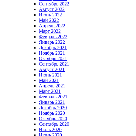
Сентябрь 2022
Август 2022
Июнь 2022
Май 2022
Апрель 2022
Март 2022
Февраль 2022
Январь 2022
Декабрь 2021
Ноябрь 2021
Октябрь 2021
Сентябрь 2021
Август 2021
Июнь 2021
Май 2021
Апрель 2021
Март 2021
Февраль 2021
Январь 2021
Декабрь 2020
Ноябрь 2020
Октябрь 2020
Сентябрь 2020
Июль 2020
Июнь 2020