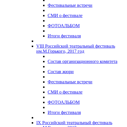
Фестивальные встречи
СМИ о фестивале
ФОТОАЛЬБОМ
Итоги фестиваля
VIII Российский театральный фестиваль
им.М.Горького, 2017 год
Состав организационного комитета
Состав жюри
Фестивальные встречи
СМИ о фестивале
ФОТОАЛЬБОМ
Итоги фестиваля
IX Российский театральный фестиваль