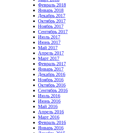
Февраль 2018
Январь 2018
Декабрь 2017
Октябрь 2017
Ноябрь 2017
Сентябрь 2017
Июль 2017
Июнь 2017
Май 2017
Апрель 2017
Март 2017
Февраль 2017
Январь 2017
Декабрь 2016
Ноябрь 2016
Октябрь 2016
Сентябрь 2016
Июль 2016
Июнь 2016
Май 2016
Апрель 2016
Март 2016
Февраль 2016
Январь 2016