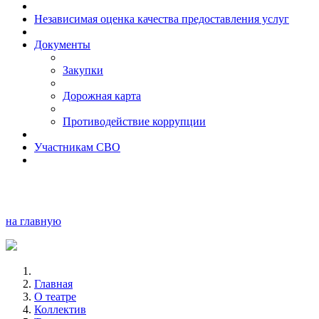
Независимая оценка качества предоставления услуг
Документы
Закупки
Дорожная карта
Противодействие коррупции
Участникам СВО
на главную
Главная
О театре
Коллектив