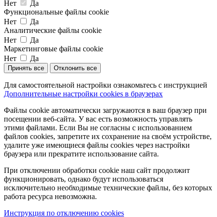
Нет
Да
Функциональные файлы cookie
Нет
Да
Аналитические файлы cookie
Нет
Да
Маркетинговые файлы cookie
Нет
Да
Принять все
Отклонить все
Для самостоятельной настройки ознакомьтесь с инструкцией
Дополнительные настройки cookies в браузерах
Файлы cookie автоматически загружаются в ваш браузер при
посещении веб-сайта. У вас есть возможность управлять
этими файлами. Если Вы не согласны с использованием
файлов cookies, запретите их сохранение на своём устройстве,
удалите уже имеющиеся файлы cookies через настройки
браузера или прекратите использование сайта.
При отключении обработки cookie наш сайт продолжит
функционировать, однако будут использоваться
исключительно необходимые технические файлы, без которых
работа ресурса невозможна.
Инструкция по отключению cookies