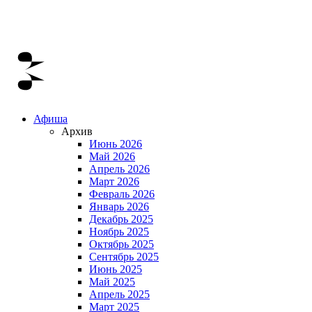
Афиша
Архив
Июнь 2026
Май 2026
Апрель 2026
Март 2026
Февраль 2026
Январь 2026
Декабрь 2025
Ноябрь 2025
Октябрь 2025
Сентябрь 2025
Июнь 2025
Май 2025
Апрель 2025
Март 2025