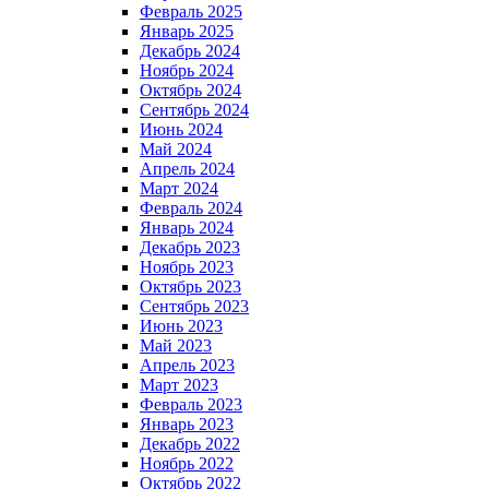
Февраль 2025
Январь 2025
Декабрь 2024
Ноябрь 2024
Октябрь 2024
Сентябрь 2024
Июнь 2024
Май 2024
Апрель 2024
Март 2024
Февраль 2024
Январь 2024
Декабрь 2023
Ноябрь 2023
Октябрь 2023
Сентябрь 2023
Июнь 2023
Май 2023
Апрель 2023
Март 2023
Февраль 2023
Январь 2023
Декабрь 2022
Ноябрь 2022
Октябрь 2022