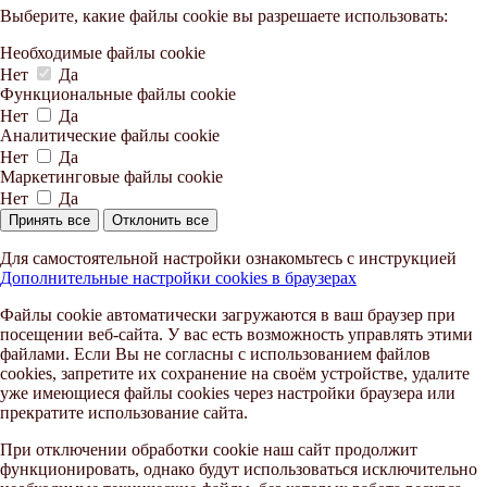
Выберите, какие файлы cookie вы разрешаете использовать:
Необходимые файлы cookie
Нет
Да
Функциональные файлы cookie
Нет
Да
Аналитические файлы cookie
Нет
Да
Маркетинговые файлы cookie
Нет
Да
Принять все
Отклонить все
Для самостоятельной настройки ознакомьтесь с инструкцией
Дополнительные настройки cookies в браузерах
Файлы cookie автоматически загружаются в ваш браузер при
посещении веб-сайта. У вас есть возможность управлять этими
файлами. Если Вы не согласны с использованием файлов
cookies, запретите их сохранение на своём устройстве, удалите
уже имеющиеся файлы cookies через настройки браузера или
прекратите использование сайта.
При отключении обработки cookie наш сайт продолжит
функционировать, однако будут использоваться исключительно