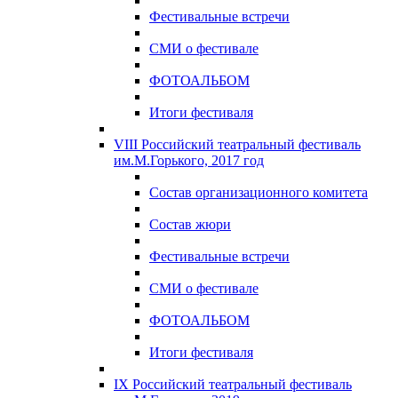
Фестивальные встречи
СМИ о фестивале
ФОТОАЛЬБОМ
Итоги фестиваля
VIII Российский театральный фестиваль
им.М.Горького, 2017 год
Состав организационного комитета
Состав жюри
Фестивальные встречи
СМИ о фестивале
ФОТОАЛЬБОМ
Итоги фестиваля
IX Российский театральный фестиваль