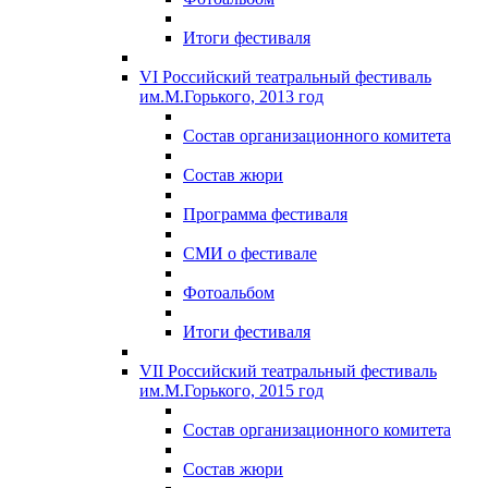
Итоги фестиваля
VI Российский театральный фестиваль
им.М.Горького, 2013 год
Состав организационного комитета
Состав жюри
Программа фестиваля
СМИ о фестивале
Фотоальбом
Итоги фестиваля
VII Российский театральный фестиваль
им.М.Горького, 2015 год
Состав организационного комитета
Состав жюри