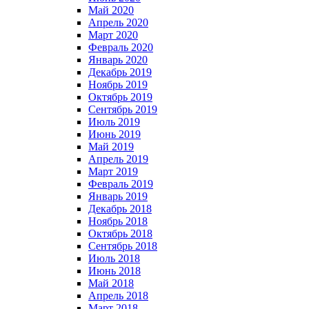
Май 2020
Апрель 2020
Март 2020
Февраль 2020
Январь 2020
Декабрь 2019
Ноябрь 2019
Октябрь 2019
Сентябрь 2019
Июль 2019
Июнь 2019
Май 2019
Апрель 2019
Март 2019
Февраль 2019
Январь 2019
Декабрь 2018
Ноябрь 2018
Октябрь 2018
Сентябрь 2018
Июль 2018
Июнь 2018
Май 2018
Апрель 2018
Март 2018