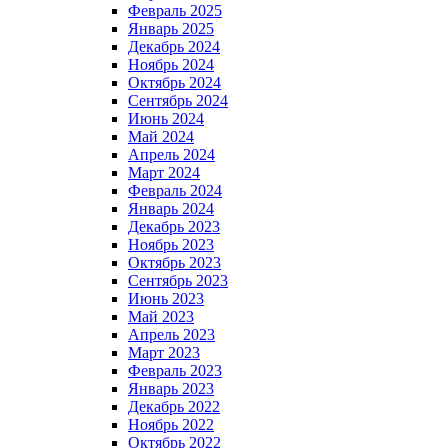
Февраль 2025
Январь 2025
Декабрь 2024
Ноябрь 2024
Октябрь 2024
Сентябрь 2024
Июнь 2024
Май 2024
Апрель 2024
Март 2024
Февраль 2024
Январь 2024
Декабрь 2023
Ноябрь 2023
Октябрь 2023
Сентябрь 2023
Июнь 2023
Май 2023
Апрель 2023
Март 2023
Февраль 2023
Январь 2023
Декабрь 2022
Ноябрь 2022
Октябрь 2022