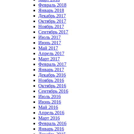
Февраль 2018
Январь 2018
Декабрь 2017
Октябрь 2017
Ноябрь 2017
Сентябрь 2017
Июль 2017
Июнь 2017
Май 2017
Апрель 2017
Март 2017
Февраль 2017
Январь 2017
Декабрь 2016
Ноябрь 2016
Октябрь 2016
Сентябрь 2016
Июль 2016
Июнь 2016
Май 2016
Апрель 2016
Март 2016
Февраль 2016
Январь 2016