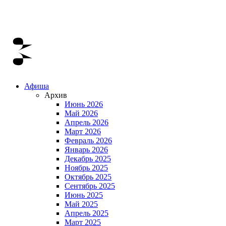
Афиша
Архив
Июнь 2026
Май 2026
Апрель 2026
Март 2026
Февраль 2026
Январь 2026
Декабрь 2025
Ноябрь 2025
Октябрь 2025
Сентябрь 2025
Июнь 2025
Май 2025
Апрель 2025
Март 2025