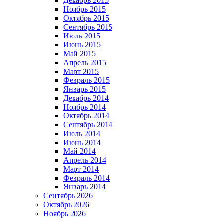
Декабрь 2015
Ноябрь 2015
Октябрь 2015
Сентябрь 2015
Июль 2015
Июнь 2015
Май 2015
Апрель 2015
Март 2015
Февраль 2015
Январь 2015
Декабрь 2014
Ноябрь 2014
Октябрь 2014
Сентябрь 2014
Июль 2014
Июнь 2014
Май 2014
Апрель 2014
Март 2014
Февраль 2014
Январь 2014
Сентябрь 2026
Октябрь 2026
Ноябрь 2026