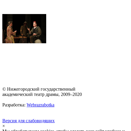
© Нижегородский государственный
академический театр драмы, 2009–2020
Разработка:
Webrazrabotka
Версия для слабовидящих
×