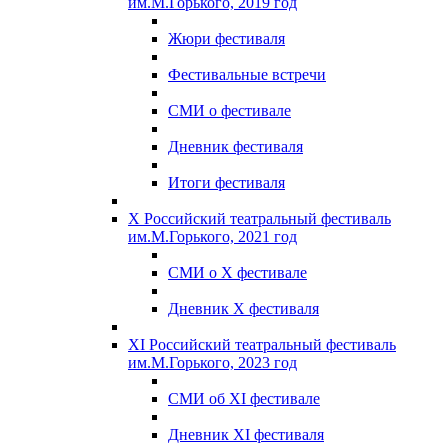
им.М.Горького, 2019 год
Жюри фестиваля
Фестивальные встречи
СМИ о фестивале
Дневник фестиваля
Итоги фестиваля
X Российский театральный фестиваль
им.М.Горького, 2021 год
СМИ о X фестивале
Дневник X фестиваля
XI Российский театральный фестиваль
им.М.Горького, 2023 год
СМИ об XI фестивале
Дневник XI фестиваля