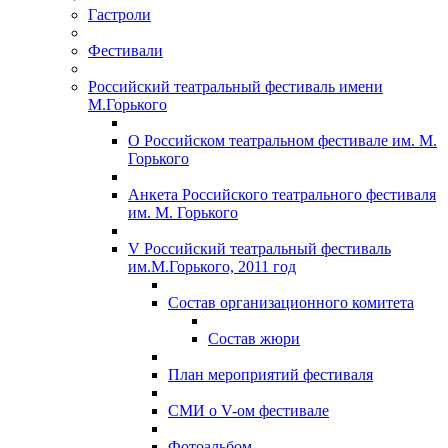
Гастроли
Фестивали
Российский театральный фестиваль имени
М.Горького
О Российском театральном фестивале им. М.
Горького
Анкета Российского театрального фестиваля
им. М. Горького
V Российский театральный фестиваль
им.М.Горького, 2011 год
Состав организационного комитета
Состав жюри
План мероприятий фестиваля
СМИ о V-ом фестивале
Фотоальбом