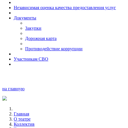
Независимая оценка качества предоставления услуг
Документы
Закупки
Дорожная карта
Противодействие коррупции
Участникам СВО
на главную
Главная
О театре
Коллектив