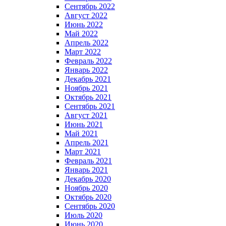
Сентябрь 2022
Август 2022
Июнь 2022
Май 2022
Апрель 2022
Март 2022
Февраль 2022
Январь 2022
Декабрь 2021
Ноябрь 2021
Октябрь 2021
Сентябрь 2021
Август 2021
Июнь 2021
Май 2021
Апрель 2021
Март 2021
Февраль 2021
Январь 2021
Декабрь 2020
Ноябрь 2020
Октябрь 2020
Сентябрь 2020
Июль 2020
Июнь 2020