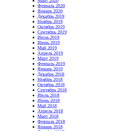
Март 2020
Февраль 2020
Январь 2020
Декабрь 2019
Ноябрь 2019
Октябрь 2019
Сентябрь 2019
Июль 2019
Июнь 2019
Май 2019
Апрель 2019
Март 2019
Февраль 2019
Январь 2019
Декабрь 2018
Ноябрь 2018
Октябрь 2018
Сентябрь 2018
Июль 2018
Июнь 2018
Май 2018
Апрель 2018
Март 2018
Февраль 2018
Январь 2018