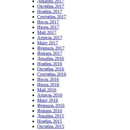
Декабрь 2017
Октябрь 2017
Ноябрь 2017
Сентябрь 2017
Июль 2017
Июнь 2017
Май 2017
Апрель 2017
Март 2017
Февраль 2017
Январь 2017
Декабрь 2016
Ноябрь 2016
Октябрь 2016
Сентябрь 2016
Июль 2016
Июнь 2016
Май 2016
Апрель 2016
Март 2016
Февраль 2016
Январь 2016
Декабрь 2015
Ноябрь 2015
Октябрь 2015