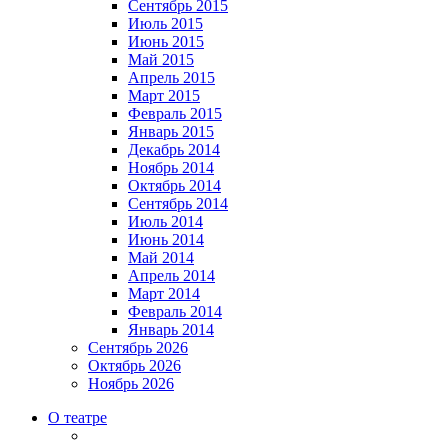
Сентябрь 2015
Июль 2015
Июнь 2015
Май 2015
Апрель 2015
Март 2015
Февраль 2015
Январь 2015
Декабрь 2014
Ноябрь 2014
Октябрь 2014
Сентябрь 2014
Июль 2014
Июнь 2014
Май 2014
Апрель 2014
Март 2014
Февраль 2014
Январь 2014
Сентябрь 2026
Октябрь 2026
Ноябрь 2026
О театре