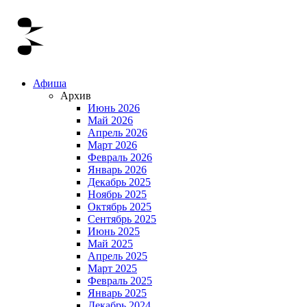
Афиша
Архив
Июнь 2026
Май 2026
Апрель 2026
Март 2026
Февраль 2026
Январь 2026
Декабрь 2025
Ноябрь 2025
Октябрь 2025
Сентябрь 2025
Июнь 2025
Май 2025
Апрель 2025
Март 2025
Февраль 2025
Январь 2025
Декабрь 2024