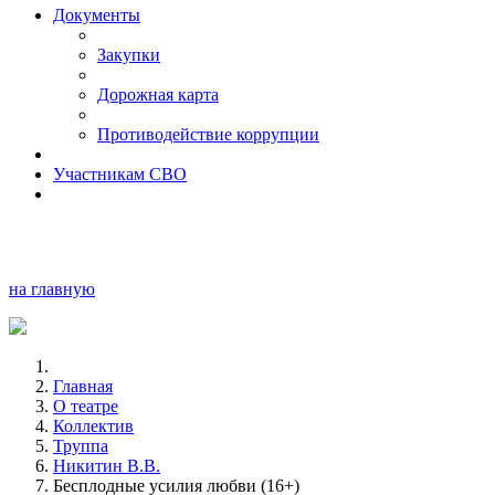
Документы
Закупки
Дорожная карта
Противодействие коррупции
Участникам СВО
на главную
Главная
О театре
Коллектив
Труппа
Никитин В.В.
Бесплодные усилия любви (16+)