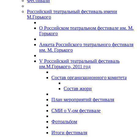
Фестивали
Российский театральный фестиваль имени
М.Горького
О Российском театральном фестивале им. М.
Горького
Анкета Российского театрального фестиваля
им. М. Горького
V Российский театральный фестиваль
им.М.Горького, 2011 год
Состав организационного комитета
Состав жюри
План мероприятий фестиваля
СМИ о V-ом фестивале
Фотоальбом
Итоги фестиваля