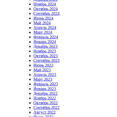
Ноябрь 2024
Октябрь 2024
Сентябрь 2024
Июнь 2024
Май 2024
Апрель 2024
Март 2024
Февраль 2024
Январь 2024
Декабрь 2023
Ноябрь 2023
Октябрь 2023
Сентябрь 2023
Июнь 2023
Май 2023
Апрель 2023
Март 2023
Февраль 2023
Январь 2023
Декабрь 2022
Ноябрь 2022
Октябрь 2022
Сентябрь 2022
Август 2022
Июнь 2022