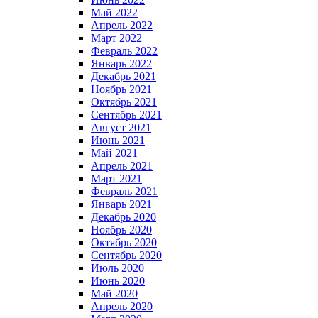
Май 2022
Апрель 2022
Март 2022
Февраль 2022
Январь 2022
Декабрь 2021
Ноябрь 2021
Октябрь 2021
Сентябрь 2021
Август 2021
Июнь 2021
Май 2021
Апрель 2021
Март 2021
Февраль 2021
Январь 2021
Декабрь 2020
Ноябрь 2020
Октябрь 2020
Сентябрь 2020
Июль 2020
Июнь 2020
Май 2020
Апрель 2020