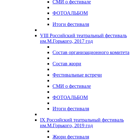
СМИ о фестивале
ФОТОАЛЬБОМ
Итоги фестиваля
VIII Российский театральный фестиваль
им.М.Горького, 2017 год
Состав организационного комитета
Состав жюри
Фестивальные встречи
СМИ о фестивале
ФОТОАЛЬБОМ
Итоги фестиваля
IX Российский театральный фестиваль
им.М.Горького, 2019 год
Жюри фестиваля