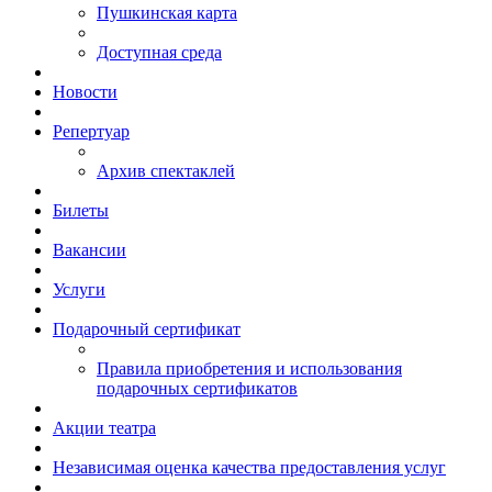
Пушкинская карта
Доступная среда
Новости
Репертуар
Архив спектаклей
Билеты
Вакансии
Услуги
Подарочный сертификат
Правила приобретения и использования
подарочных сертификатов
Акции театра
Независимая оценка качества предоставления услуг