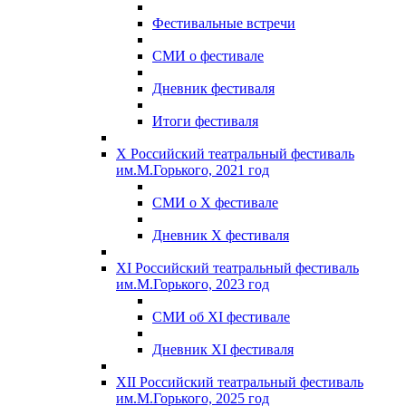
Фестивальные встречи
СМИ о фестивале
Дневник фестиваля
Итоги фестиваля
X Российский театральный фестиваль
им.М.Горького, 2021 год
СМИ о X фестивале
Дневник X фестиваля
XI Российский театральный фестиваль
им.М.Горького, 2023 год
СМИ об XI фестивале
Дневник XI фестиваля
XII Российский театральный фестиваль
им.М.Горького, 2025 год