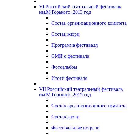
VI Российский театральный фестиваль
им.М.Горького, 2013 год
Состав организационного комитета
Состав жюри
Программа фестиваля
СМИ о фестивале
Фотоальбом
Итоги фестиваля
VII Российский театральный фестиваль
им.М.Горького, 2015 год
Состав организационного комитета
Состав жюри
Фестивальные встречи