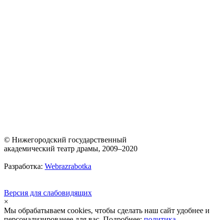
© Нижегородский государственный
академический театр драмы, 2009–2020
Разработка:
Webrazrabotka
Версия для слабовидящих
×
Мы обрабатываем cookies, чтобы сделать наш сайт удобнее и
персонализированее для вас. Подробнее:
политика