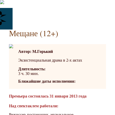
Мещане (12+)
Автор: М.Горький
Экзистенциальная драма в 2-х актах
Длительность:
3 ч. 30 мин.
Ближайшие даты исполнения:
Премьера состоялась 31 января 2013 года
Над спектаклем работали:
Режиссер-постанощик, музыкальное