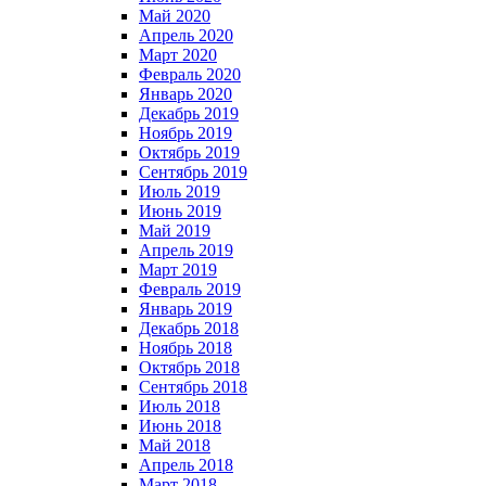
Май 2020
Апрель 2020
Март 2020
Февраль 2020
Январь 2020
Декабрь 2019
Ноябрь 2019
Октябрь 2019
Сентябрь 2019
Июль 2019
Июнь 2019
Май 2019
Апрель 2019
Март 2019
Февраль 2019
Январь 2019
Декабрь 2018
Ноябрь 2018
Октябрь 2018
Сентябрь 2018
Июль 2018
Июнь 2018
Май 2018
Апрель 2018
Март 2018