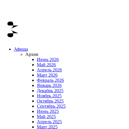
Афиша
Архив
Июнь 2026
Май 2026
Апрель 2026
Март 2026
Февраль 2026
Январь 2026
Декабрь 2025
Ноябрь 2025
Октябрь 2025
Сентябрь 2025
Июнь 2025
Май 2025
Апрель 2025
Март 2025