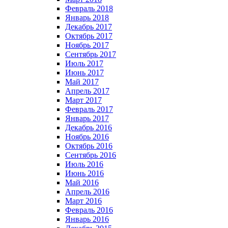
Февраль 2018
Январь 2018
Декабрь 2017
Октябрь 2017
Ноябрь 2017
Сентябрь 2017
Июль 2017
Июнь 2017
Май 2017
Апрель 2017
Март 2017
Февраль 2017
Январь 2017
Декабрь 2016
Ноябрь 2016
Октябрь 2016
Сентябрь 2016
Июль 2016
Июнь 2016
Май 2016
Апрель 2016
Март 2016
Февраль 2016
Январь 2016