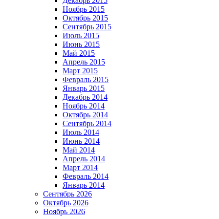
Декабрь 2015
Ноябрь 2015
Октябрь 2015
Сентябрь 2015
Июль 2015
Июнь 2015
Май 2015
Апрель 2015
Март 2015
Февраль 2015
Январь 2015
Декабрь 2014
Ноябрь 2014
Октябрь 2014
Сентябрь 2014
Июль 2014
Июнь 2014
Май 2014
Апрель 2014
Март 2014
Февраль 2014
Январь 2014
Сентябрь 2026
Октябрь 2026
Ноябрь 2026