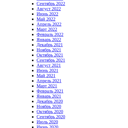
Сентябрь 2022
Август 2022
Июнь 2022
Май 2022
Апрель 2022
Март 2022
Февраль 2022
Январь 2022
Декабрь 2021
Ноябрь 2021
Октябрь 2021
Сентябрь 2021
Август 2021
Июнь 2021
Май 2021
Апрель 2021
Март 2021
Февраль 2021
Январь 2021
Декабрь 2020
Ноябрь 2020
Октябрь 2020
Сентябрь 2020
Июль 2020
Июнь 2020